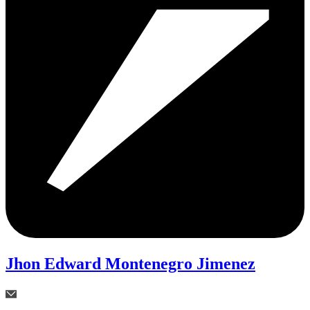
Jhon Edward Montenegro Jimenez