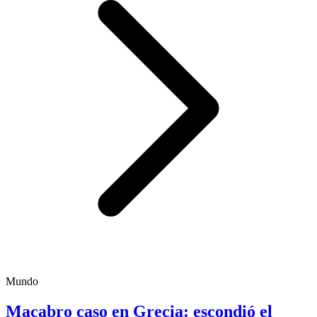
Mundo
Macabro caso en Grecia: escondió el