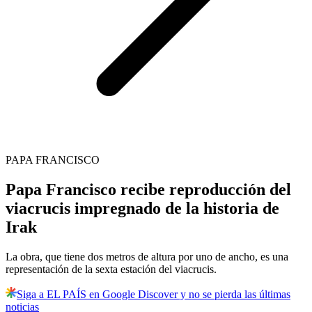
PAPA FRANCISCO
Papa Francisco recibe reproducción del
viacrucis impregnado de la historia de
Irak
La obra, que tiene dos metros de altura por uno de ancho, es una
representación de la sexta estación del viacrucis.
Siga a EL PAÍS en Google Discover y no se pierda las últimas
noticias