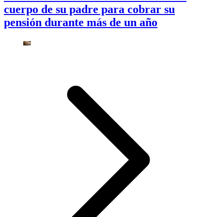
cuerpo de su padre para cobrar su
pensión durante más de un año