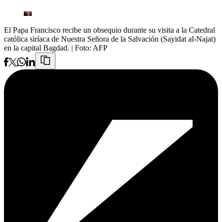
El Papa Francisco recibe un obsequio durante su visita a la Catedral
católica siríaca de Nuestra Señora de la Salvación (Sayidat al-Najat)
en la capital Bagdad.
| Foto:
AFP