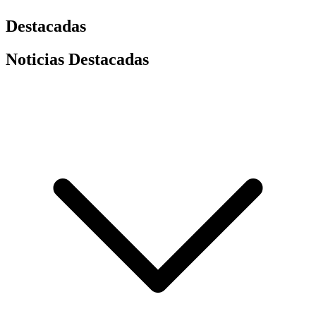
Destacadas
Noticias Destacadas