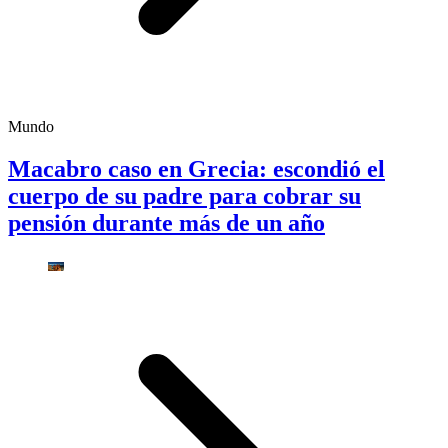
Mundo
Macabro caso en Grecia: escondió el
cuerpo de su padre para cobrar su
pensión durante más de un año