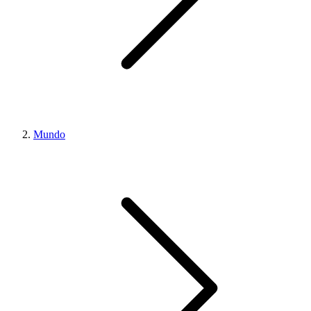
Mundo