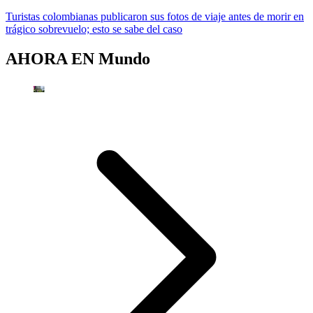
Turistas colombianas publicaron sus fotos de viaje antes de morir en
trágico sobrevuelo; esto se sabe del caso
AHORA EN
Mundo