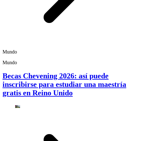
Mundo
Mundo
Becas Chevening 2026: así puede
inscribirse para estudiar una maestría
gratis en Reino Unido