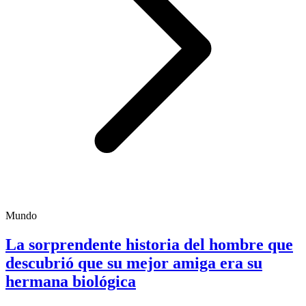
Mundo
La sorprendente historia del hombre que
descubrió que su mejor amiga era su
hermana biológica