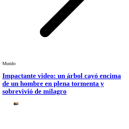
Mundo
Impactante video: un árbol cayó encima
de un hombre en plena tormenta y
sobrevivió de milagro