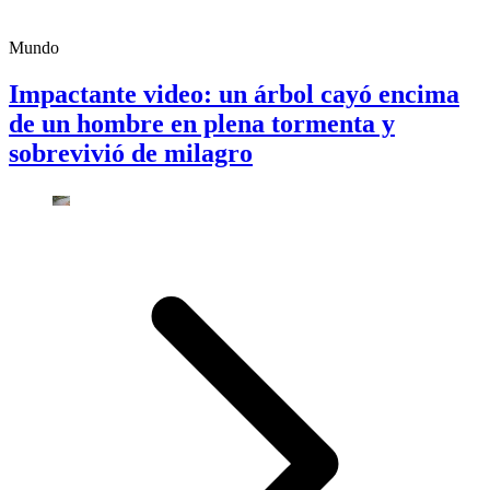
Mundo
Impactante video: un árbol cayó encima
de un hombre en plena tormenta y
sobrevivió de milagro