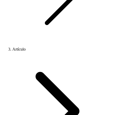
Artículo