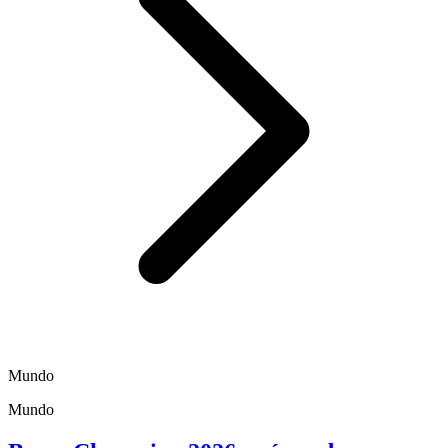
Mundo
Mundo