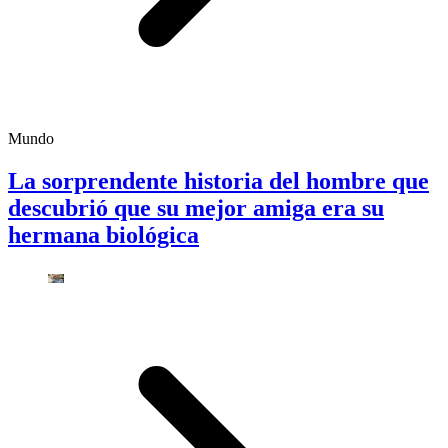
Mundo
La sorprendente historia del hombre que
descubrió que su mejor amiga era su
hermana biológica