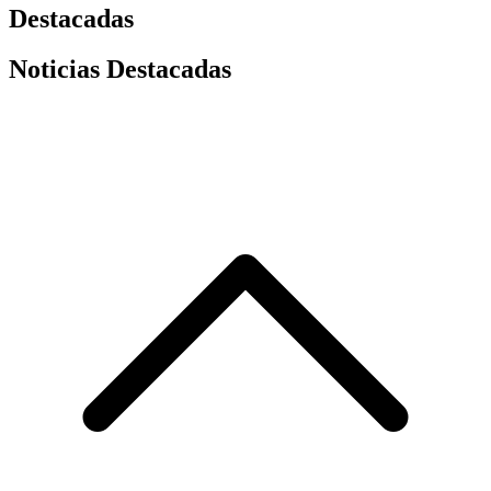
Destacadas
Noticias Destacadas