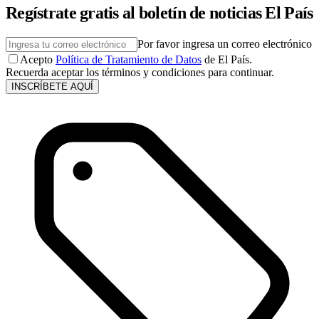
Regístrate gratis al boletín de noticias El País
Por favor ingresa un correo electrónico
Acepto
Política de Tratamiento de Datos
de El País.
Recuerda aceptar los términos y condiciones para continuar.
INSCRÍBETE AQUÍ