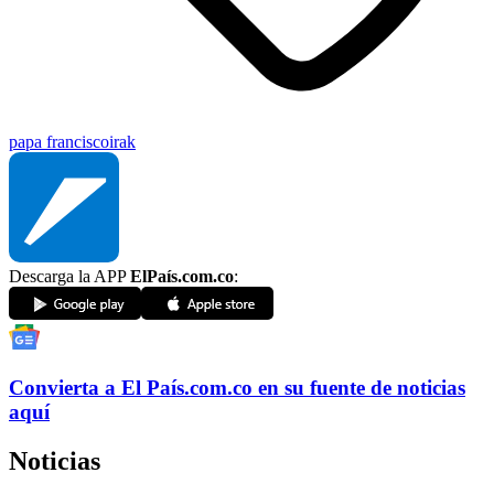
papa francisco
irak
Descarga la APP
ElPaís.com.co
:
Convierta a
El País
.com.co
en su fuente de noticias
aquí
Noticias