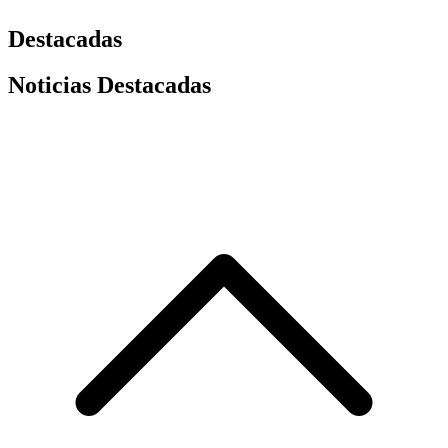
Destacadas
Noticias Destacadas