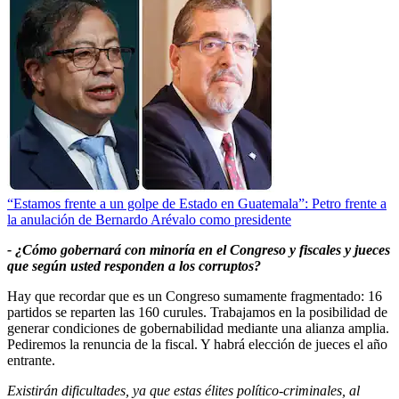
“Estamos frente a un golpe de Estado en Guatemala”: Petro frente a
la anulación de Bernardo Arévalo como presidente
- ¿Cómo gobernará con minoría en el Congreso y fiscales y jueces
que según usted responden a los corruptos?
Hay que recordar que es un Congreso sumamente fragmentado: 16
partidos se reparten las 160 curules. Trabajamos en la posibilidad de
generar condiciones de gobernabilidad mediante una alianza amplia.
Pediremos la renuncia de la fiscal. Y habrá elección de jueces el año
entrante.
Existirán dificultades, ya que estas élites político-criminales, al