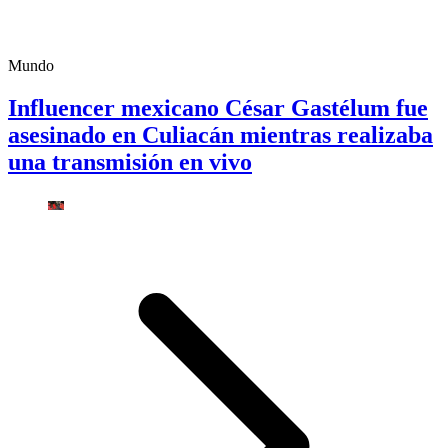
Mundo
Influencer mexicano César Gastélum fue
asesinado en Culiacán mientras realizaba
una transmisión en vivo