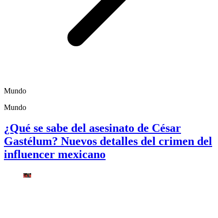
Mundo
Mundo
¿Qué se sabe del asesinato de César
Gastélum? Nuevos detalles del crimen del
influencer mexicano