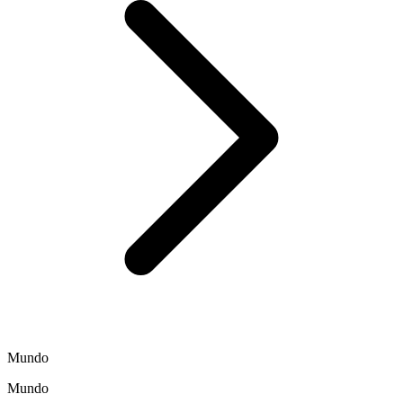
Mundo
Mundo