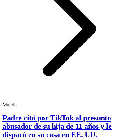
Mundo
Padre citó por TikTok al presunto
abusador de su hija de 11 años y le
disparó en su casa en EE. UU.