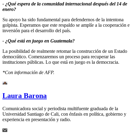
- ¿Qué espera de la comunidad internacional después del 14 de
enero?
Su apoyo ha sido fundamental para defendernos de la intentona
golpista. Esperamos que este respaldo se amplíe a la cooperación e
inversión para el desarrollo del país.
- ¿Qué está en juego en Guatemala?
La posibilidad de realmente retomar la construcción de un Estado
democrático. Comenzaremos un proceso para recuperar las
instituciones públicas. Lo que está en juego es la democracia.
*Con información de AFP.
Laura Barona
Comunicadora social y periodista multifuente graduada de la
Universidad Santiago de Cali, con énfasis en política, gobierno y
experiencia en presentación y radio.