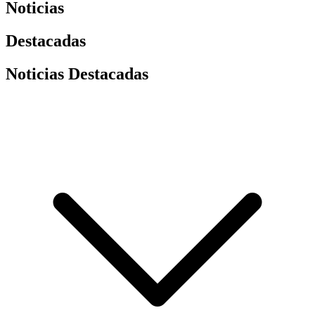
Noticias
Destacadas
Noticias Destacadas