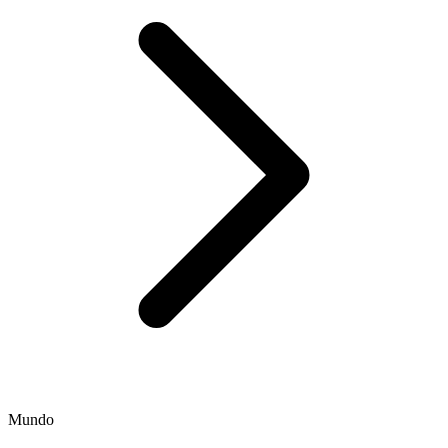
Mundo