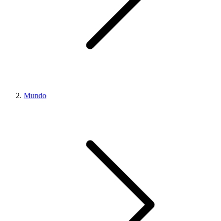
Mundo