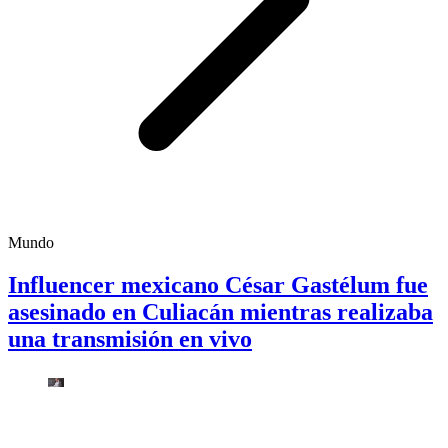
Mundo
Influencer mexicano César Gastélum fue
asesinado en Culiacán mientras realizaba
una transmisión en vivo