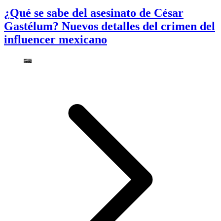
¿Qué se sabe del asesinato de César
Gastélum? Nuevos detalles del crimen del
influencer mexicano