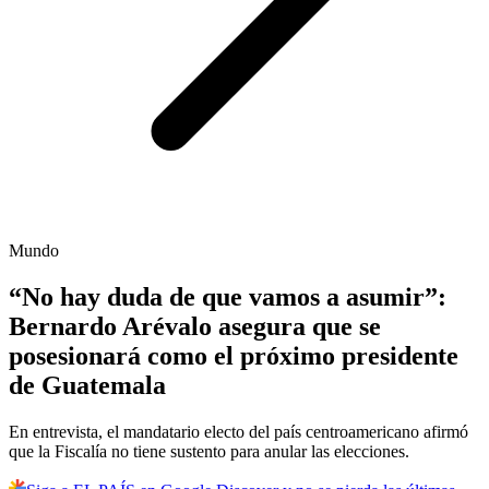
Mundo
“No hay duda de que vamos a asumir”:
Bernardo Arévalo asegura que se
posesionará como el próximo presidente
de Guatemala
En entrevista, el mandatario electo del país centroamericano afirmó
que la Fiscalía no tiene sustento para anular las elecciones.