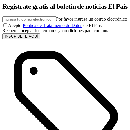
Regístrate gratis al boletín de noticias El País
Por favor ingresa un correo electrónico
Acepto
Política de Tratamiento de Datos
de El País.
Recuerda aceptar los términos y condiciones para continuar.
INSCRÍBETE AQUÍ