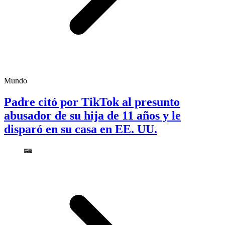
Mundo
Padre citó por TikTok al presunto
abusador de su hija de 11 años y le
disparó en su casa en EE. UU.