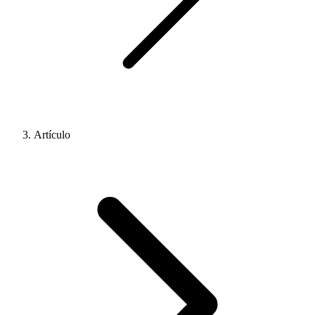
Artículo