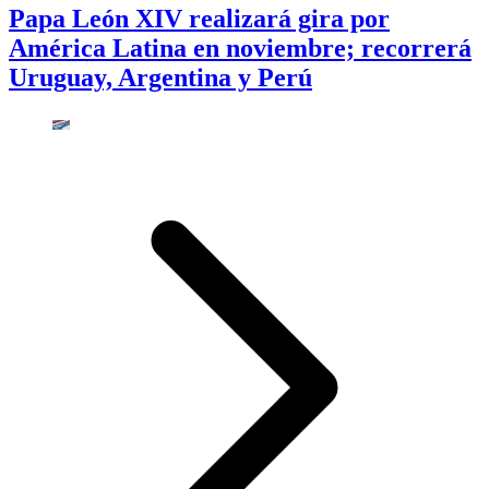
Papa León XIV realizará gira por
América Latina en noviembre; recorrerá
Uruguay, Argentina y Perú