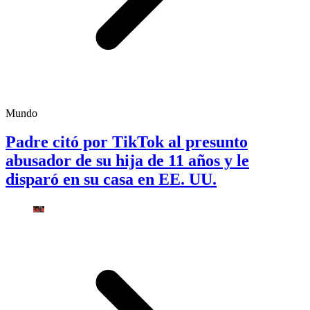
Mundo
Padre citó por TikTok al presunto
abusador de su hija de 11 años y le
disparó en su casa en EE. UU.