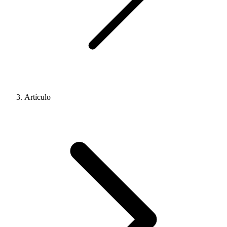
Artículo