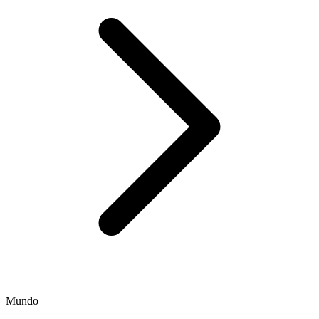
Mundo