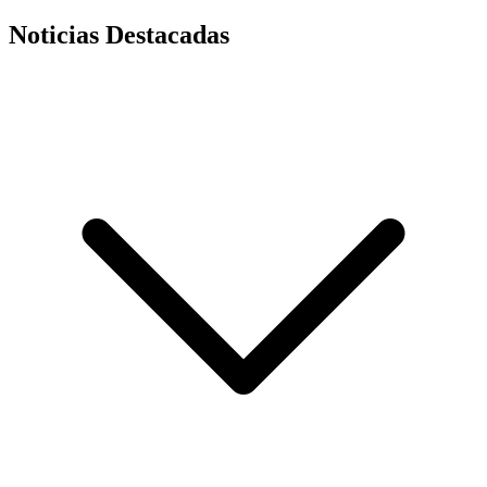
Noticias Destacadas