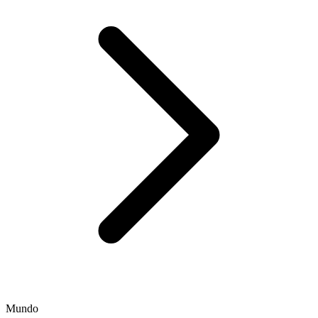
Mundo