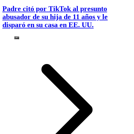
Padre citó por TikTok al presunto
abusador de su hija de 11 años y le
disparó en su casa en EE. UU.