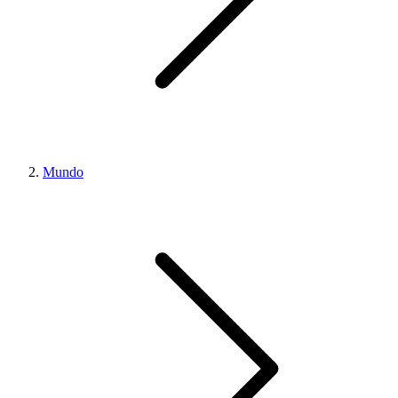
Mundo