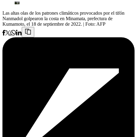
Las altas olas de los patrones climáticos provocados por el tifón
Nanmadol golpearon la costa en Minamata, prefectura de
Kumamoto, el 18 de septiembre de 2022.
| Foto:
AFP