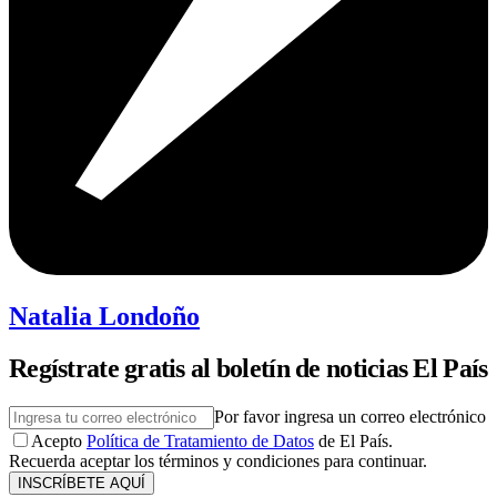
Natalia Londoño
Regístrate gratis al boletín de noticias El País
Por favor ingresa un correo electrónico
Acepto
Política de Tratamiento de Datos
de El País.
Recuerda aceptar los términos y condiciones para continuar.
INSCRÍBETE AQUÍ