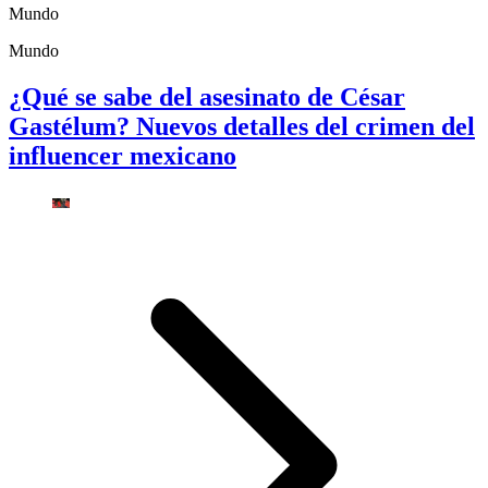
Mundo
Mundo
¿Qué se sabe del asesinato de César
Gastélum? Nuevos detalles del crimen del
influencer mexicano