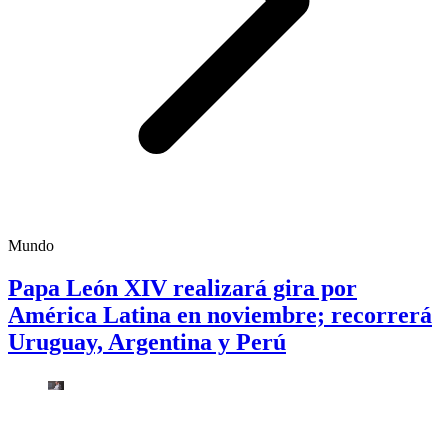
Mundo
Papa León XIV realizará gira por
América Latina en noviembre; recorrerá
Uruguay, Argentina y Perú