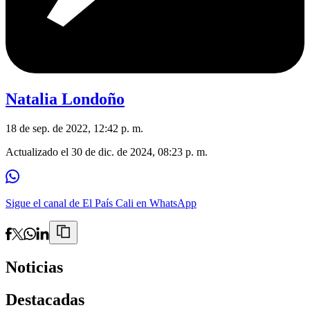
Natalia Londoño
18 de sep. de 2022, 12:42 p. m.
Actualizado el
30 de dic. de 2024, 08:23 p. m.
Sigue el canal de El País Cali en WhatsApp
Noticias
Destacadas