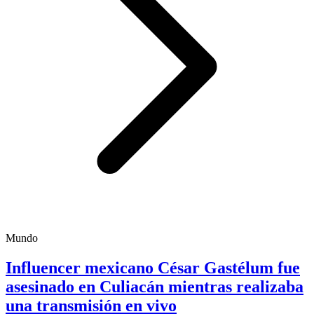
Mundo
Influencer mexicano César Gastélum fue
asesinado en Culiacán mientras realizaba
una transmisión en vivo