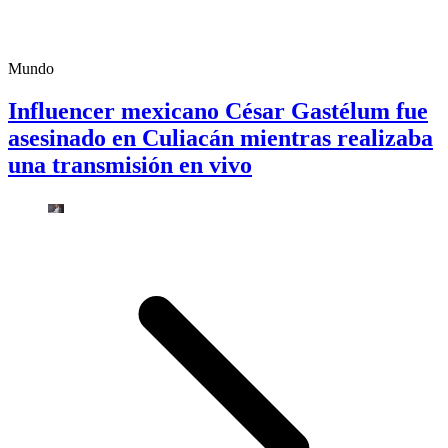
Mundo
Influencer mexicano César Gastélum fue
asesinado en Culiacán mientras realizaba
una transmisión en vivo