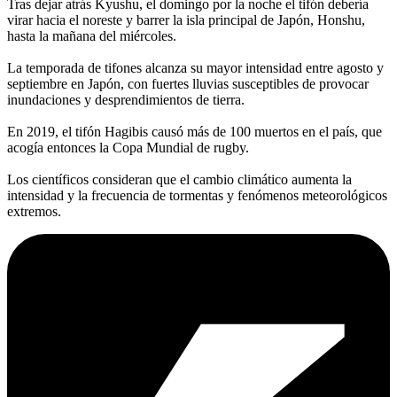
Tras dejar atrás Kyushu, el domingo por la noche el tifón debería
virar hacia el noreste y barrer la isla principal de Japón, Honshu,
hasta la mañana del miércoles.
La temporada de tifones alcanza su mayor intensidad entre agosto y
septiembre en Japón, con fuertes lluvias susceptibles de provocar
inundaciones y desprendimientos de tierra.
En 2019, el tifón Hagibis causó más de 100 muertos en el país, que
acogía entonces la Copa Mundial de rugby.
Los científicos consideran que el cambio climático aumenta la
intensidad y la frecuencia de tormentas y fenómenos meteorológicos
extremos.