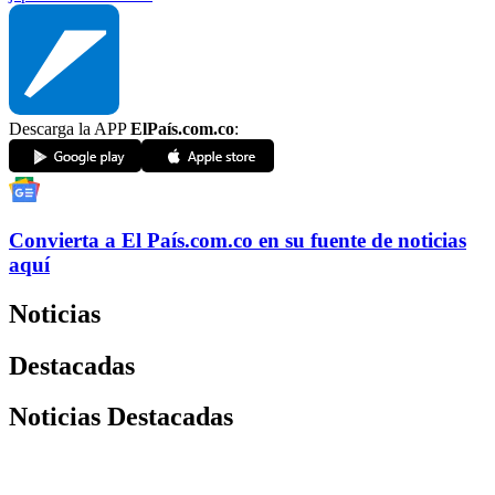
Descarga la APP
ElPaís.com.co
:
Convierta a
El País
.com.co
en su fuente de noticias
aquí
Noticias
Destacadas
Noticias Destacadas