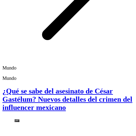
Mundo
Mundo
¿Qué se sabe del asesinato de César
Gastélum? Nuevos detalles del crimen del
influencer mexicano