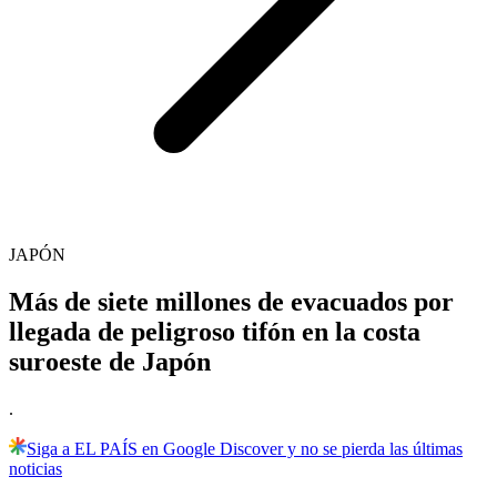
JAPÓN
Más de siete millones de evacuados por
llegada de peligroso tifón en la costa
suroeste de Japón
.
Siga a EL PAÍS en Google Discover y no se pierda las últimas
noticias