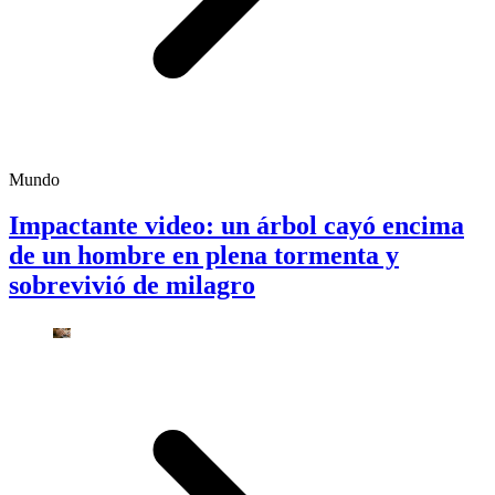
Mundo
Impactante video: un árbol cayó encima
de un hombre en plena tormenta y
sobrevivió de milagro