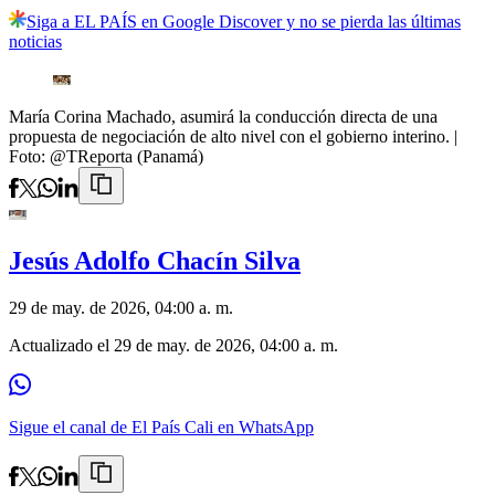
Siga a EL PAÍS en Google Discover y no se pierda las últimas
noticias
María Corina Machado, asumirá la conducción directa de una
propuesta de negociación de alto nivel con el gobierno interino.
|
Foto:
@TReporta (Panamá)
Jesús Adolfo Chacín Silva
29 de may. de 2026, 04:00 a. m.
Actualizado el
29 de may. de 2026, 04:00 a. m.
Sigue el canal de El País Cali en WhatsApp