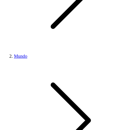
Mundo