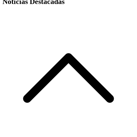
Noticias Destacadas