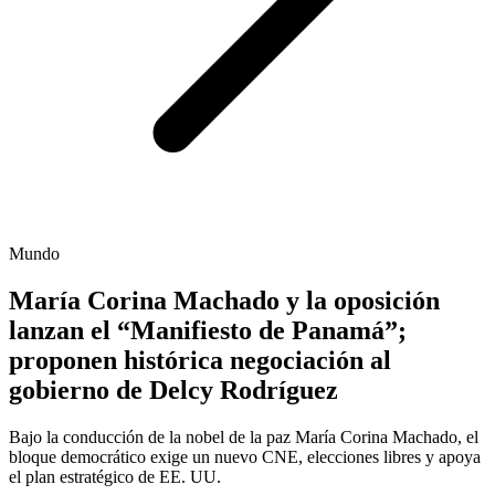
Mundo
María Corina Machado y la oposición
lanzan el “Manifiesto de Panamá”;
proponen histórica negociación al
gobierno de Delcy Rodríguez
Bajo la conducción de la nobel de la paz María Corina Machado, el
bloque democrático exige un nuevo CNE, elecciones libres y apoya
el plan estratégico de EE. UU.