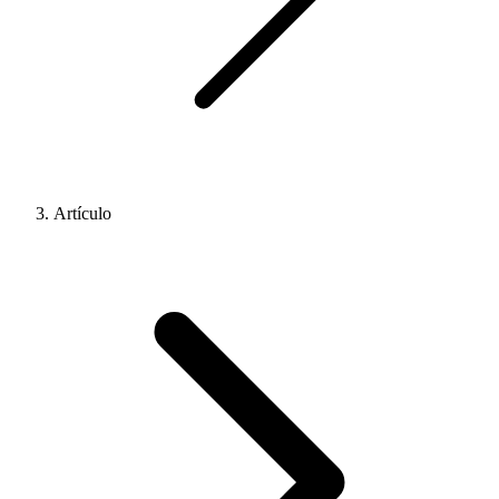
Artículo