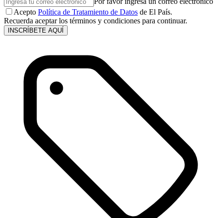
Por favor ingresa un correo electrónico
Acepto
Política de Tratamiento de Datos
de El País.
Recuerda aceptar los términos y condiciones para continuar.
INSCRÍBETE AQUÍ