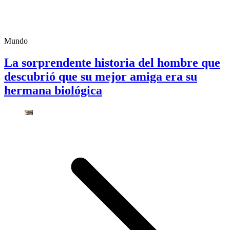
Mundo
La sorprendente historia del hombre que
descubrió que su mejor amiga era su
hermana biológica