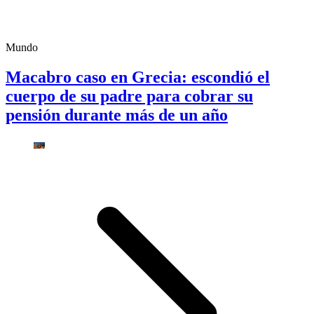
Mundo
Macabro caso en Grecia: escondió el
cuerpo de su padre para cobrar su
pensión durante más de un año