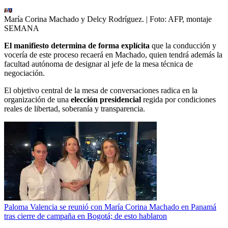
María Corina Machado y Delcy Rodríguez.
| Foto:
AFP, montaje
SEMANA
El manifiesto determina de forma explícita
que la conducción y
vocería de este proceso recaerá en Machado, quien tendrá además la
facultad autónoma de designar al jefe de la mesa técnica de
negociación.
El objetivo central de la mesa de conversaciones radica en la
organización de una
elección presidencial
regida por condiciones
reales de libertad, soberanía y transparencia.
Paloma Valencia se reunió con María Corina Machado en Panamá
tras cierre de campaña en Bogotá; de esto hablaron