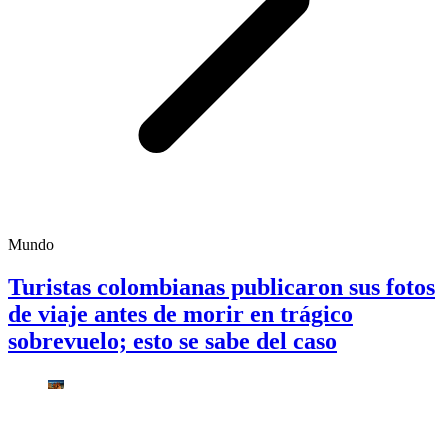
Mundo
Turistas colombianas publicaron sus fotos
de viaje antes de morir en trágico
sobrevuelo; esto se sabe del caso