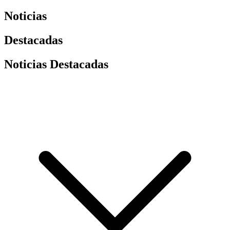
Noticias
Destacadas
Noticias Destacadas