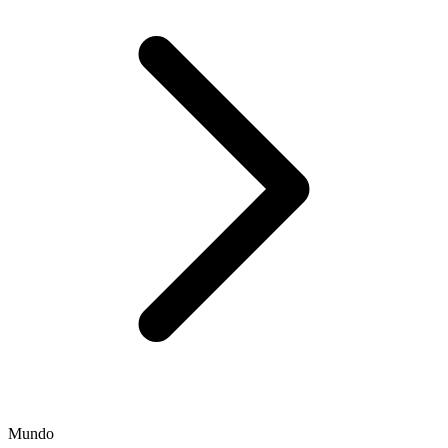
Mundo