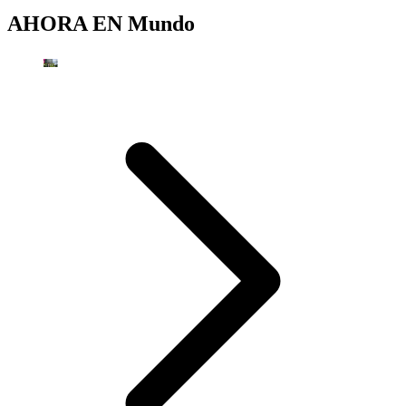
AHORA EN
Mundo