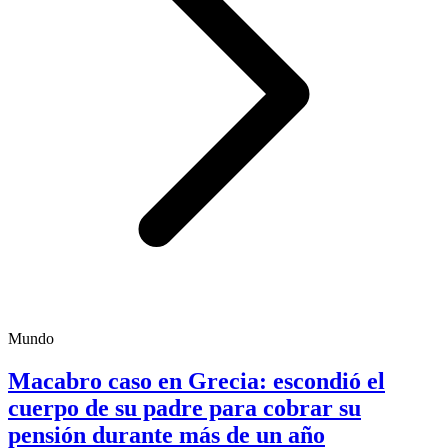
Mundo
Macabro caso en Grecia: escondió el
cuerpo de su padre para cobrar su
pensión durante más de un año