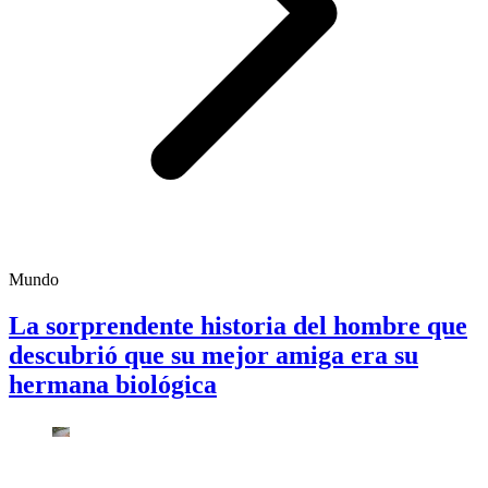
Mundo
La sorprendente historia del hombre que
descubrió que su mejor amiga era su
hermana biológica