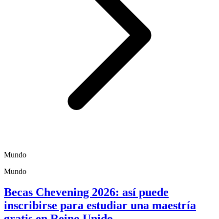
Mundo
Mundo
Becas Chevening 2026: así puede
inscribirse para estudiar una maestría
gratis en Reino Unido