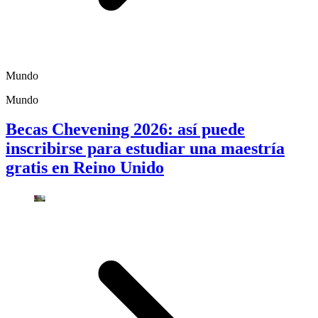
Mundo
Mundo
Becas Chevening 2026: así puede
inscribirse para estudiar una maestría
gratis en Reino Unido