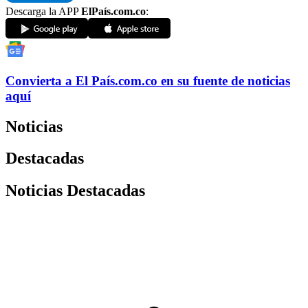
Descarga la APP
ElPaís.com.co
:
Convierta a
El País
.com.co
en su fuente de noticias
aquí
Noticias
Destacadas
Noticias Destacadas