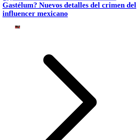
Gastélum? Nuevos detalles del crimen del
influencer mexicano