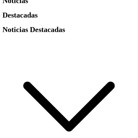
Noticias
Destacadas
Noticias Destacadas