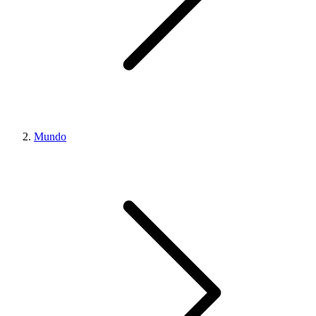
Mundo