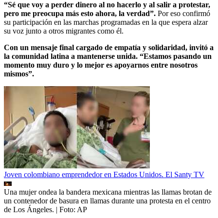
“Sé que voy a perder dinero al no hacerlo y al salir a protestar,
pero me preocupa más esto ahora, la verdad”.
Por eso confirmó
su participación en las marchas programadas en la que espera alzar
su voz junto a otros migrantes como él.
Con un mensaje final cargado de empatía y solidaridad, invitó a
la comunidad latina a mantenerse unida. “Estamos pasando un
momento muy duro y lo mejor es apoyarnos entre nosotros
mismos”.
Joven colombiano emprendedor en Estados Unidos. El Santy TV
Una mujer ondea la bandera mexicana mientras las llamas brotan de
un contenedor de basura en llamas durante una protesta en el centro
de Los Ángeles.
| Foto:
AP