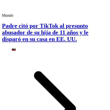
Mundo
Padre citó por TikTok al presunto
abusador de su hija de 11 años y le
disparó en su casa en EE. UU.