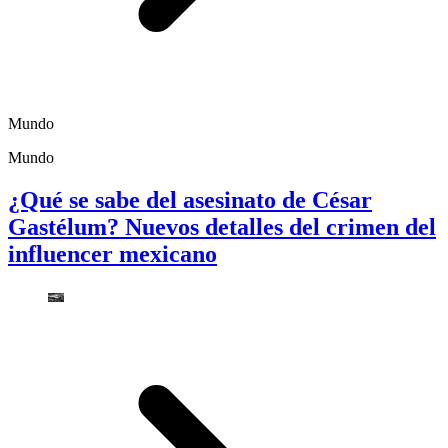
Mundo
Mundo
¿Qué se sabe del asesinato de César
Gastélum? Nuevos detalles del crimen del
influencer mexicano