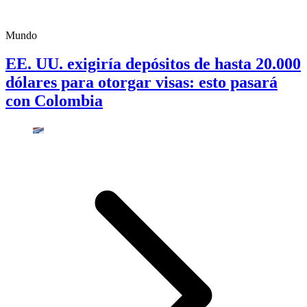
Mundo
EE. UU. exigiría depósitos de hasta 20.000
dólares para otorgar visas: esto pasará
con Colombia