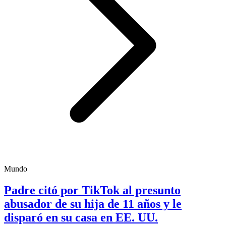
Mundo
Padre citó por TikTok al presunto
abusador de su hija de 11 años y le
disparó en su casa en EE. UU.