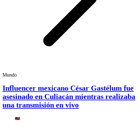
Mundo
Influencer mexicano César Gastélum fue
asesinado en Culiacán mientras realizaba
una transmisión en vivo