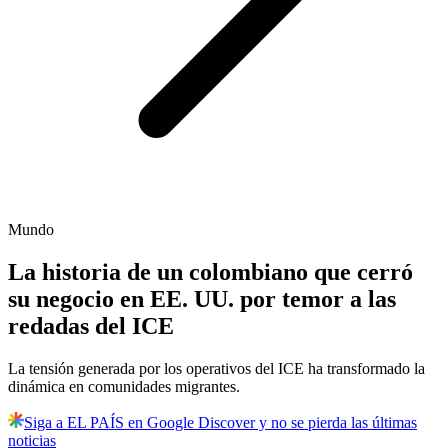
Mundo
La historia de un colombiano que cerró
su negocio en EE. UU. por temor a las
redadas del ICE
La tensión generada por los operativos del ICE ha transformado la
dinámica en comunidades migrantes.
Siga a EL PAÍS en Google Discover y no se pierda las últimas
noticias