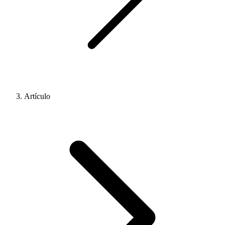
Artículo