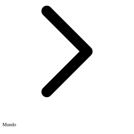
Mundo