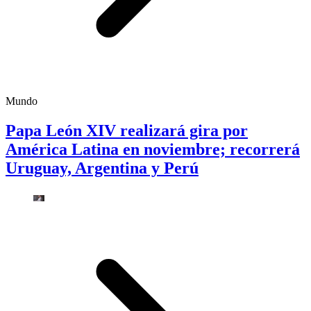
Mundo
Papa León XIV realizará gira por
América Latina en noviembre; recorrerá
Uruguay, Argentina y Perú