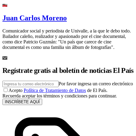
Juan Carlos Moreno
Comunicador social y periodista de Univalle, a la que le debo todo.
Bailador caleño, realizador y apasionado por el cine documental,
como dice Patricio Guzmán: "Un país que carece de cine
documental es como una familia sin álbum de fotografías".
Regístrate gratis al boletín de noticias El País
Por favor ingresa un correo electrónico
Acepto
Política de Tratamiento de Datos
de El País.
Recuerda aceptar los términos y condiciones para continuar.
INSCRÍBETE AQUÍ