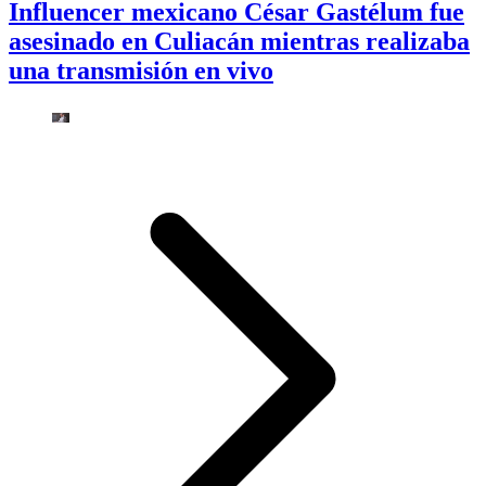
Influencer mexicano César Gastélum fue
asesinado en Culiacán mientras realizaba
una transmisión en vivo