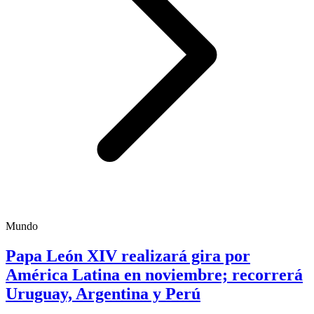
Mundo
Papa León XIV realizará gira por
América Latina en noviembre; recorrerá
Uruguay, Argentina y Perú