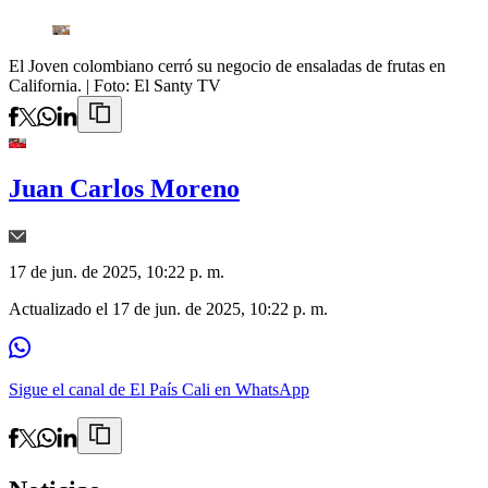
El Joven colombiano cerró su negocio de ensaladas de frutas en
California.
| Foto:
El Santy TV
Juan Carlos Moreno
17 de jun. de 2025, 10:22 p. m.
Actualizado el
17 de jun. de 2025, 10:22 p. m.
Sigue el canal de El País Cali en WhatsApp