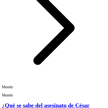
Mundo
Mundo
¿Qué se sabe del asesinato de César