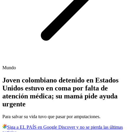
Mundo
Joven colombiano detenido en Estados
Unidos estuvo en coma por falta de
atención médica; su mamá pide ayuda
urgente
Para salvar su vida tuvo que pasar por amputaciones.
Siga a EL PAÍS en Google Discover y no se pierda las últimas