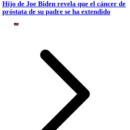
Hijo de Joe Biden revela que el cáncer de
próstata de su padre se ha extendido