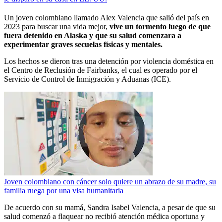
Un joven colombiano llamado Alex Valencia que salió del país en
2023 para buscar una vida mejor,
vive un tormento luego de que
fuera detenido en Alaska y que su salud comenzara a
experimentar graves secuelas físicas y mentales.
Los hechos se dieron tras una detención por violencia doméstica en
el Centro de Reclusión de Fairbanks, el cual es operado por el
Servicio de Control de Inmigración y Aduanas (ICE).
Joven colombiano con cáncer solo quiere un abrazo de su madre, su
familia ruega por una visa humanitaria
De acuerdo con su mamá, Sandra Isabel Valencia, a pesar de que su
salud comenzó a flaquear no recibió atención médica oportuna y