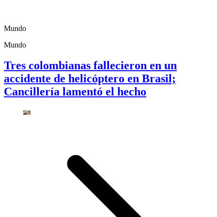
Mundo
Mundo
Tres colombianas fallecieron en un
accidente de helicóptero en Brasil;
Cancillería lamentó el hecho