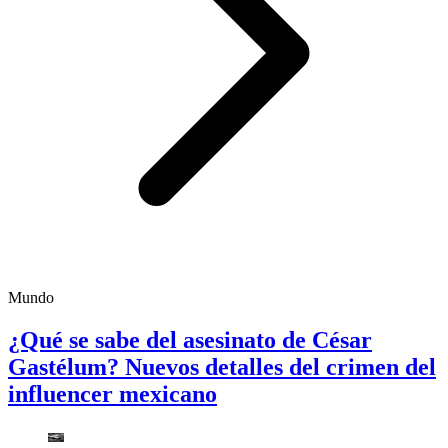
Mundo
¿Qué se sabe del asesinato de César
Gastélum? Nuevos detalles del crimen del
influencer mexicano