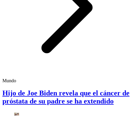
Mundo
Hijo de Joe Biden revela que el cáncer de
próstata de su padre se ha extendido