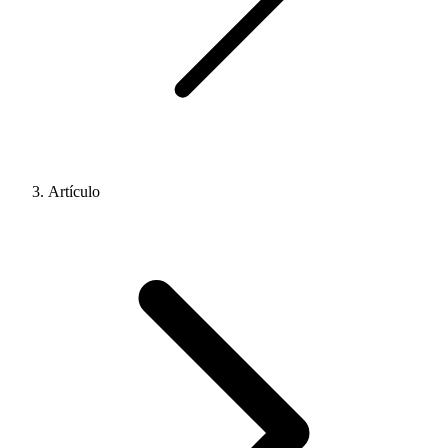
Artículo