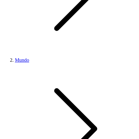
Mundo