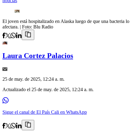
noticias
El joven está hospitalizado en Alaska luego de que una bacteria lo
afectara.
| Foto:
Blu Radio
Laura Cortez Palacios
25 de may. de 2025, 12:24 a. m.
Actualizado el
25 de may. de 2025, 12:24 a. m.
Sigue el canal de El País Cali en WhatsApp