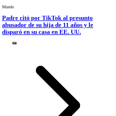
Mundo
Padre citó por TikTok al presunto
abusador de su hija de 11 años y le
disparó en su casa en EE. UU.