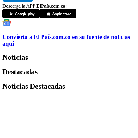
Descarga la APP
ElPaís.com.co
:
Convierta a
El País
.com.co
en su fuente de noticias
aquí
Noticias
Destacadas
Noticias Destacadas