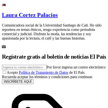
Laura Cortez Palacios
Comunicadora social de la Universidad Santiago de Cali. He sido
reportera en temas étnicos, tengo experiencia como periodista
comercial y judicial. Disfruto la moda, las tendencias y soy
apasionada por la lectura, el café y las buenas historias.
Regístrate gratis al boletín de noticias El País
Por favor ingresa un correo electrónico
Acepto
Política de Tratamiento de Datos
de El País.
Recuerda aceptar los términos y condiciones para continuar.
INSCRÍBETE AQUÍ