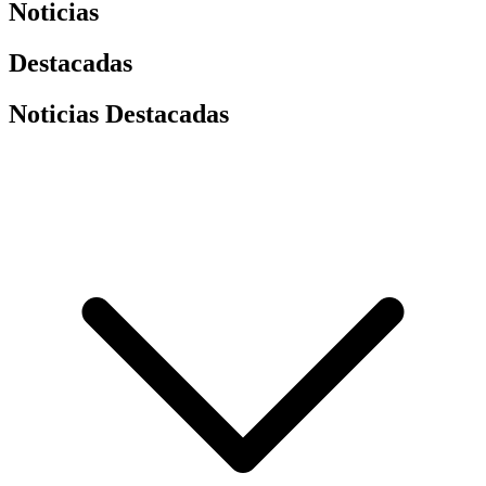
Noticias
Destacadas
Noticias Destacadas