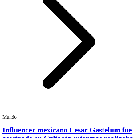
Mundo
Influencer mexicano César Gastélum fue