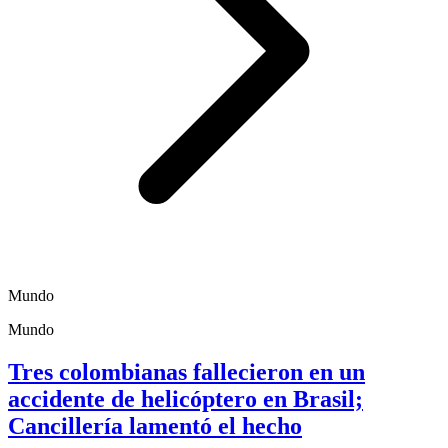
Mundo
Mundo
Tres colombianas fallecieron en un
accidente de helicóptero en Brasil;
Cancillería lamentó el hecho