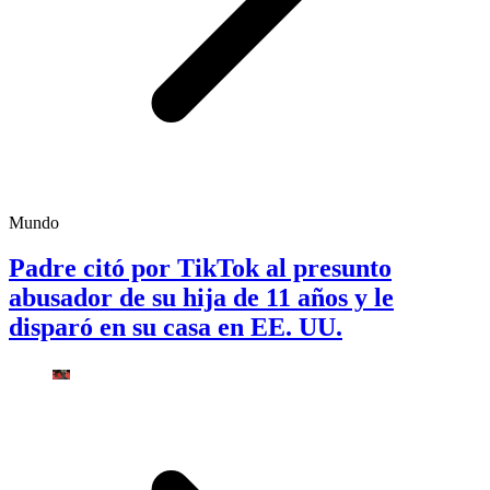
Mundo
Padre citó por TikTok al presunto
abusador de su hija de 11 años y le
disparó en su casa en EE. UU.