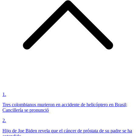
1
.
Tres colombianos murieron en accidente de helicóptero en Brasil;
Cancillería se pronunció
2
.
Hijo de Joe Biden revela que el cáncer de próstata de su padre se ha