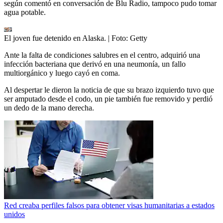
según comentó en conversación de Blu Radio, tampoco pudo tomar
agua potable.
El joven fue detenido en Alaska.
| Foto:
Getty
Ante la falta de condiciones salubres en el centro, adquirió una
infección bacteriana que derivó en una neumonía, un fallo
multiorgánico y luego cayó en coma.
Al despertar le dieron la noticia de que su brazo izquierdo tuvo que
ser amputado desde el codo, un pie también fue removido y perdió
un dedo de la mano derecha.
Red creaba perfiles falsos para obtener visas humanitarias a estados
unidos