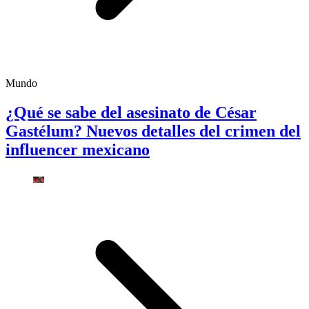
Mundo
¿Qué se sabe del asesinato de César
Gastélum? Nuevos detalles del crimen del
influencer mexicano