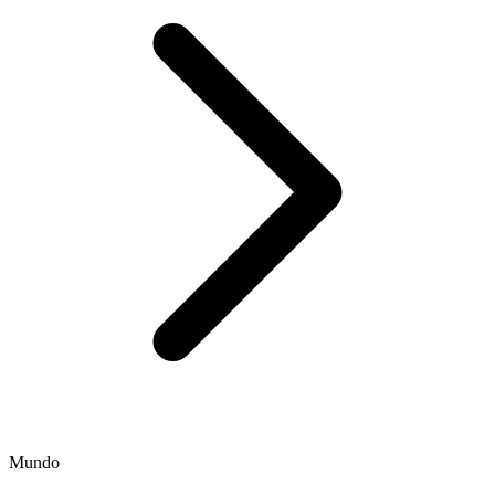
Mundo