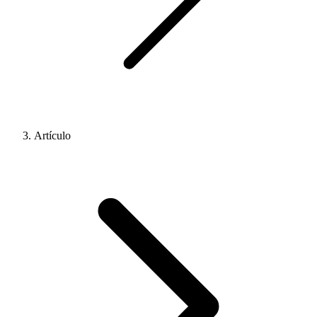
Artículo