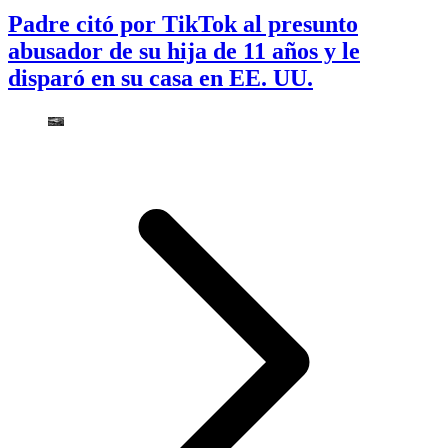
Padre citó por TikTok al presunto
abusador de su hija de 11 años y le
disparó en su casa en EE. UU.