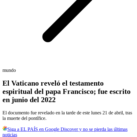
mundo
El Vaticano reveló el testamento
espiritual del papa Francisco; fue escrito
en junio del 2022
El documento fue revelado en la tarde de este lunes 21 de abril, tras
la muerte del pontífice.
Siga a EL PAÍS en Google Discover y no se pierda las últimas
noticias