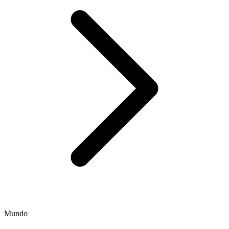
Mundo