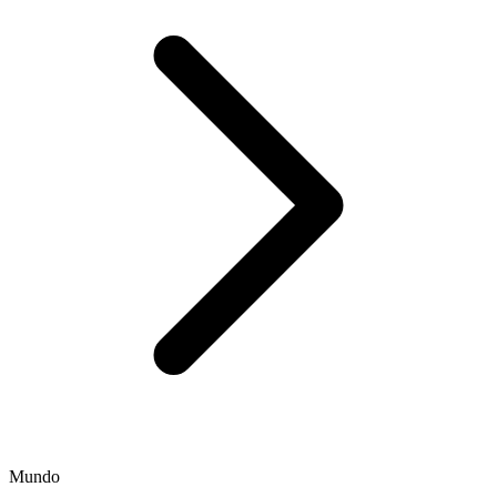
Mundo