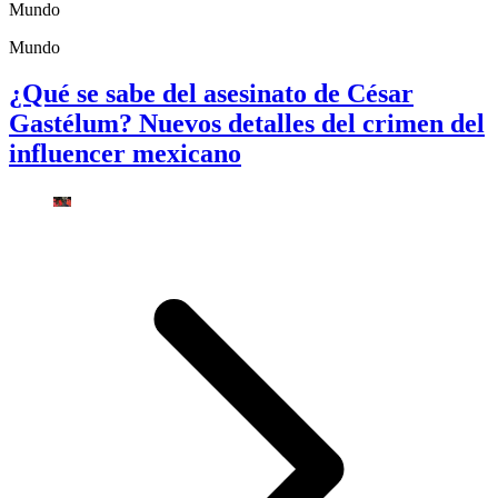
Mundo
Mundo
¿Qué se sabe del asesinato de César
Gastélum? Nuevos detalles del crimen del
influencer mexicano