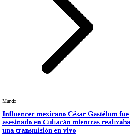
Mundo
Influencer mexicano César Gastélum fue
asesinado en Culiacán mientras realizaba
una transmisión en vivo