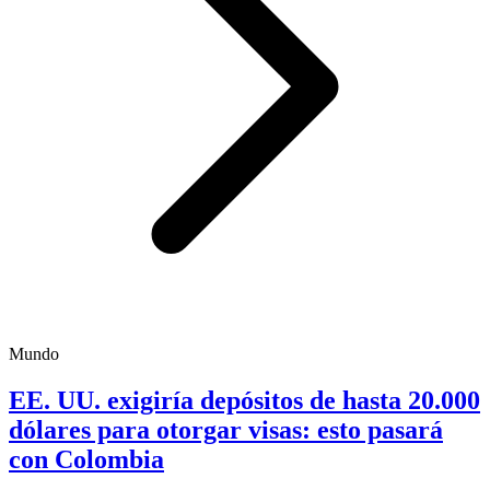
Mundo
EE. UU. exigiría depósitos de hasta 20.000
dólares para otorgar visas: esto pasará
con Colombia