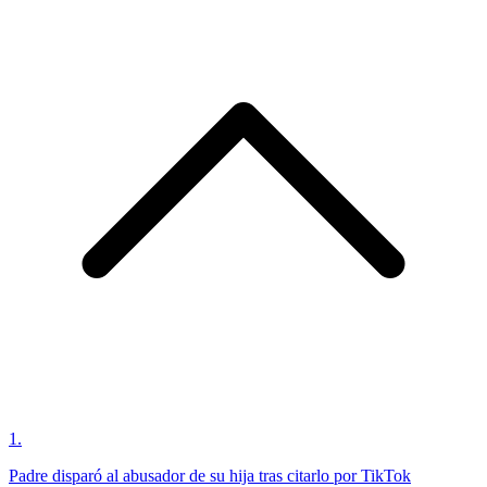
1
.
Padre disparó al abusador de su hija tras citarlo por TikTok