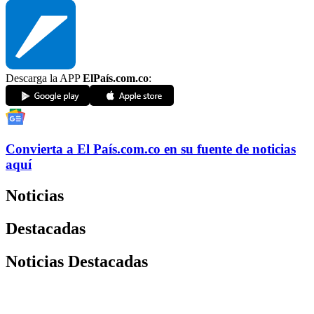
Descarga la APP
ElPaís.com.co
:
Convierta a
El País
.com.co
en su fuente de noticias
aquí
Noticias
Destacadas
Noticias Destacadas