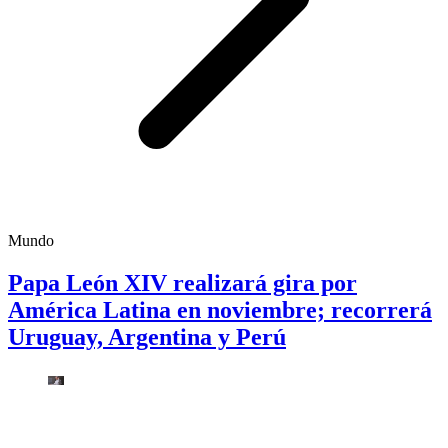
Mundo
Papa León XIV realizará gira por
América Latina en noviembre; recorrerá
Uruguay, Argentina y Perú