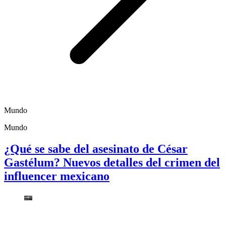
Mundo
Mundo
¿Qué se sabe del asesinato de César
Gastélum? Nuevos detalles del crimen del
influencer mexicano