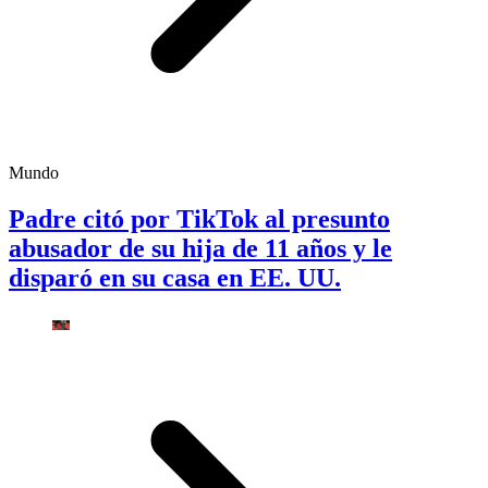
Mundo
Padre citó por TikTok al presunto
abusador de su hija de 11 años y le
disparó en su casa en EE. UU.