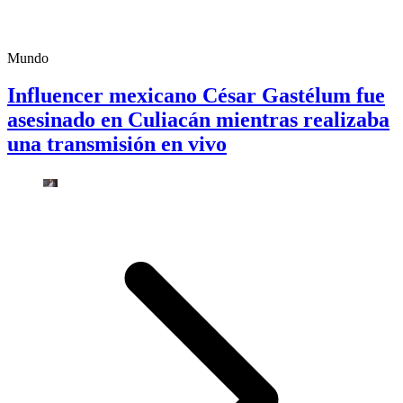
Mundo
Influencer mexicano César Gastélum fue
asesinado en Culiacán mientras realizaba
una transmisión en vivo