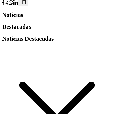
Noticias
Destacadas
Noticias Destacadas