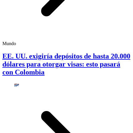
Mundo
EE. UU. exigiría depósitos de hasta 20.000
dólares para otorgar visas: esto pasará
con Colombia