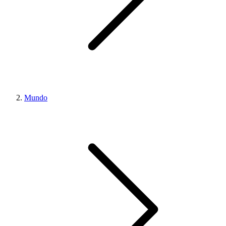
Mundo