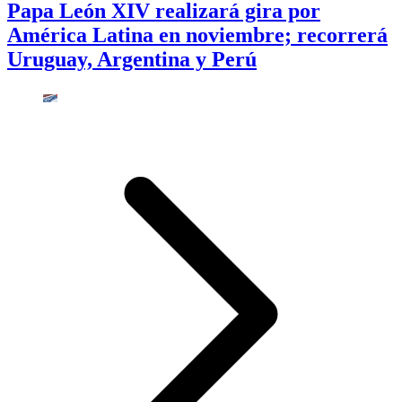
Papa León XIV realizará gira por
América Latina en noviembre; recorrerá
Uruguay, Argentina y Perú