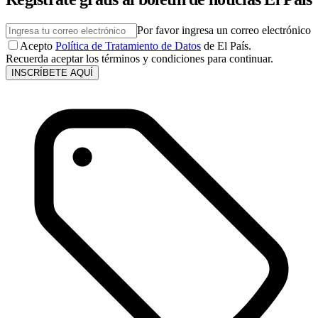
Por favor ingresa un correo electrónico
Acepto
Política de Tratamiento de Datos
de El País.
Recuerda aceptar los términos y condiciones para continuar.
INSCRÍBETE AQUÍ