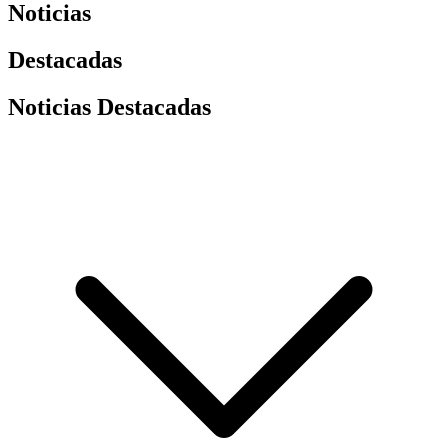
Noticias
Destacadas
Noticias Destacadas