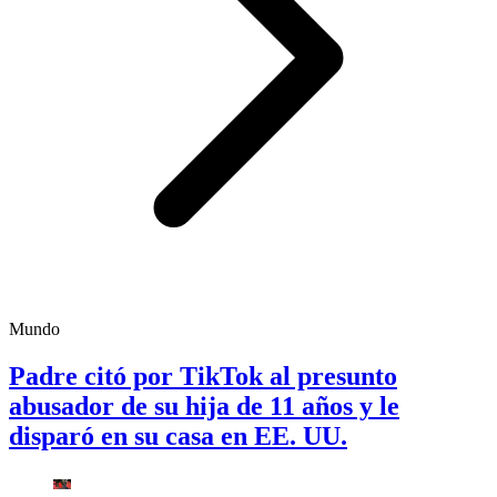
Mundo
Padre citó por TikTok al presunto
abusador de su hija de 11 años y le
disparó en su casa en EE. UU.