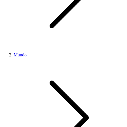
Mundo