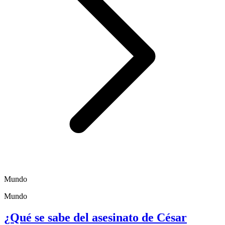
Mundo
Mundo
¿Qué se sabe del asesinato de César