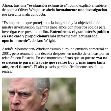
Ahora, tras una
“evaluación exhaustiva”,
como explicó el subjefe
de policía Oliver Wright,
se abrió formalmente una investigación
por presunta mala conducta.
“Es importante que protejamos la integridad y la objetividad de
nuestra investigación mientras trabajamos con nuestros socios para
investigar este presunto delito.
Entendemos el gran interés público
en este caso y proporcionaremos información actualizada
oportunamente”,
declaró Wright.
Andrés Mountbatten-Windsor asumió el rol de enviado comercial en
2001, pero renunció una década después, en medio de críticas por su
relación con Epstein. En ese momento afirmó que su puesto
“ya no
es necesario para el trabajo que realizo hoy y, más importante
aún, en el futuro”.
El año pasado perdió oficialmente sus títulos
reales.