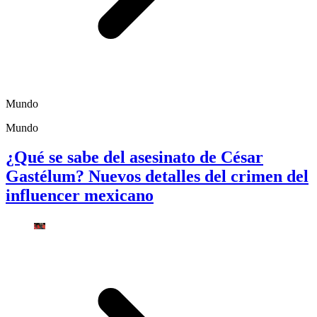
Mundo
Mundo
¿Qué se sabe del asesinato de César
Gastélum? Nuevos detalles del crimen del
influencer mexicano