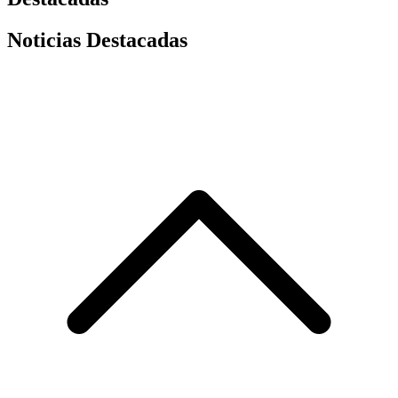
Noticias Destacadas