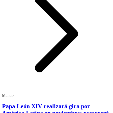
Mundo
Papa León XIV realizará gira por