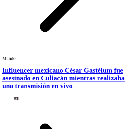
Mundo
Influencer mexicano César Gastélum fue
asesinado en Culiacán mientras realizaba
una transmisión en vivo