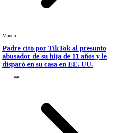
Mundo
Padre citó por TikTok al presunto
abusador de su hija de 11 años y le
disparó en su casa en EE. UU.