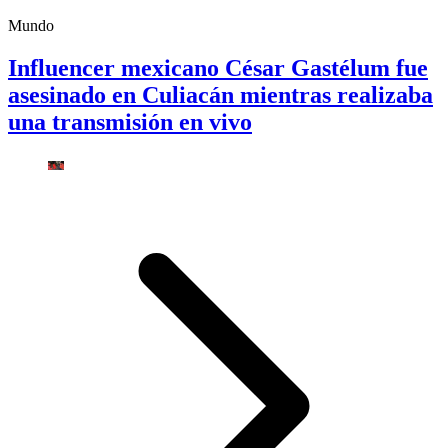
Mundo
Influencer mexicano César Gastélum fue
asesinado en Culiacán mientras realizaba
una transmisión en vivo