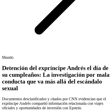
Mundo
Detención del expríncipe Andrés el día de
su cumpleaños: La investigación por mala
conducta que va más allá del escándalo
sexual
Documentos desclasificados y citados por CNN evidencian que el
expríncipe Andrés compartió información relacionada con viajes
oficiales y oportunidades de inversión con Epstein.