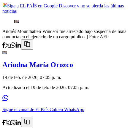
Siga a EL PAÍS en Google Discover y no se pierda las últimas
noticias
Andrés Mountbatten-Windsor fue arrestado bajo sospecha de mala
conducta en el ejercicio de un cargo público.
| Foto:
AFP
Ariadna María Orozco
19 de feb. de 2026, 07:05 p. m.
Actualizado el
19 de feb. de 2026, 07:05 p. m.
Sigue el canal de El País Cali en WhatsApp