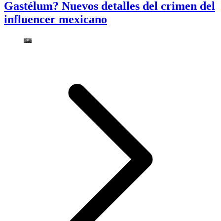
Gastélum? Nuevos detalles del crimen del
influencer mexicano