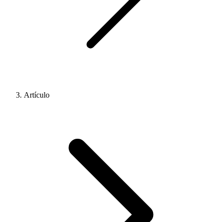
Artículo