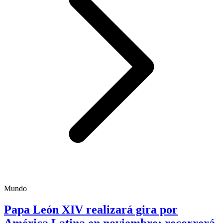
Mundo
Papa León XIV realizará gira por