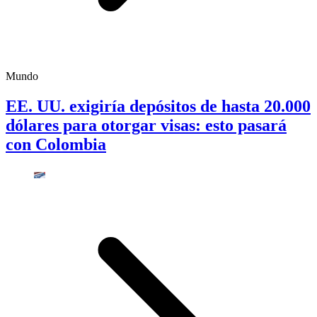
Mundo
EE. UU. exigiría depósitos de hasta 20.000
dólares para otorgar visas: esto pasará
con Colombia