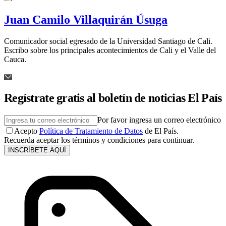
Juan Camilo Villaquirán Úsuga
Comunicador social egresado de la Universidad Santiago de Cali.
Escribo sobre los principales acontecimientos de Cali y el Valle del
Cauca.
Regístrate gratis al boletín de noticias El País
Por favor ingresa un correo electrónico
Acepto
Política de Tratamiento de Datos
de El País.
Recuerda aceptar los términos y condiciones para continuar.
INSCRÍBETE AQUÍ