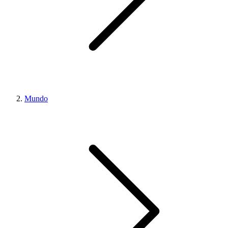
Mundo