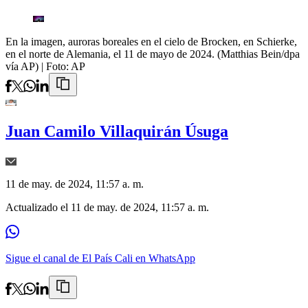
En la imagen, auroras boreales en el cielo de Brocken, en Schierke,
en el norte de Alemania, el 11 de mayo de 2024. (Matthias Bein/dpa
vía AP)
| Foto:
AP
Juan Camilo Villaquirán Úsuga
11 de may. de 2024, 11:57 a. m.
Actualizado el
11 de may. de 2024, 11:57 a. m.
Sigue el canal de El País Cali en WhatsApp