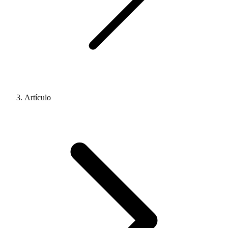
Artículo