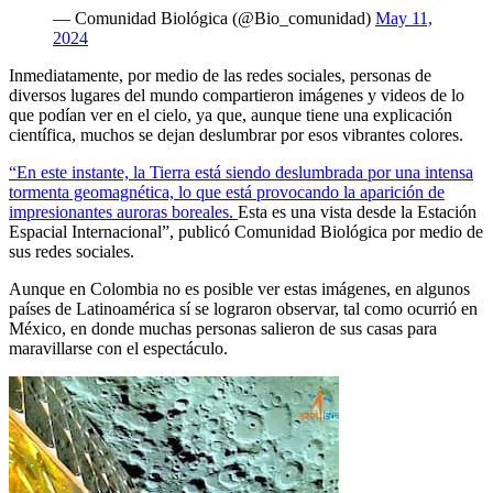
— Comunidad Biológica (@Bio_comunidad)
May 11,
2024
Inmediatamente, por medio de las redes sociales, personas de
diversos lugares del mundo compartieron imágenes y videos de lo
que podían ver en el cielo, ya que, aunque tiene una explicación
científica, muchos se dejan deslumbrar por esos vibrantes colores.
“En este instante, la Tierra está siendo deslumbrada por una intensa
tormenta geomagnética, lo que está provocando la aparición de
impresionantes auroras boreales.
Esta es una vista desde la Estación
Espacial Internacional”, publicó Comunidad Biológica por medio de
sus redes sociales.
Aunque en Colombia no es posible ver estas imágenes, en algunos
países de Latinoamérica sí se lograron observar, tal como ocurrió en
México, en donde muchas personas salieron de sus casas para
maravillarse con el espectáculo.