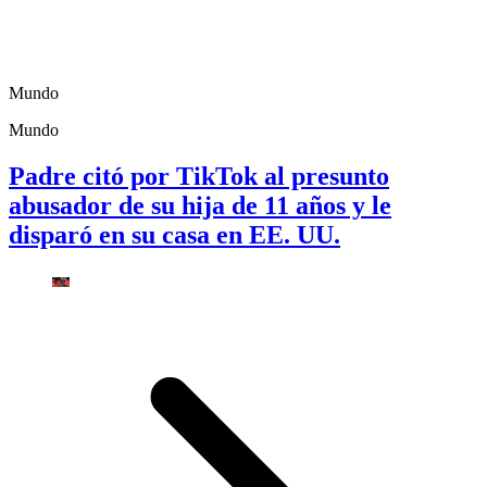
Mundo
Mundo
Padre citó por TikTok al presunto
abusador de su hija de 11 años y le
disparó en su casa en EE. UU.