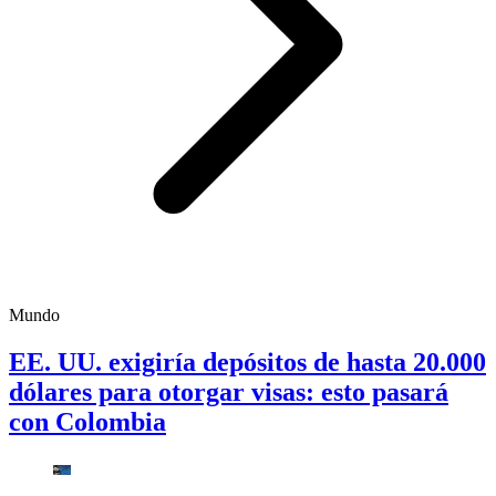
Mundo
EE. UU. exigiría depósitos de hasta 20.000
dólares para otorgar visas: esto pasará
con Colombia