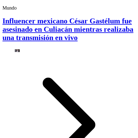
Mundo
Influencer mexicano César Gastélum fue
asesinado en Culiacán mientras realizaba
una transmisión en vivo