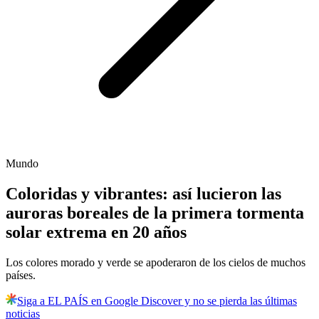
Mundo
Coloridas y vibrantes: así lucieron las
auroras boreales de la primera tormenta
solar extrema en 20 años
Los colores morado y verde se apoderaron de los cielos de muchos
países.
Siga a EL PAÍS en Google Discover y no se pierda las últimas
noticias