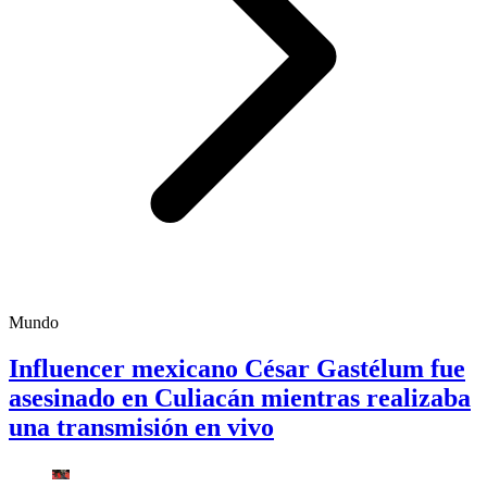
Mundo
Influencer mexicano César Gastélum fue
asesinado en Culiacán mientras realizaba
una transmisión en vivo