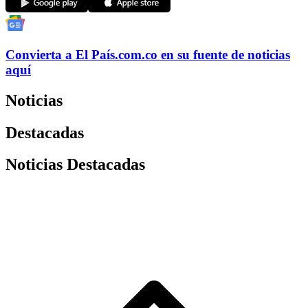
Convierta a
El País
.com.co
en su fuente de noticias
aquí
Noticias
Destacadas
Noticias Destacadas