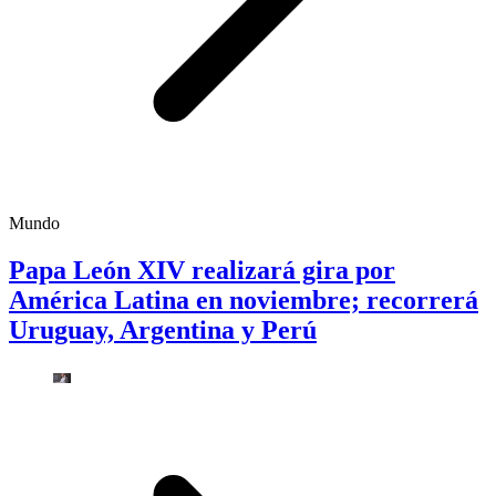
Mundo
Papa León XIV realizará gira por
América Latina en noviembre; recorrerá
Uruguay, Argentina y Perú