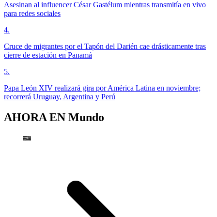
Asesinan al influencer César Gastélum mientras transmitía en vivo
para redes sociales
4
.
Cruce de migrantes por el Tapón del Darién cae drásticamente tras
cierre de estación en Panamá
5
.
Papa León XIV realizará gira por América Latina en noviembre;
recorrerá Uruguay, Argentina y Perú
AHORA EN
Mundo