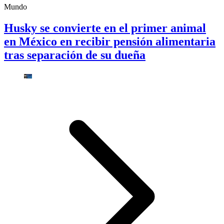
Mundo
Husky se convierte en el primer animal
en México en recibir pensión alimentaria
tras separación de su dueña