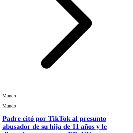
Mundo
Mundo
Padre citó por TikTok al presunto
abusador de su hija de 11 años y le