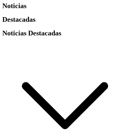
Noticias
Destacadas
Noticias Destacadas