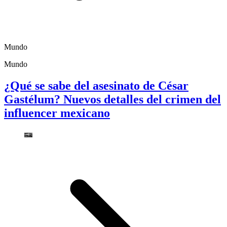
Mundo
Mundo
¿Qué se sabe del asesinato de César
Gastélum? Nuevos detalles del crimen del
influencer mexicano