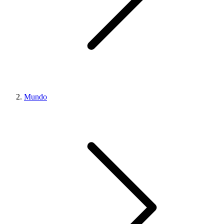
Mundo