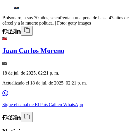
Bolsonaro, a sus 70 años, se enfrenta a una pena de hasta 43 años de
cárcel y a la muerte política.
| Foto:
getty images
Juan Carlos Moreno
18 de jul. de 2025, 02:21 p. m.
Actualizado el
18 de jul. de 2025, 02:21 p. m.
Sigue el canal de El País Cali en WhatsApp