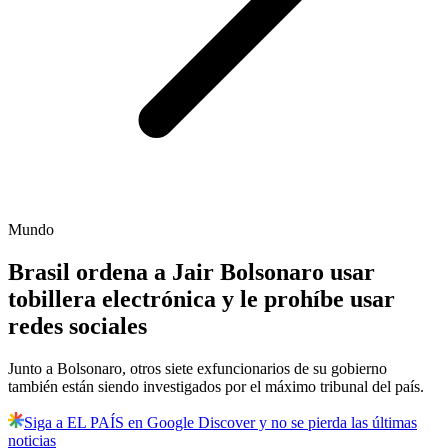
Mundo
Brasil ordena a Jair Bolsonaro usar
tobillera electrónica y le prohíbe usar
redes sociales
Junto a Bolsonaro, otros siete exfuncionarios de su gobierno
también están siendo investigados por el máximo tribunal del país.
Siga a EL PAÍS en Google Discover y no se pierda las últimas
noticias