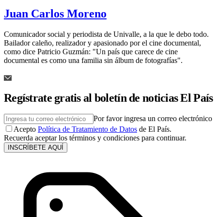
Juan Carlos Moreno
Comunicador social y periodista de Univalle, a la que le debo todo.
Bailador caleño, realizador y apasionado por el cine documental,
como dice Patricio Guzmán: "Un país que carece de cine
documental es como una familia sin álbum de fotografías".
Regístrate gratis al boletín de noticias El País
Por favor ingresa un correo electrónico
Acepto
Política de Tratamiento de Datos
de El País.
Recuerda aceptar los términos y condiciones para continuar.
INSCRÍBETE AQUÍ