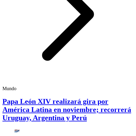
Mundo
Papa León XIV realizará gira por
América Latina en noviembre; recorrerá
Uruguay, Argentina y Perú