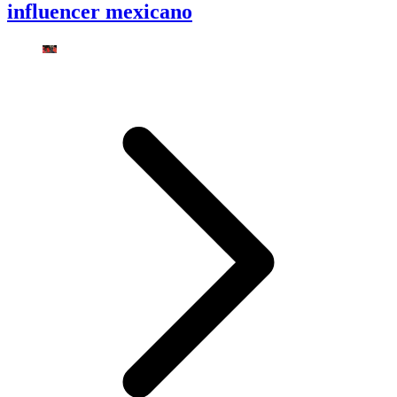
influencer mexicano