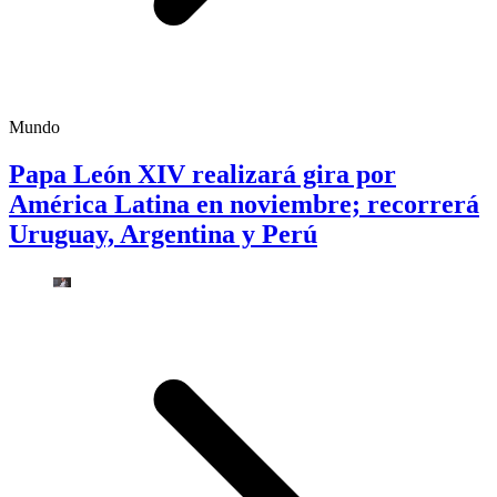
Mundo
Papa León XIV realizará gira por
América Latina en noviembre; recorrerá
Uruguay, Argentina y Perú