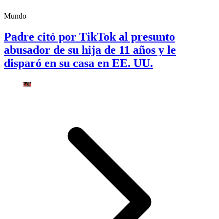
Mundo
Padre citó por TikTok al presunto
abusador de su hija de 11 años y le
disparó en su casa en EE. UU.