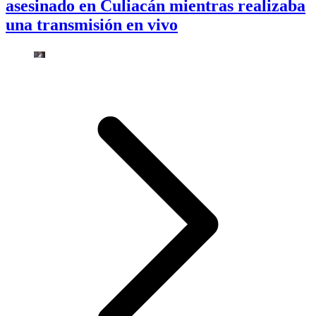
asesinado en Culiacán mientras realizaba
una transmisión en vivo