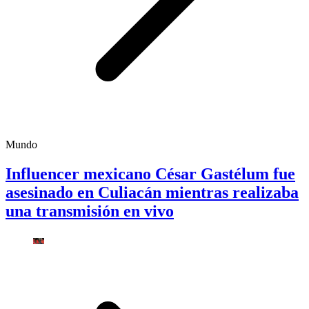
Mundo
Influencer mexicano César Gastélum fue
asesinado en Culiacán mientras realizaba
una transmisión en vivo