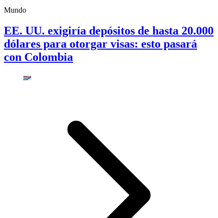
Mundo
EE. UU. exigiría depósitos de hasta 20.000
dólares para otorgar visas: esto pasará
con Colombia