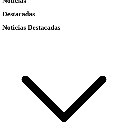
Noticias
Destacadas
Noticias Destacadas