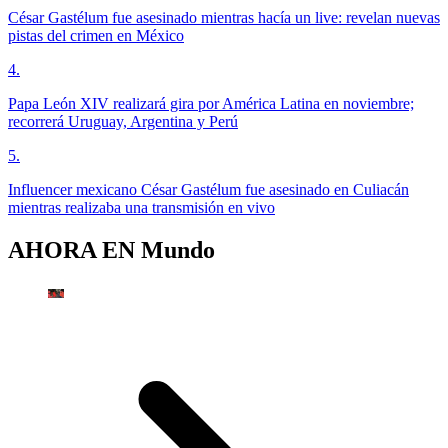
César Gastélum fue asesinado mientras hacía un live: revelan nuevas
pistas del crimen en México
4
.
Papa León XIV realizará gira por América Latina en noviembre;
recorrerá Uruguay, Argentina y Perú
5
.
Influencer mexicano César Gastélum fue asesinado en Culiacán
mientras realizaba una transmisión en vivo
AHORA EN
Mundo