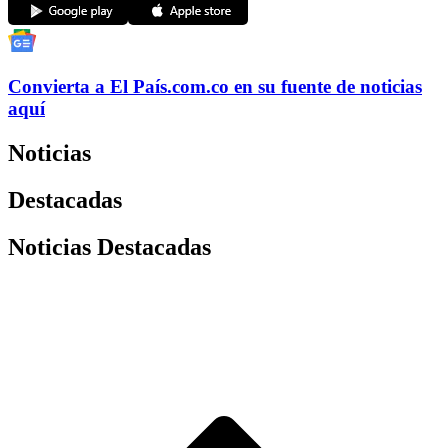
Convierta a
El País
.com.co
en su fuente de noticias
aquí
Noticias
Destacadas
Noticias Destacadas