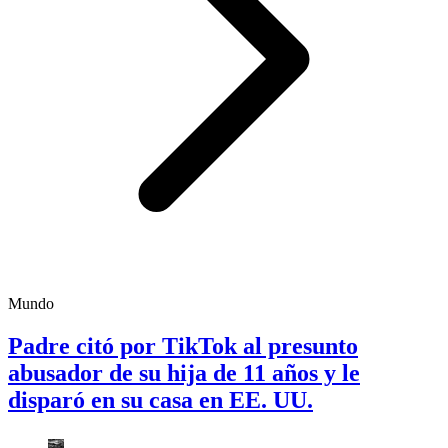
Mundo
Padre citó por TikTok al presunto
abusador de su hija de 11 años y le
disparó en su casa en EE. UU.