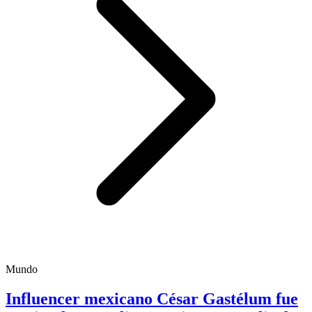
Mundo
Influencer mexicano César Gastélum fue