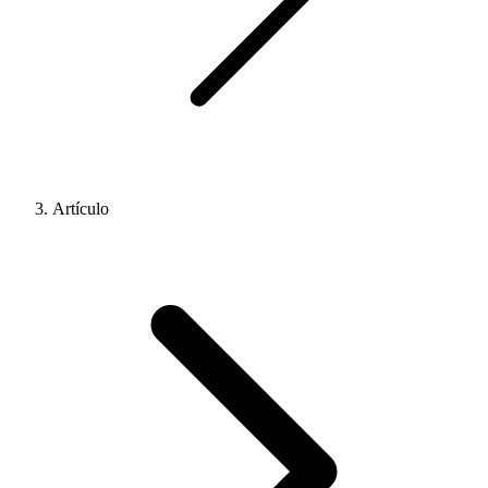
Artículo