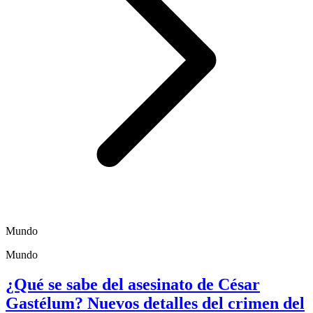
Mundo
Mundo
¿Qué se sabe del asesinato de César
Gastélum? Nuevos detalles del crimen del