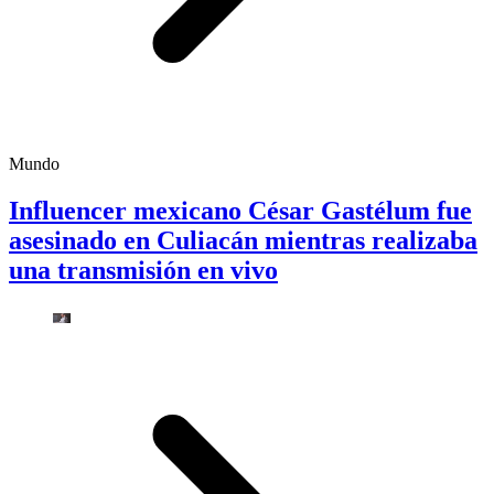
Mundo
Influencer mexicano César Gastélum fue
asesinado en Culiacán mientras realizaba
una transmisión en vivo