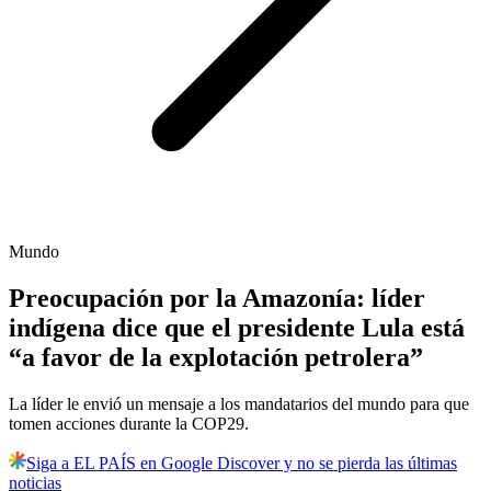
Mundo
Preocupación por la Amazonía: líder
indígena dice que el presidente Lula está
“a favor de la explotación petrolera”
La líder le envió un mensaje a los mandatarios del mundo para que
tomen acciones durante la COP29.
Siga a EL PAÍS en Google Discover y no se pierda las últimas
noticias