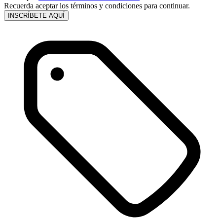
Recuerda aceptar los términos y condiciones para continuar.
INSCRÍBETE AQUÍ