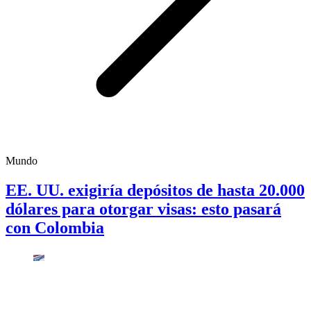
Mundo
EE. UU. exigiría depósitos de hasta 20.000
dólares para otorgar visas: esto pasará
con Colombia