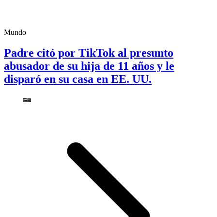
Mundo
Padre citó por TikTok al presunto
abusador de su hija de 11 años y le
disparó en su casa en EE. UU.