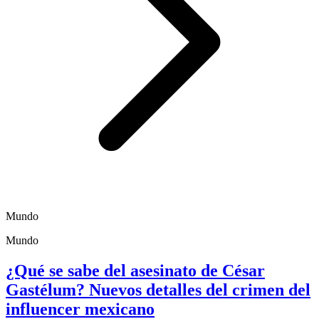
Mundo
Mundo
¿Qué se sabe del asesinato de César
Gastélum? Nuevos detalles del crimen del
influencer mexicano