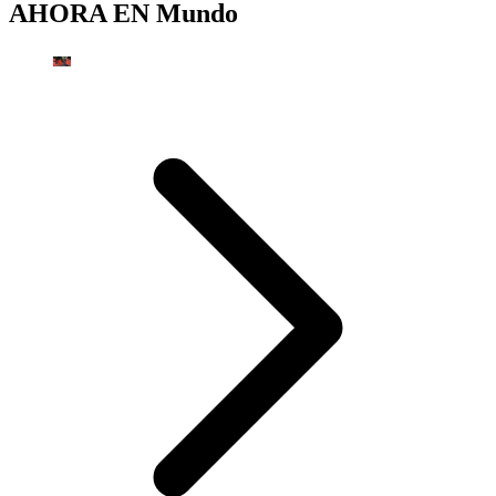
AHORA EN
Mundo