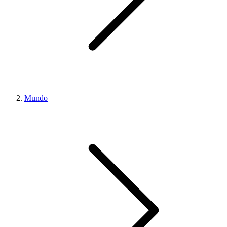
Mundo