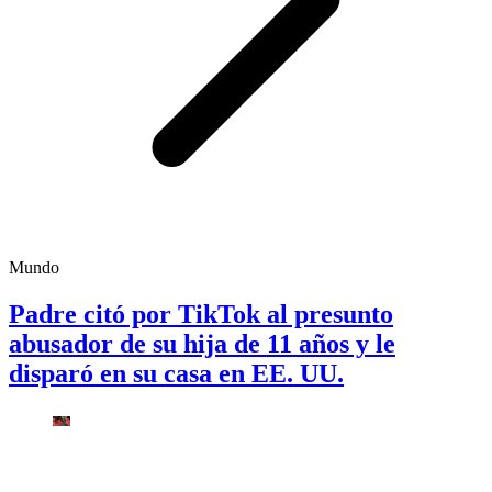
Mundo
Padre citó por TikTok al presunto
abusador de su hija de 11 años y le
disparó en su casa en EE. UU.