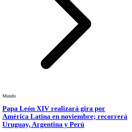
Mundo
Papa León XIV realizará gira por
América Latina en noviembre; recorrerá
Uruguay, Argentina y Perú