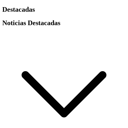
Destacadas
Noticias Destacadas