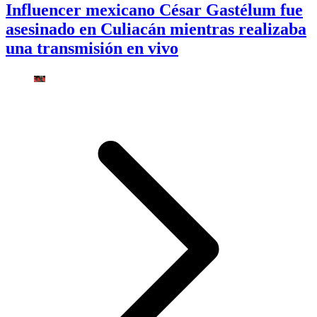
Influencer mexicano César Gastélum fue
asesinado en Culiacán mientras realizaba
una transmisión en vivo