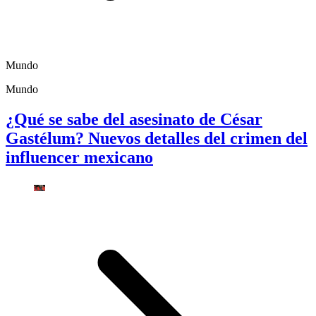
Mundo
Mundo
¿Qué se sabe del asesinato de César
Gastélum? Nuevos detalles del crimen del
influencer mexicano