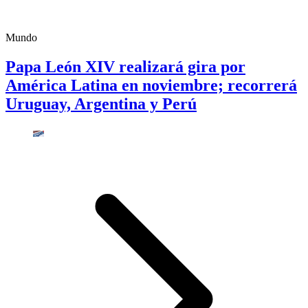
Mundo
Papa León XIV realizará gira por
América Latina en noviembre; recorrerá
Uruguay, Argentina y Perú