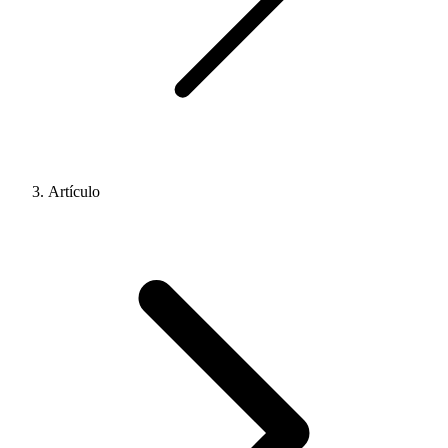
Artículo