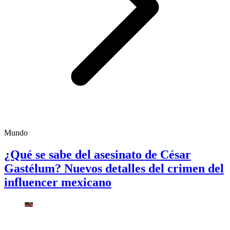
Mundo
¿Qué se sabe del asesinato de César
Gastélum? Nuevos detalles del crimen del
influencer mexicano