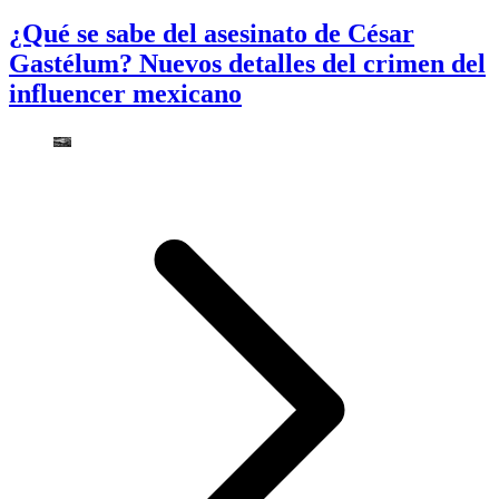
¿Qué se sabe del asesinato de César
Gastélum? Nuevos detalles del crimen del
influencer mexicano