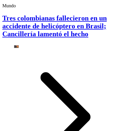
Mundo
Tres colombianas fallecieron en un
accidente de helicóptero en Brasil;
Cancillería lamentó el hecho