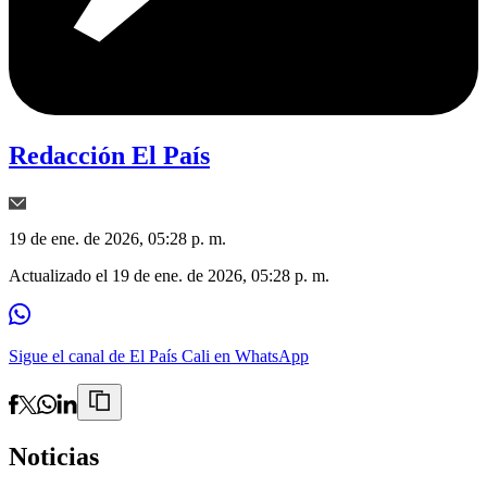
Redacción El País
19 de ene. de 2026, 05:28 p. m.
Actualizado el
19 de ene. de 2026, 05:28 p. m.
Sigue el canal de El País Cali en WhatsApp
Noticias