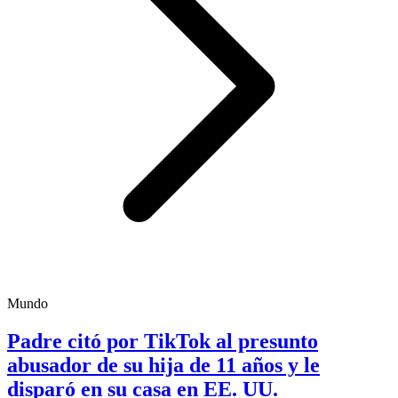
Mundo
Padre citó por TikTok al presunto
abusador de su hija de 11 años y le
disparó en su casa en EE. UU.