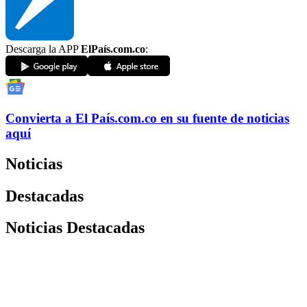
Descarga la APP
ElPaís.com.co
:
Convierta a
El País
.com.co
en su fuente de noticias
aquí
Noticias
Destacadas
Noticias Destacadas