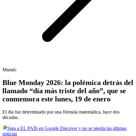
Mundo
Blue Monday 2026: la polémica detrás del
llamado “día más triste del año”, que se
conmemora este lunes, 19 de enero
El día fue determinado por una fórmula matemática, hace dos
décadas.
Siga a EL PAÍS en Google Discover y no se pierda las últimas
noticias