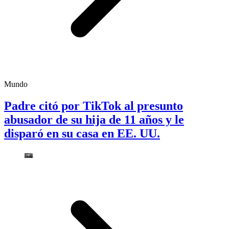
Mundo
Padre citó por TikTok al presunto
abusador de su hija de 11 años y le
disparó en su casa en EE. UU.