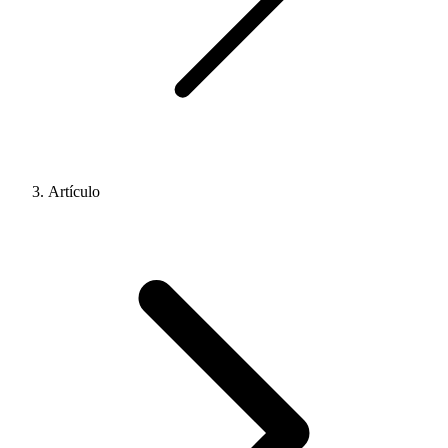
Artículo