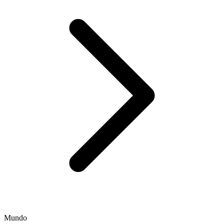
Mundo