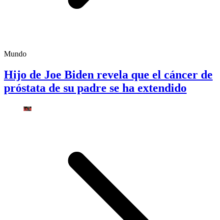
Mundo
Hijo de Joe Biden revela que el cáncer de
próstata de su padre se ha extendido