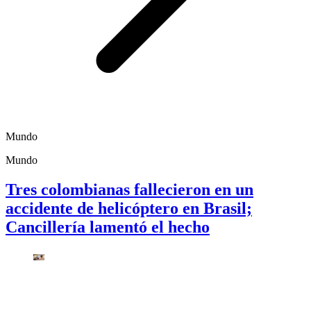
Mundo
Mundo
Tres colombianas fallecieron en un
accidente de helicóptero en Brasil;
Cancillería lamentó el hecho