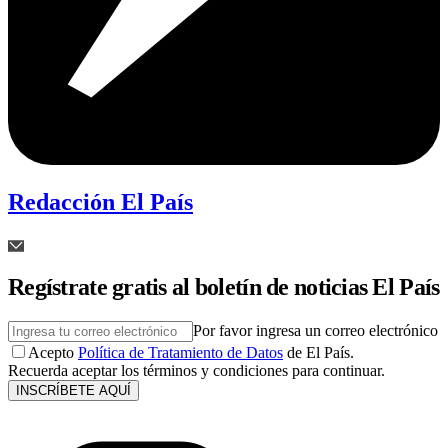
Redacción El País
Regístrate gratis al boletín de noticias El País
Por favor ingresa un correo electrónico
Acepto
Política de Tratamiento de Datos
de El País.
Recuerda aceptar los términos y condiciones para continuar.
INSCRÍBETE AQUÍ