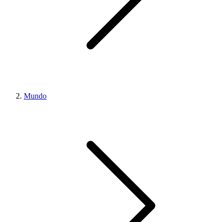
Mundo