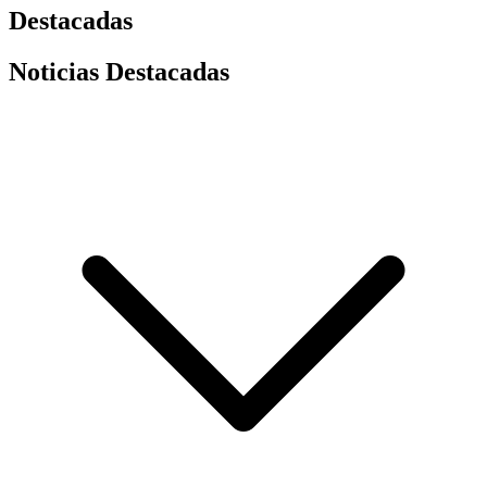
Destacadas
Noticias Destacadas