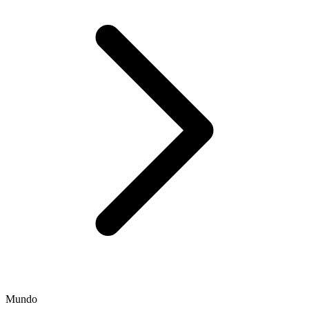
Mundo