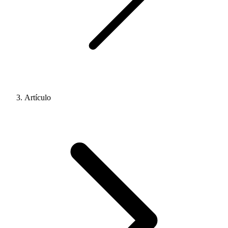
Artículo