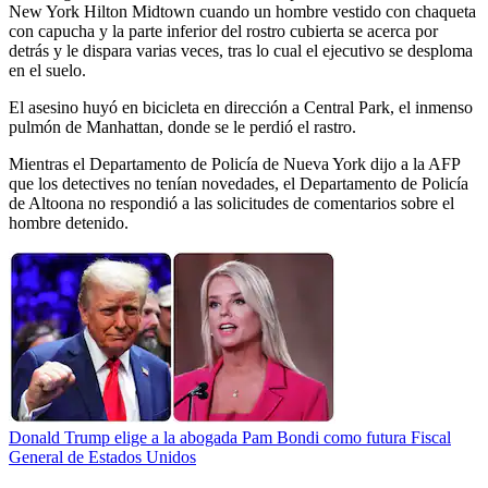
New York Hilton Midtown cuando un hombre vestido con chaqueta
con capucha y la parte inferior del rostro cubierta se acerca por
detrás y le dispara varias veces, tras lo cual el ejecutivo se desploma
en el suelo.
El asesino huyó en bicicleta en dirección a Central Park, el inmenso
pulmón de Manhattan, donde se le perdió el rastro.
Mientras el Departamento de Policía de Nueva York dijo a la AFP
que los detectives no tenían novedades, el Departamento de Policía
de Altoona no respondió a las solicitudes de comentarios sobre el
hombre detenido.
Donald Trump elige a la abogada Pam Bondi como futura Fiscal
General de Estados Unidos