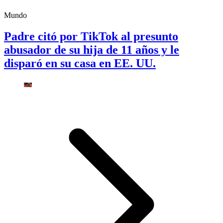
Mundo
Padre citó por TikTok al presunto
abusador de su hija de 11 años y le
disparó en su casa en EE. UU.