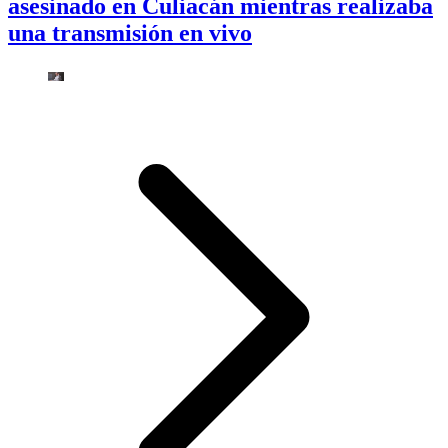
asesinado en Culiacán mientras realizaba
una transmisión en vivo