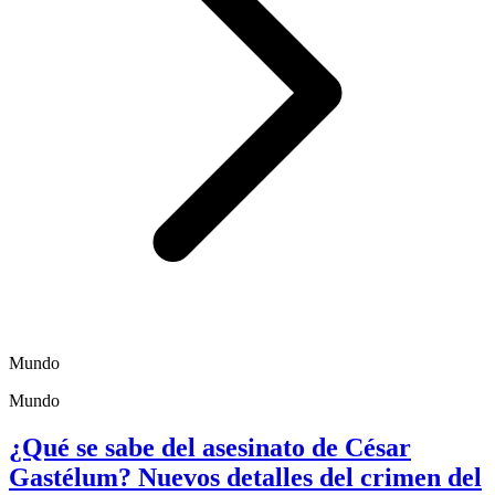
Mundo
Mundo
¿Qué se sabe del asesinato de César
Gastélum? Nuevos detalles del crimen del