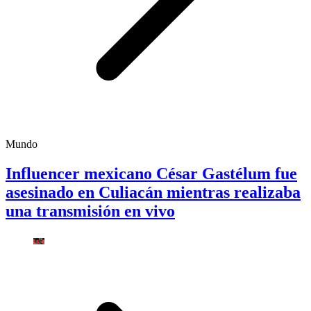
Mundo
Influencer mexicano César Gastélum fue
asesinado en Culiacán mientras realizaba
una transmisión en vivo