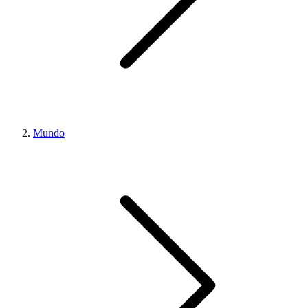
Mundo