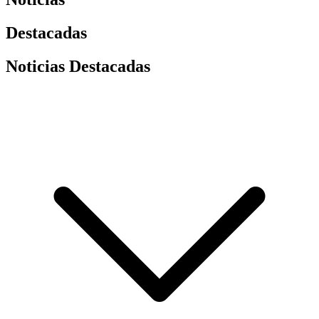
Destacadas
Noticias Destacadas