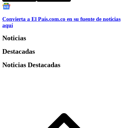
Convierta a
El País
.com.co
en su fuente de noticias
aquí
Noticias
Destacadas
Noticias Destacadas