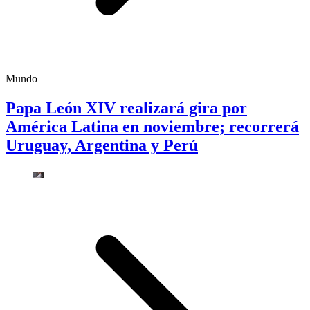
Mundo
Papa León XIV realizará gira por
América Latina en noviembre; recorrerá
Uruguay, Argentina y Perú