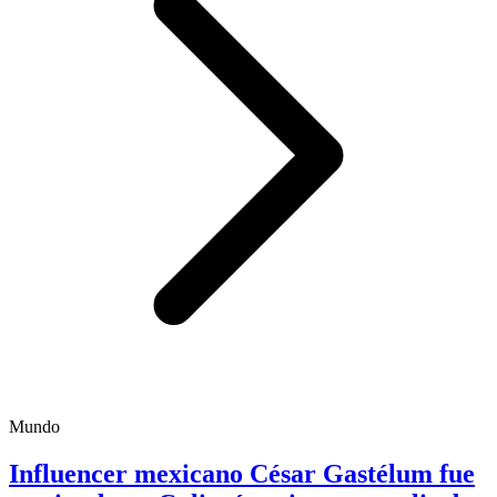
Mundo
Influencer mexicano César Gastélum fue