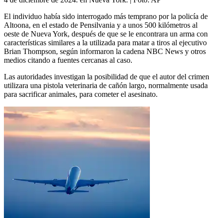
El individuo había sido interrogado más temprano por la policía de
Altoona, en el estado de Pensilvania y a unos 500 kilómetros al
oeste de Nueva York, después de que se le encontrara un arma con
características similares a la utilizada para matar a tiros al ejecutivo
Brian Thompson, según informaron la cadena NBC News y otros
medios citando a fuentes cercanas al caso.
Las autoridades investigan la posibilidad de que el autor del crimen
utilizara una pistola veterinaria de cañón largo, normalmente usada
para sacrificar animales, para cometer el asesinato.