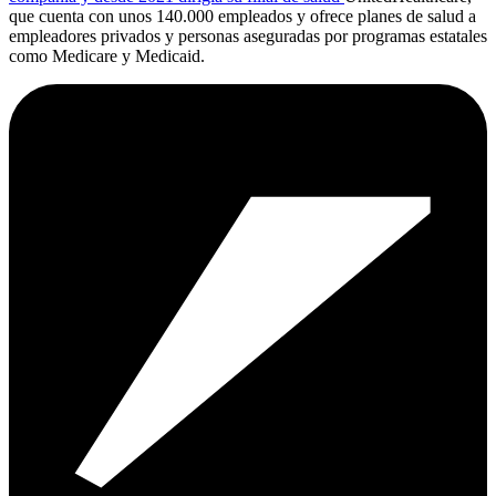
que cuenta con unos 140.000 empleados y ofrece planes de salud a
empleadores privados y personas aseguradas por programas estatales
como Medicare y Medicaid.