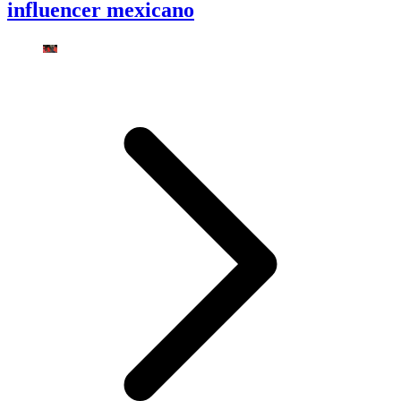
influencer mexicano