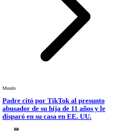
Mundo
Padre citó por TikTok al presunto
abusador de su hija de 11 años y le
disparó en su casa en EE. UU.