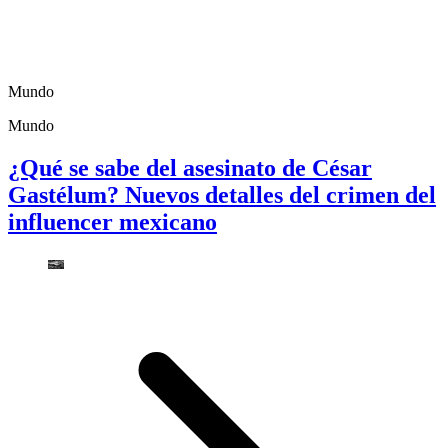
Mundo
Mundo
¿Qué se sabe del asesinato de César
Gastélum? Nuevos detalles del crimen del
influencer mexicano