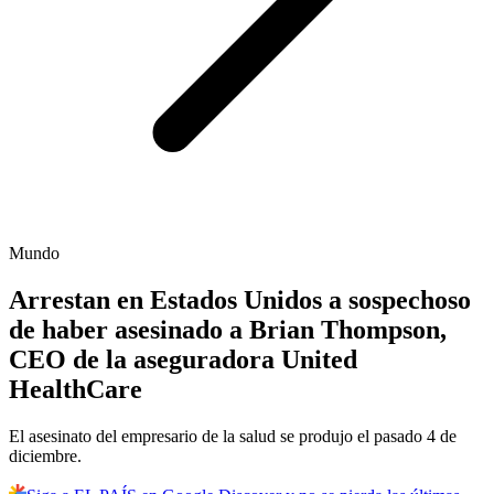
Mundo
Arrestan en Estados Unidos a sospechoso
de haber asesinado a Brian Thompson,
CEO de la aseguradora United
HealthCare
El asesinato del empresario de la salud se produjo el pasado 4 de
diciembre.