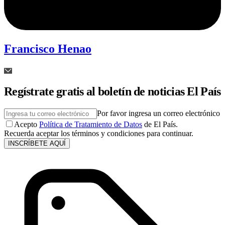
Francisco Henao
Regístrate gratis al boletín de noticias El País
Por favor ingresa un correo electrónico
Acepto
Política de Tratamiento de Datos
de El País.
Recuerda aceptar los términos y condiciones para continuar.
INSCRÍBETE AQUÍ