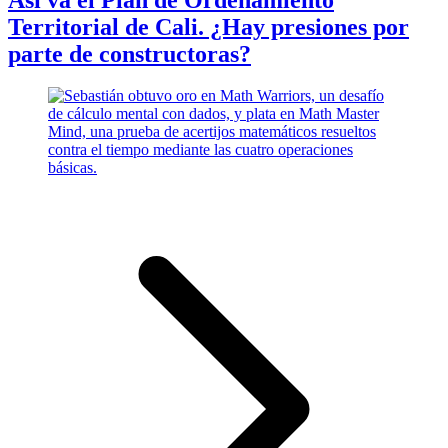
Territorial de Cali. ¿Hay presiones por
parte de constructoras?