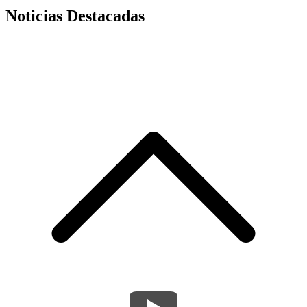
Noticias Destacadas