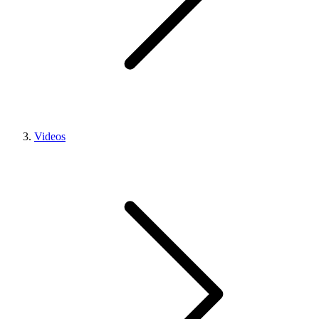
Videos