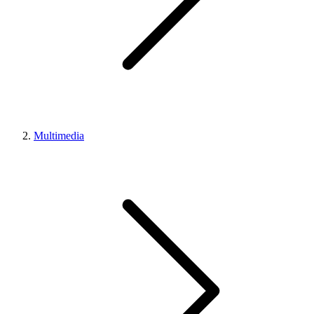
Multimedia