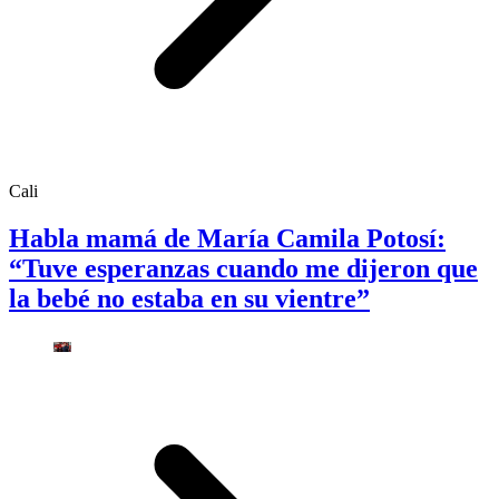
Cali
Habla mamá de María Camila Potosí:
“Tuve esperanzas cuando me dijeron que
la bebé no estaba en su vientre”