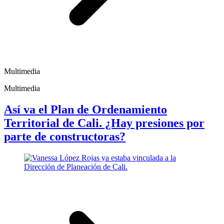
Multimedia
Multimedia
Así va el Plan de Ordenamiento
Territorial de Cali. ¿Hay presiones por
parte de constructoras?