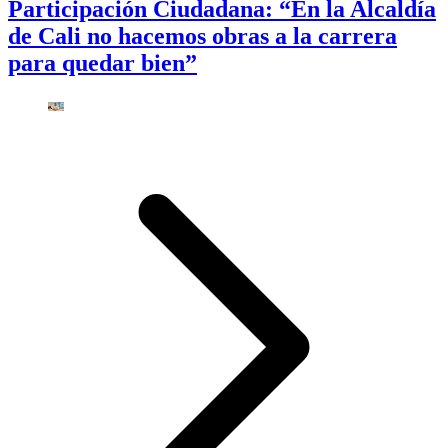
Participación Ciudadana: “En la Alcaldía
de Cali no hacemos obras a la carrera
para quedar bien”