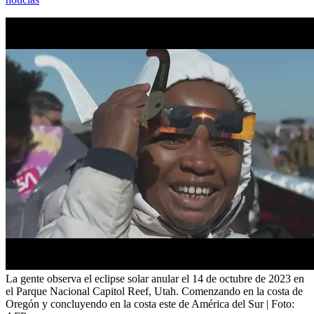
La gente observa el eclipse solar anular el 14 de octubre de 2023 en
el Parque Nacional Capitol Reef, Utah. Comenzando en la costa de
Oregón y concluyendo en la costa este de América del Sur
| Foto: