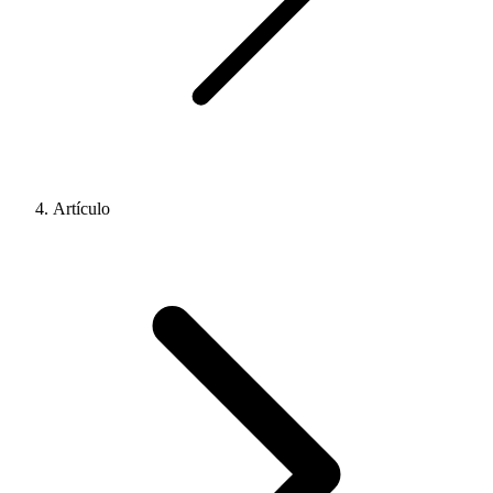
Artículo