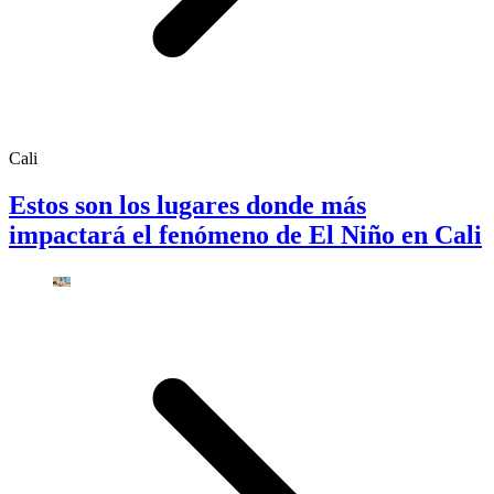
Cali
Estos son los lugares donde más
impactará el fenómeno de El Niño en Cali