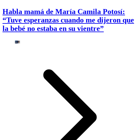
Habla mamá de María Camila Potosí:
“Tuve esperanzas cuando me dijeron que
la bebé no estaba en su vientre”