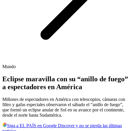
Mundo
Eclipse maravilla con su “anillo de fuego”
a espectadores en América
Millones de espectadores en América con telescopios, cámaras con
filtro y gafas especiales observaron el sábado el “anillo de fuego”,
que formó un eclipse anular de Sol en su avance por el continente,
desde el norte hasta Sudamérica.
Siga a EL PAÍS en Google Discover y no se pierda las últimas
noticias