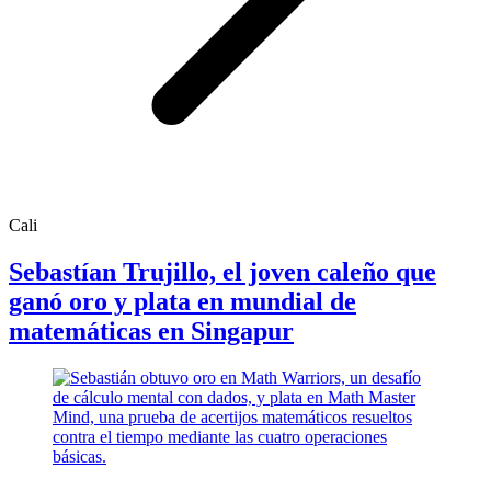
Cali
Sebastían Trujillo, el joven caleño que
ganó oro y plata en mundial de
matemáticas en Singapur