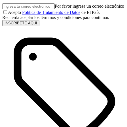
Por favor ingresa un correo electrónico
Acepto
Política de Tratamiento de Datos
de El País.
Recuerda aceptar los términos y condiciones para continuar.
INSCRÍBETE AQUÍ