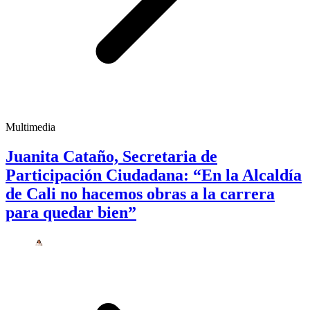
Multimedia
Juanita Cataño, Secretaria de
Participación Ciudadana: “En la Alcaldía
de Cali no hacemos obras a la carrera
para quedar bien”