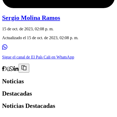
Sergio Molina Ramos
15 de oct. de 2023, 02:08 p. m.
Actualizado el
15 de oct. de 2023, 02:08 p. m.
Sigue el canal de El País Cali en WhatsApp
Noticias
Destacadas
Noticias Destacadas