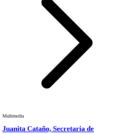
Multimedia
Juanita Cataño, Secretaria de