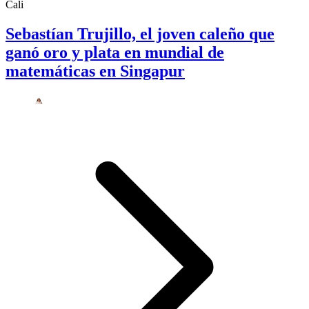
Cali
Sebastían Trujillo, el joven caleño que
ganó oro y plata en mundial de
matemáticas en Singapur