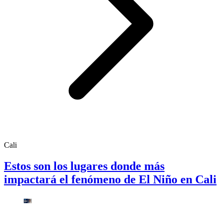
Cali
Estos son los lugares donde más
impactará el fenómeno de El Niño en Cali