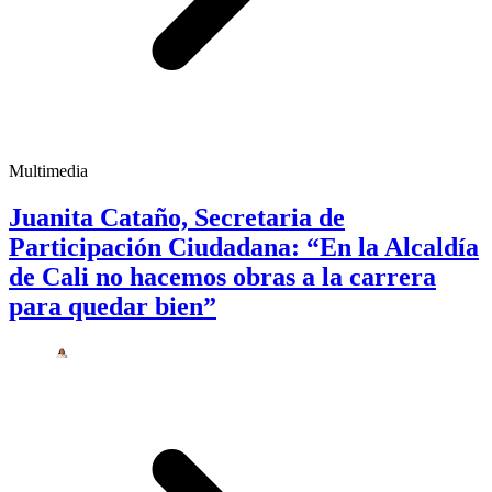
Multimedia
Juanita Cataño, Secretaria de
Participación Ciudadana: “En la Alcaldía
de Cali no hacemos obras a la carrera
para quedar bien”