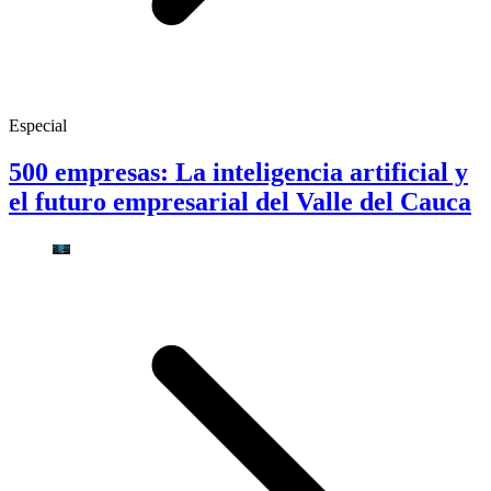
Especial
500 empresas: La inteligencia artificial y
el futuro empresarial del Valle del Cauca