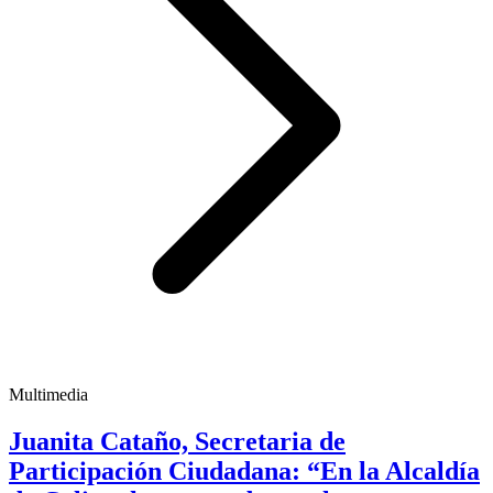
Multimedia
Juanita Cataño, Secretaria de
Participación Ciudadana: “En la Alcaldía