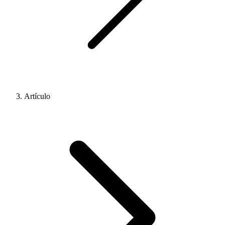
Artículo