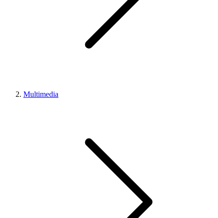
Multimedia