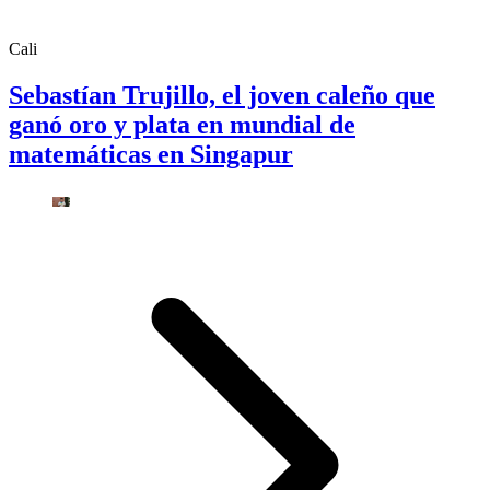
Cali
Sebastían Trujillo, el joven caleño que
ganó oro y plata en mundial de
matemáticas en Singapur