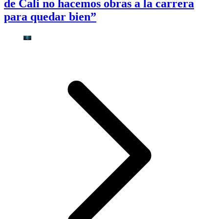
de Cali no hacemos obras a la carrera
para quedar bien”