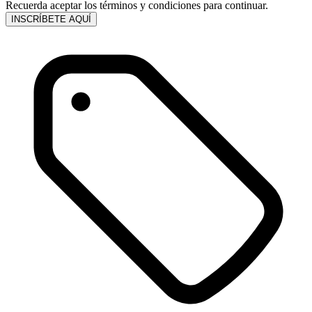
Recuerda aceptar los términos y condiciones para continuar.
INSCRÍBETE AQUÍ