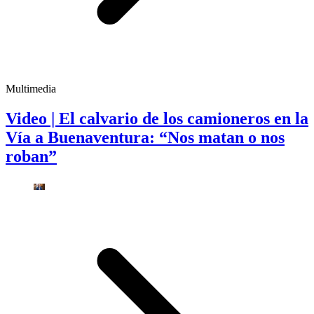
Multimedia
Video | El calvario de los camioneros en la
Vía a Buenaventura: “Nos matan o nos
roban”