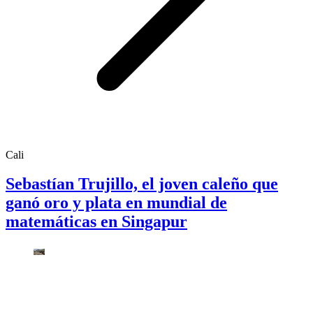
Cali
Sebastían Trujillo, el joven caleño que
ganó oro y plata en mundial de
matemáticas en Singapur