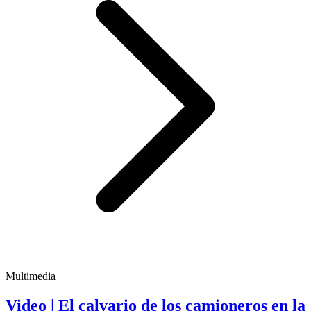
Multimedia
Video | El calvario de los camioneros en la