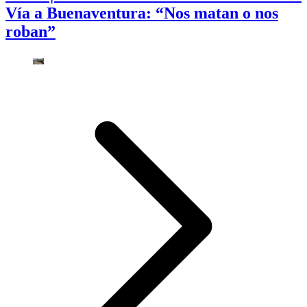
Vía a Buenaventura: “Nos matan o nos
roban”