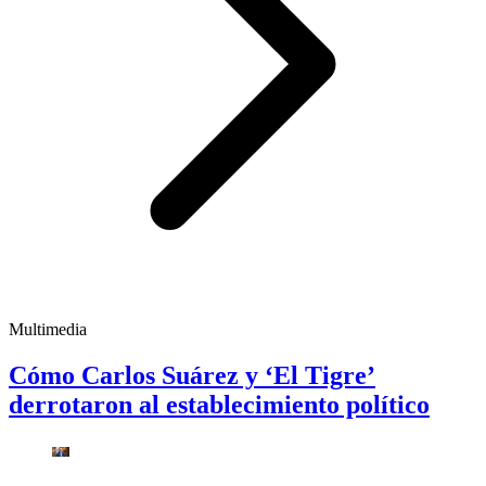
Multimedia
Cómo Carlos Suárez y ‘El Tigre’
derrotaron al establecimiento político