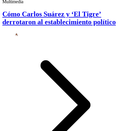
Multimedia
Cómo Carlos Suárez y ‘El Tigre’
derrotaron al establecimiento político