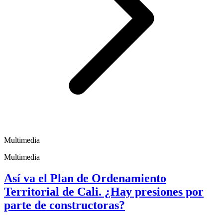
Multimedia
Multimedia
Así va el Plan de Ordenamiento
Territorial de Cali. ¿Hay presiones por
parte de constructoras?