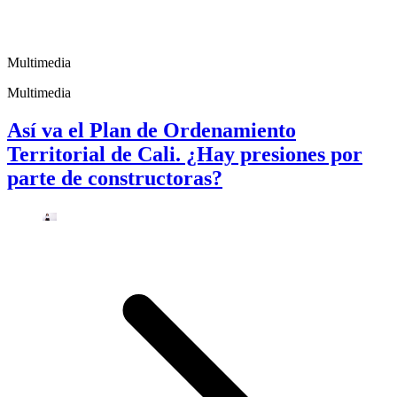
Multimedia
Multimedia
Así va el Plan de Ordenamiento
Territorial de Cali. ¿Hay presiones por
parte de constructoras?