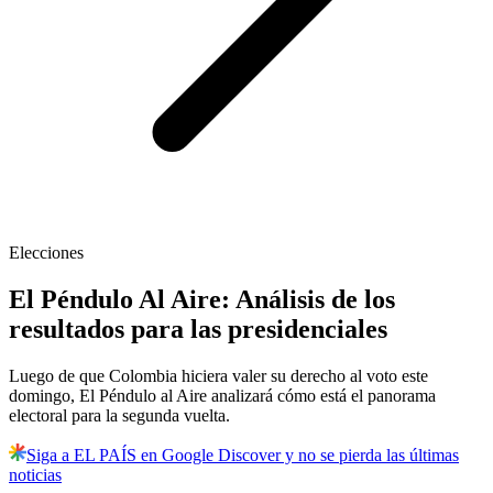
Elecciones
El Péndulo Al Aire: Análisis de los
resultados para las presidenciales
Luego de que Colombia hiciera valer su derecho al voto este
domingo, El Péndulo al Aire analizará cómo está el panorama
electoral para la segunda vuelta.
Siga a EL PAÍS en Google Discover y no se pierda las últimas
noticias