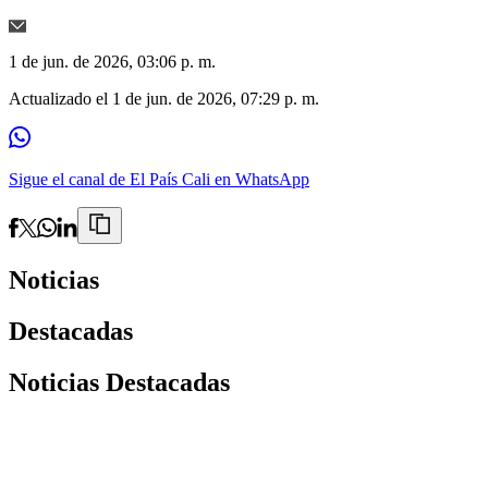
1 de jun. de 2026, 03:06 p. m.
Actualizado el
1 de jun. de 2026, 07:29 p. m.
Sigue el canal de El País Cali en WhatsApp
Noticias
Destacadas
Noticias Destacadas