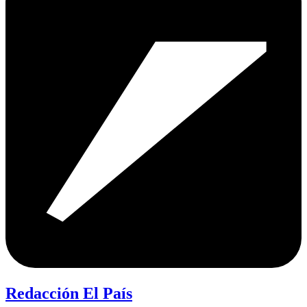
Redacción El País