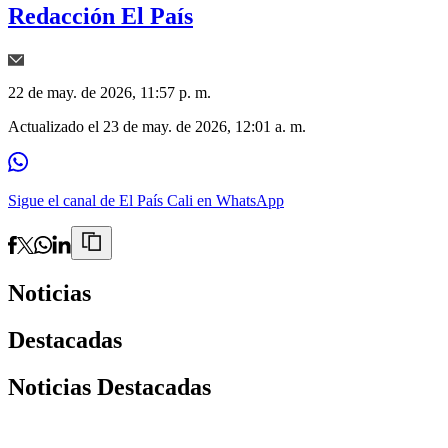
Redacción El País
22 de may. de 2026, 11:57 p. m.
Actualizado el
23 de may. de 2026, 12:01 a. m.
Sigue el canal de El País Cali en WhatsApp
Noticias
Destacadas
Noticias Destacadas