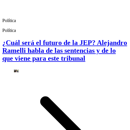
Política
Política
¿Cuál será el futuro de la JEP? Alejandro
Ramelli habla de las sentencias y de lo
que viene para este tribunal