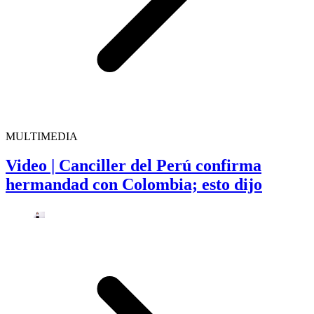
MULTIMEDIA
Video | Canciller del Perú confirma
hermandad con Colombia; esto dijo