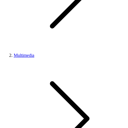
Multimedia