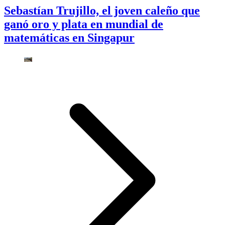
Sebastían Trujillo, el joven caleño que
ganó oro y plata en mundial de
matemáticas en Singapur