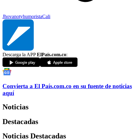
Jhovanoty
humorista
Cali
Descarga la APP
ElPaís.com.co
:
Convierta a
El País
.com.co
en su fuente de noticias
aquí
Noticias
Destacadas
Noticias Destacadas