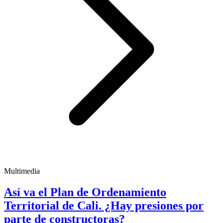
Multimedia
Así va el Plan de Ordenamiento
Territorial de Cali. ¿Hay presiones por
parte de constructoras?