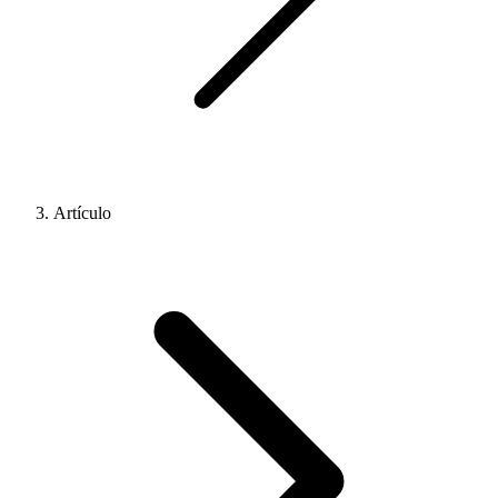
Artículo