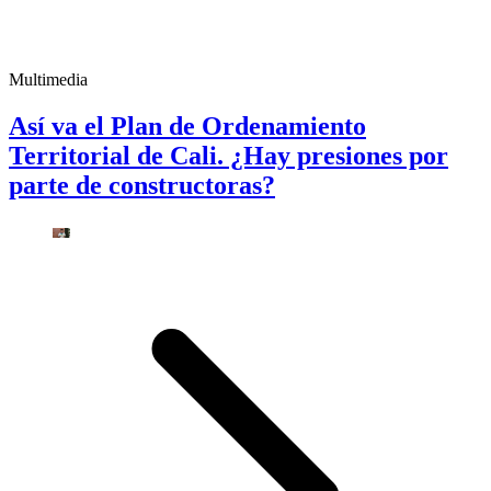
Multimedia
Así va el Plan de Ordenamiento
Territorial de Cali. ¿Hay presiones por
parte de constructoras?