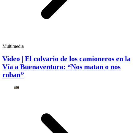
Multimedia
Video | El calvario de los camioneros en la
Vía a Buenaventura: “Nos matan o nos
roban”