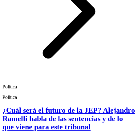
Política
Política
¿Cuál será el futuro de la JEP? Alejandro
Ramelli habla de las sentencias y de lo
que viene para este tribunal