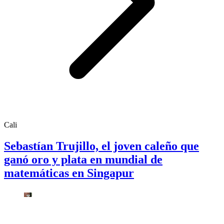
Cali
Sebastían Trujillo, el joven caleño que
ganó oro y plata en mundial de
matemáticas en Singapur