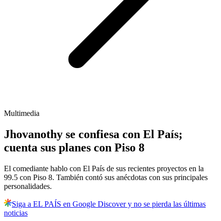
Multimedia
Jhovanothy se confiesa con El País;
cuenta sus planes con Piso 8
El comediante hablo con El País de sus recientes proyectos en la
99.5 con Piso 8. También contó sus anécdotas con sus principales
personalidades.
Siga a EL PAÍS en Google Discover y no se pierda las últimas
noticias