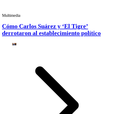
Multimedia
Cómo Carlos Suárez y ‘El Tigre’
derrotaron al establecimiento político