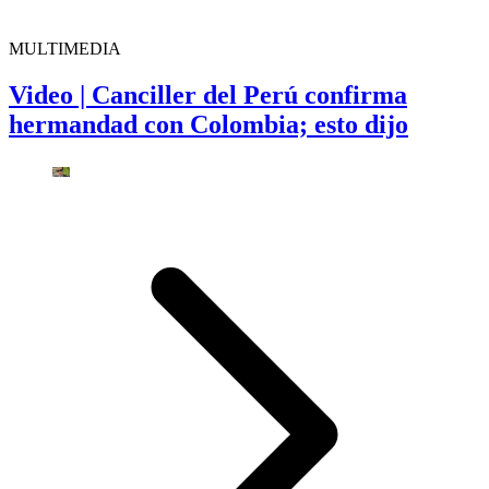
MULTIMEDIA
Video | Canciller del Perú confirma
hermandad con Colombia; esto dijo