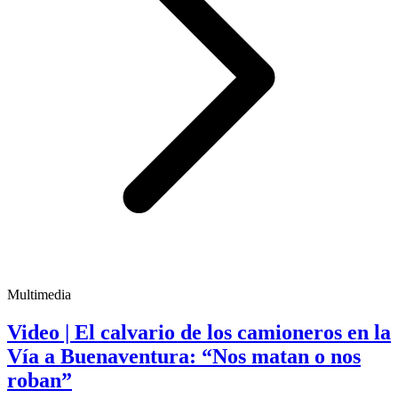
Multimedia
Video | El calvario de los camioneros en la
Vía a Buenaventura: “Nos matan o nos
roban”