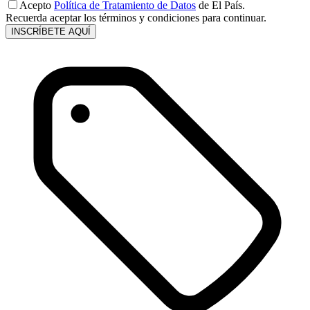
Acepto
Política de Tratamiento de Datos
de El País.
Recuerda aceptar los términos y condiciones para continuar.
INSCRÍBETE AQUÍ