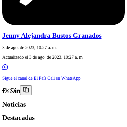
Jenny Alejandra Bustos Granados
3 de ago. de 2023, 10:27 a. m.
Actualizado el
3 de ago. de 2023, 10:27 a. m.
Sigue el canal de El País Cali en WhatsApp
Noticias
Destacadas