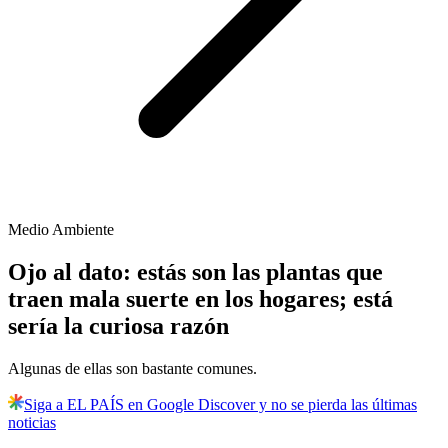
Medio Ambiente
Ojo al dato: estás son las plantas que
traen mala suerte en los hogares; está
sería la curiosa razón
Algunas de ellas son bastante comunes.
Siga a EL PAÍS en Google Discover y no se pierda las últimas
noticias