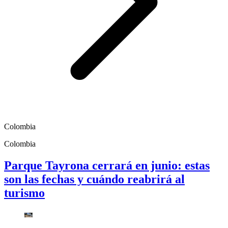
Colombia
Colombia
Parque Tayrona cerrará en junio: estas
son las fechas y cuándo reabrirá al
turismo