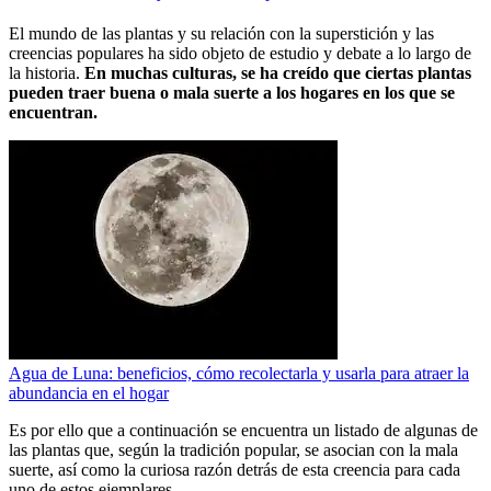
El mundo de las plantas y su relación con la superstición y las
creencias populares ha sido objeto de estudio y debate a lo largo de
la historia.
En muchas culturas, se ha creído que ciertas plantas
pueden traer buena o mala suerte a los hogares en los que se
encuentran.
Agua de Luna: beneficios, cómo recolectarla y usarla para atraer la
abundancia en el hogar
Es por ello que a continuación se encuentra un listado de algunas de
las plantas que, según la tradición popular, se asocian con la mala
suerte, así como la curiosa razón detrás de esta creencia para cada
uno de estos ejemplares.