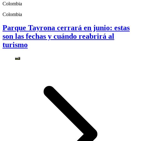
Colombia
Colombia
Parque Tayrona cerrará en junio: estas
son las fechas y cuándo reabrirá al
turismo