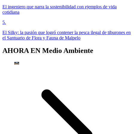
El ingeniero que narra la sostenibilidad con ejemplos de vida
cotidiana
5
.
El Silky: la pasión que logró contener la pesca ilegal de tiburones en
el Santuario de Flora y Fauna de Malpelo
AHORA EN
Medio Ambiente