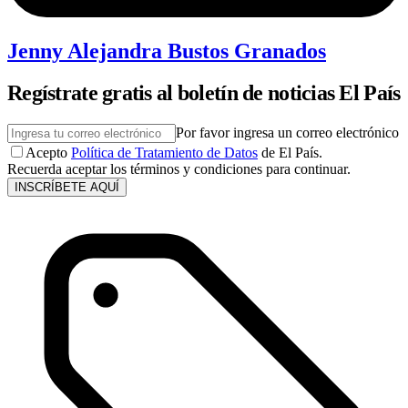
Jenny Alejandra Bustos Granados
Regístrate gratis al boletín de noticias El País
Por favor ingresa un correo electrónico
Acepto
Política de Tratamiento de Datos
de El País.
Recuerda aceptar los términos y condiciones para continuar.
INSCRÍBETE AQUÍ