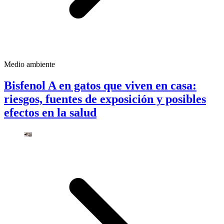
Medio ambiente
Bisfenol A en gatos que viven en casa:
riesgos, fuentes de exposición y posibles
efectos en la salud