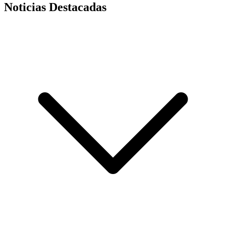
Noticias Destacadas