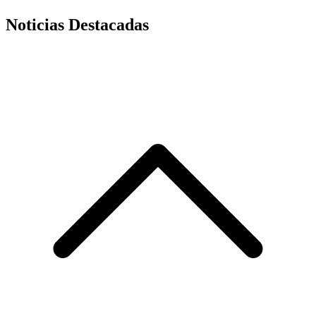
Noticias Destacadas