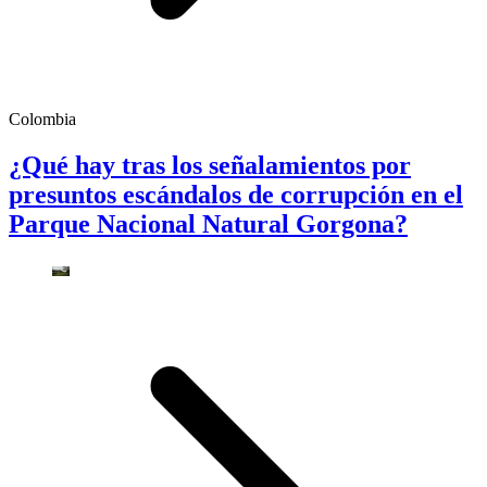
Colombia
¿Qué hay tras los señalamientos por
presuntos escándalos de corrupción en el
Parque Nacional Natural Gorgona?