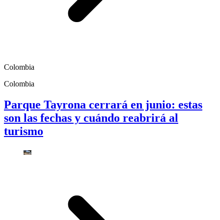
Colombia
Colombia
Parque Tayrona cerrará en junio: estas
son las fechas y cuándo reabrirá al
turismo