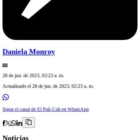
Daniela Monroy
28 de jun. de 2023, 02:23 a. m.
Actualizado el
28 de jun. de 2023, 02:23 a. m.
Sigue el canal de El País Cali en WhatsApp
Noticias