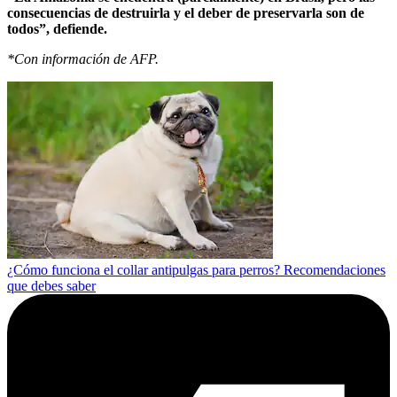
consecuencias de destruirla y el deber de preservarla son de
todos”, defiende.
*Con información de AFP.
¿Cómo funciona el collar antipulgas para perros? Recomendaciones
que debes saber