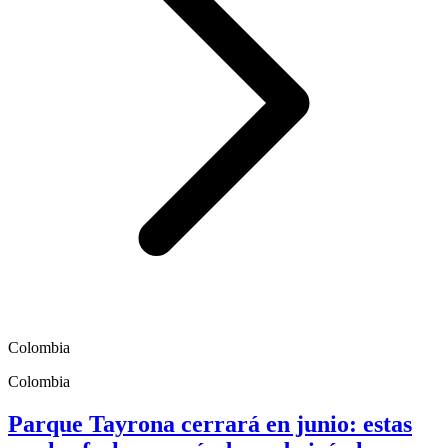
Colombia
Colombia
Parque Tayrona cerrará en junio: estas