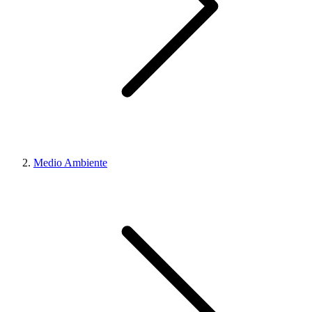
Medio Ambiente