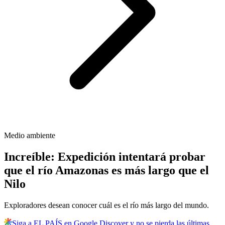
Medio ambiente
Increíble: Expedición intentará probar
que el río Amazonas es más largo que el
Nilo
Exploradores desean conocer cuál es el río más largo del mundo.
Siga a EL PAÍS en Google Discover y no se pierda las últimas