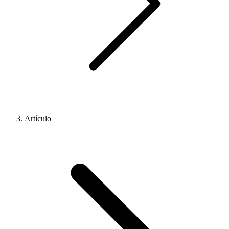
Artículo