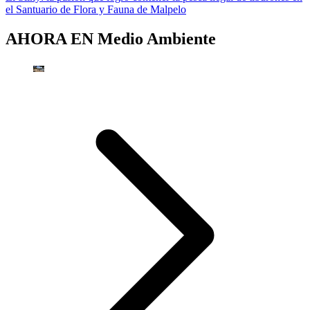
el Santuario de Flora y Fauna de Malpelo
AHORA EN
Medio Ambiente