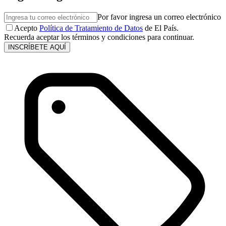
Por favor ingresa un correo electrónico
Acepto
Política de Tratamiento de Datos
de El País.
Recuerda aceptar los términos y condiciones para continuar.
INSCRÍBETE AQUÍ