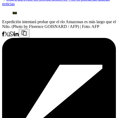
noticias
Expedición intentará probar que el río Amazonas es más largo que el
Nilo. (Photo by Florence GOISNARD / AFP)
| Foto:
AFP