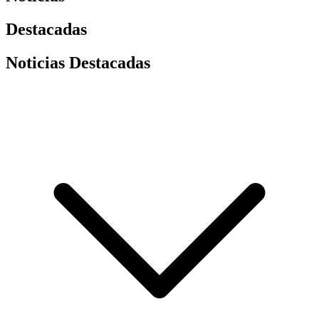
Destacadas
Noticias Destacadas