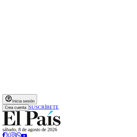
account_circle
Inicia sesión
SUSCRÍBETE
Crea cuenta
sábado, 8 de agosto de 2026