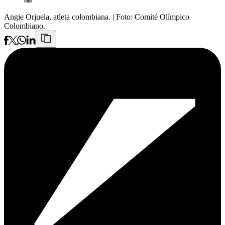
Angie Orjuela, atleta colombiana.
| Foto:
Comité Olímpico
Colombiano.