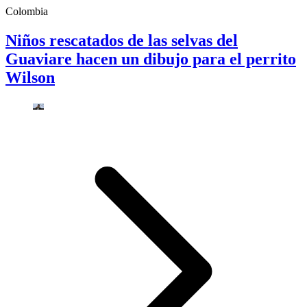
Colombia
Niños rescatados de las selvas del
Guaviare hacen un dibujo para el perrito
Wilson