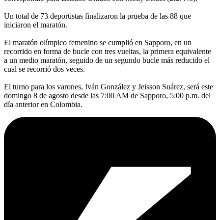
Un total de 73 deportistas finalizaron la prueba de las 88 que
iniciaron el maratón.
El maratón olímpico femenino se cumplió en Sapporo, en un
recorrido en forma de bucle con tres vueltas, la primera equivalente
a un medio maratón, seguido de un segundo bucle más reducido el
cual se recorrió dos veces.
El turno para los varones, Iván González y Jeisson Suárez, será este
domingo 8 de agosto desde las 7:00 AM de Sapporo, 5:00 p.m. del
día anterior en Colombia.