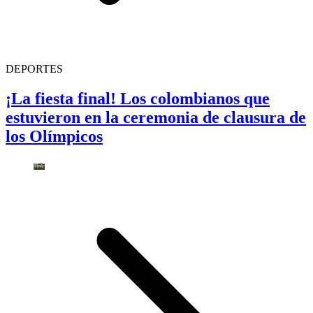
DEPORTES
¡La fiesta final! Los colombianos que
estuvieron en la ceremonia de clausura de
los Olímpicos