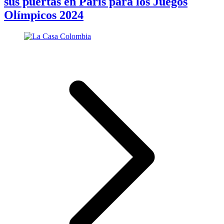
sus puertas en París para los Juegos
Olímpicos 2024