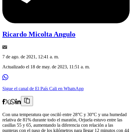
Ricardo Micolta Angulo
7 de ago. de 2021, 12:41 a. m.
Actualizado el
18 de may. de 2023, 11:51 a. m.
Sigue el canal de El País Cali en WhatsApp
Con una temperatura que osciló entre 28°C y 30°C y una humedad
relativa de 81% durante todo el maratón, Orjuela estuvo entre las
casillas 55 y 65, aumentando la diferencia con relación a las
punteras con el paso de los kilómetros para llegar 12 minutos con 44