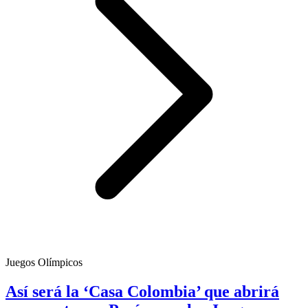
Juegos Olímpicos
Así será la ‘Casa Colombia’ que abrirá