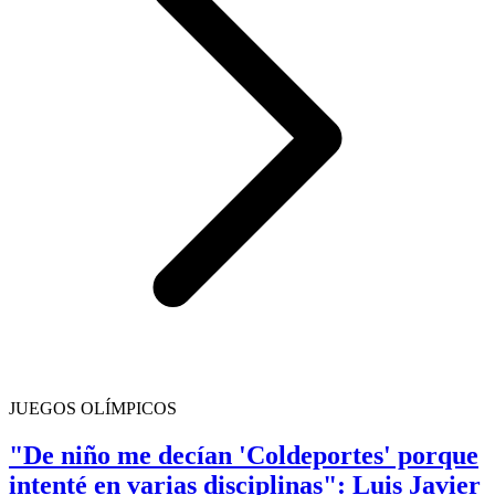
JUEGOS OLÍMPICOS
"De niño me decían 'Coldeportes' porque
intenté en varias disciplinas": Luis Javier