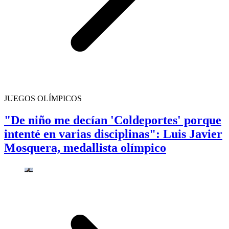
JUEGOS OLÍMPICOS
"De niño me decían 'Coldeportes' porque
intenté en varias disciplinas": Luis Javier
Mosquera, medallista olímpico