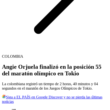
COLOMBIA
Angie Orjuela finalizó en la posición 55
del maratón olímpico en Tokio
La colombiana registró un tiempo de 2 horas, 40 minutos y 04
segundos en el maratón de los Juegos Olímpicos de Tokio.
Siga a EL PAÍS en Google Discover y no se pierda las últimas
noticias