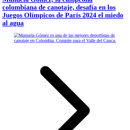
colombiana de canotaje, desafía en los
Juegos Olímpicos de París 2024 el miedo
al agua