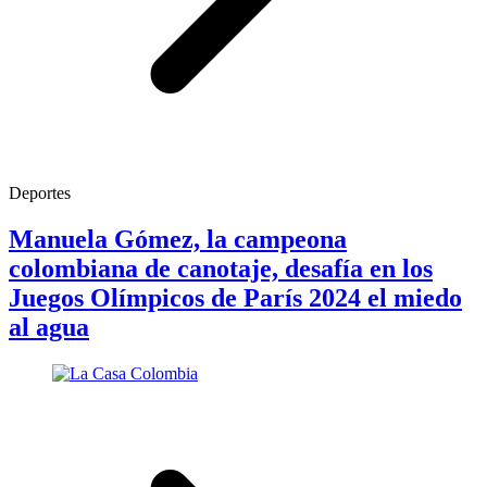
Deportes
Manuela Gómez, la campeona
colombiana de canotaje, desafía en los
Juegos Olímpicos de París 2024 el miedo
al agua