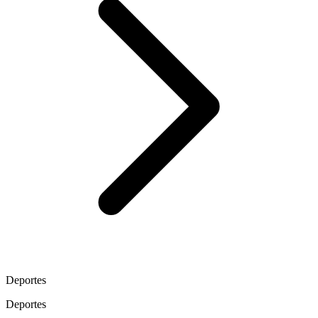
Deportes
Deportes