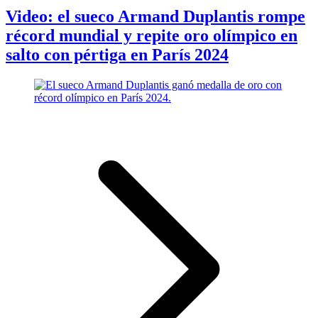
Video: el sueco Armand Duplantis rompe
récord mundial y repite oro olímpico en
salto con pértiga en París 2024