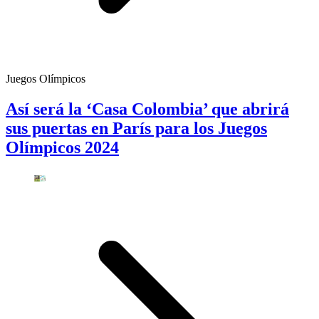
Juegos Olímpicos
Así será la ‘Casa Colombia’ que abrirá
sus puertas en París para los Juegos
Olímpicos 2024