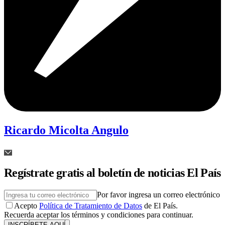
Ricardo Micolta Angulo
Regístrate gratis al boletín de noticias El País
Por favor ingresa un correo electrónico
Acepto
Política de Tratamiento de Datos
de El País.
Recuerda aceptar los términos y condiciones para continuar.
INSCRÍBETE AQUÍ