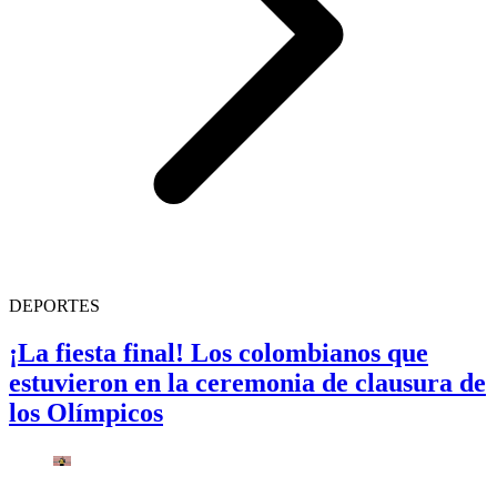
DEPORTES
¡La fiesta final! Los colombianos que
estuvieron en la ceremonia de clausura de
los Olímpicos