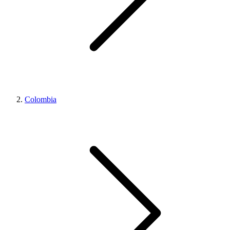
Colombia