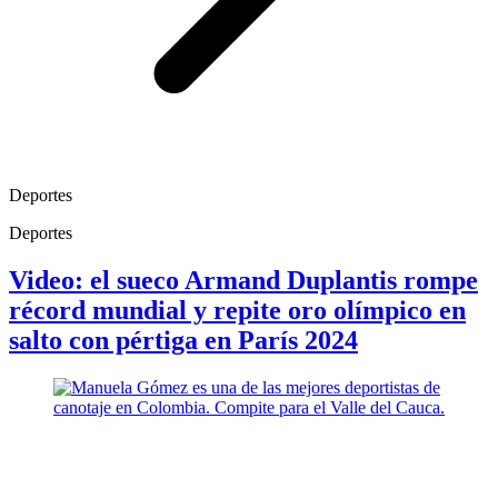
Deportes
Deportes
Video: el sueco Armand Duplantis rompe
récord mundial y repite oro olímpico en
salto con pértiga en París 2024