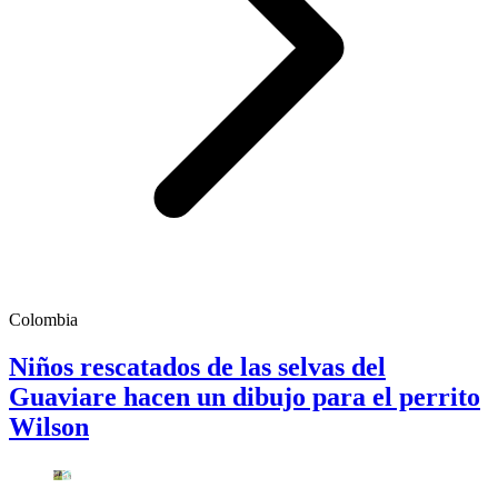
Colombia
Niños rescatados de las selvas del
Guaviare hacen un dibujo para el perrito
Wilson