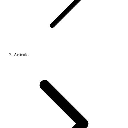
Artículo