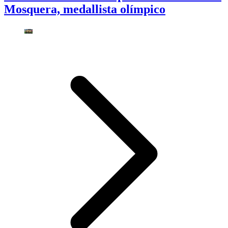
Mosquera, medallista olímpico