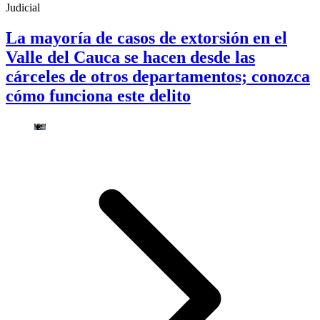
Judicial
La mayoría de casos de extorsión en el
Valle del Cauca se hacen desde las
cárceles de otros departamentos; conozca
cómo funciona este delito