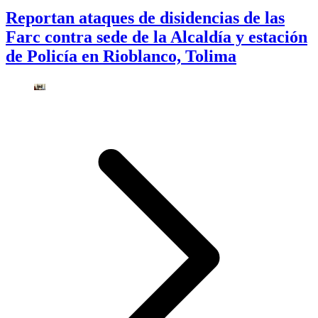
Reportan ataques de disidencias de las
Farc contra sede de la Alcaldía y estación
de Policía en Rioblanco, Tolima