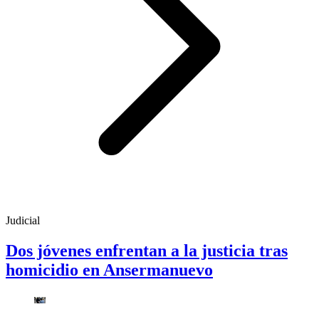
Judicial
Dos jóvenes enfrentan a la justicia tras
homicidio en Ansermanuevo