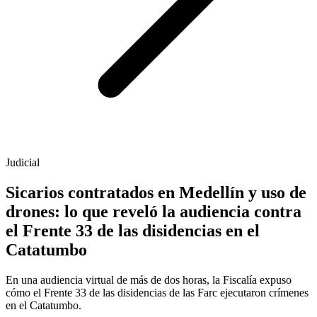
Judicial
Sicarios contratados en Medellín y uso de
drones: lo que reveló la audiencia contra
el Frente 33 de las disidencias en el
Catatumbo
En una audiencia virtual de más de dos horas, la Fiscalía expuso
cómo el Frente 33 de las disidencias de las Farc ejecutaron crímenes
en el Catatumbo.