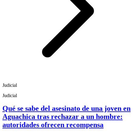
Judicial
Judicial
Qué se sabe del asesinato de una joven en
Aguachica tras rechazar a un hombre:
autoridades ofrecen recompensa