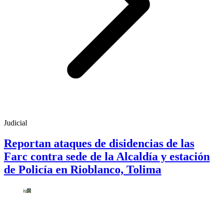
Judicial
Reportan ataques de disidencias de las
Farc contra sede de la Alcaldía y estación
de Policía en Rioblanco, Tolima