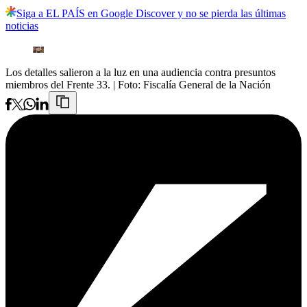
Siga a EL PAÍS en Google Discover y no se pierda las últimas
noticias
Los detalles salieron a la luz en una audiencia contra presuntos
miembros del Frente 33.
| Foto:
Fiscalía General de la Nación