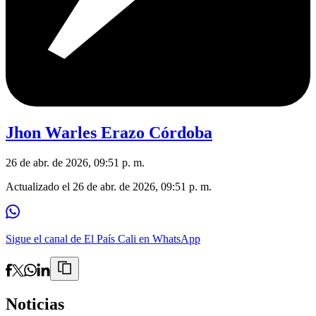
Jhon Warles Erazo Córdoba
26 de abr. de 2026, 09:51 p. m.
Actualizado el
26 de abr. de 2026, 09:51 p. m.
Sigue el canal de El País Cali en WhatsApp
Noticias