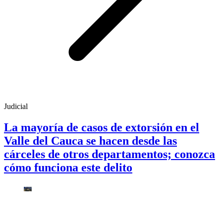
Judicial
La mayoría de casos de extorsión en el
Valle del Cauca se hacen desde las
cárceles de otros departamentos; conozca
cómo funciona este delito