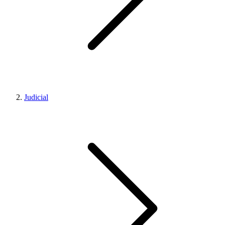
Judicial