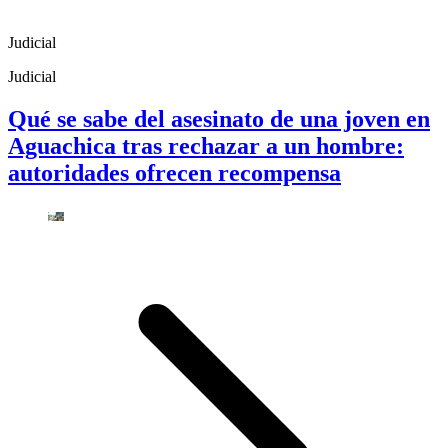
Judicial
Judicial
Qué se sabe del asesinato de una joven en
Aguachica tras rechazar a un hombre:
autoridades ofrecen recompensa