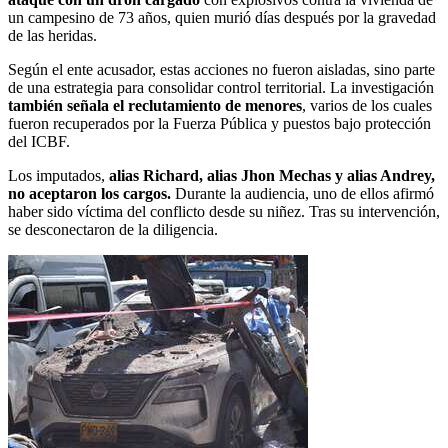
un campesino de 73 años, quien murió días después por la gravedad
de las heridas.
Según el ente acusador, estas acciones no fueron aisladas, sino parte
de una estrategia para consolidar control territorial. La investigación
también señala el reclutamiento de menores
, varios de los cuales
fueron recuperados por la Fuerza Pública y puestos bajo protección
del ICBF.
Los imputados,
alias Richard, alias Jhon Mechas y alias Andrey,
no aceptaron los cargos.
Durante la audiencia, uno de ellos afirmó
haber sido víctima del conflicto desde su niñez. Tras su intervención,
se desconectaron de la diligencia.