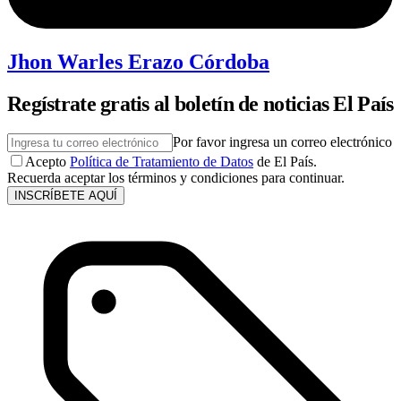
Jhon Warles Erazo Córdoba
Regístrate gratis al boletín de noticias El País
Por favor ingresa un correo electrónico
Acepto
Política de Tratamiento de Datos
de El País.
Recuerda aceptar los términos y condiciones para continuar.
INSCRÍBETE AQUÍ