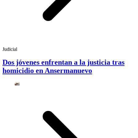
Judicial
Dos jóvenes enfrentan a la justicia tras
homicidio en Ansermanuevo