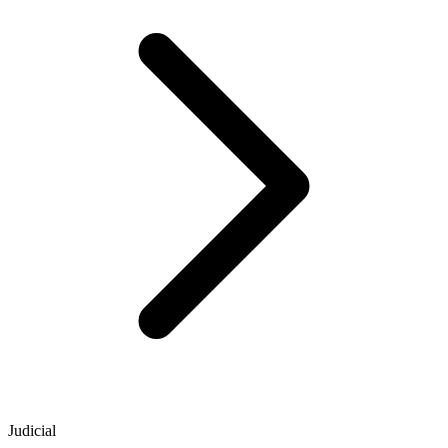
Judicial