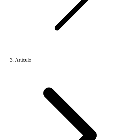
Artículo