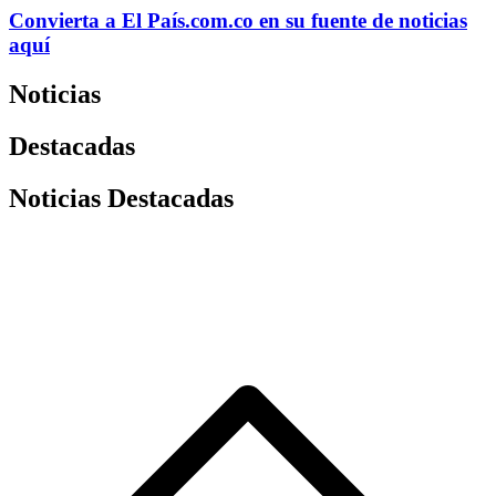
Convierta a
El País
.com.co
en su fuente de noticias
aquí
Noticias
Destacadas
Noticias Destacadas