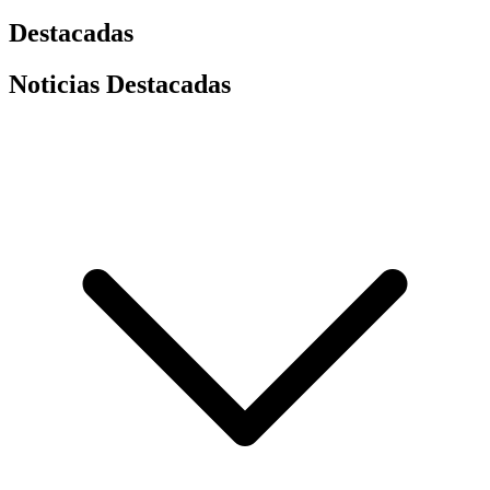
Destacadas
Noticias Destacadas