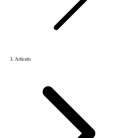
Artículo