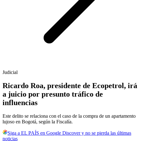
Judicial
Ricardo Roa, presidente de Ecopetrol, irá
a juicio por presunto tráfico de
influencias
Este delito se relaciona con el caso de la compra de un apartamento
lujoso en Bogotá, según la Fiscalía.
Siga a EL PAÍS en Google Discover y no se pierda las últimas
noticias