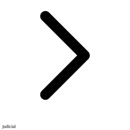
judicial