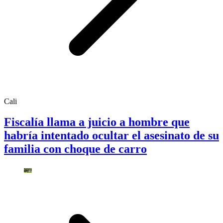
Cali
Fiscalía llama a juicio a hombre que
habría intentado ocultar el asesinato de su
familia con choque de carro