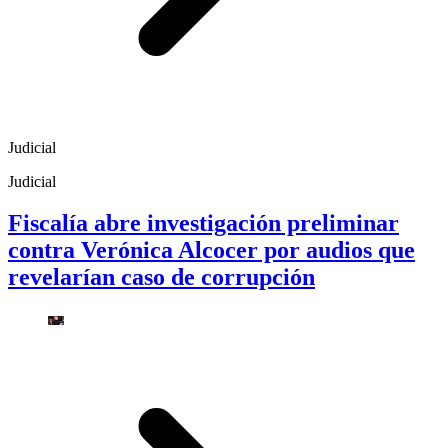
Judicial
Judicial
Fiscalía abre investigación preliminar
contra Verónica Alcocer por audios que
revelarían caso de corrupción