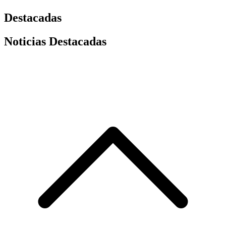
Destacadas
Noticias Destacadas