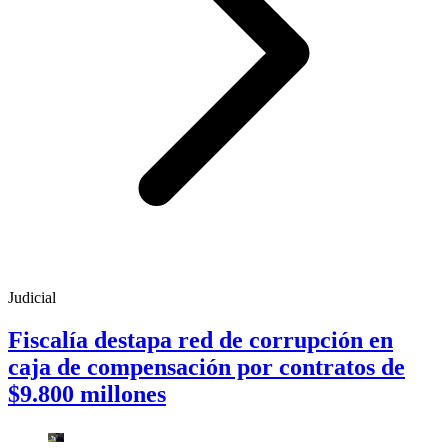
Judicial
Fiscalía destapa red de corrupción en
caja de compensación por contratos de
$9.800 millones