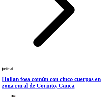
judicial
Hallan fosa común con cinco cuerpos en
zona rural de Corinto, Cauca