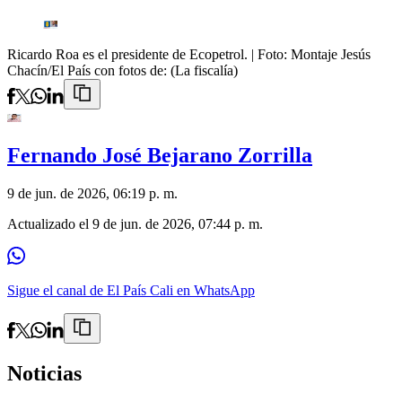
Ricardo Roa es el presidente de Ecopetrol.
| Foto:
Montaje Jesús
Chacín/El País con fotos de: (La fiscalía)
Fernando José Bejarano Zorrilla
9 de jun. de 2026, 06:19 p. m.
Actualizado el
9 de jun. de 2026, 07:44 p. m.
Sigue el canal de El País Cali en WhatsApp
Noticias