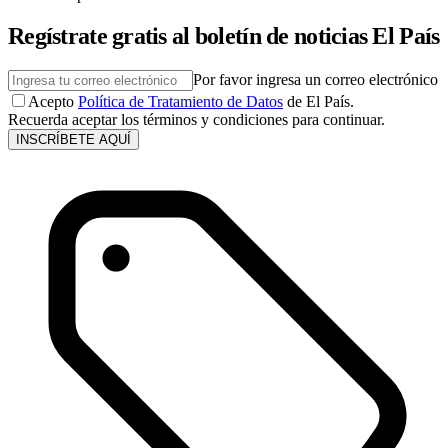
Regístrate gratis al boletín de noticias El País
Por favor ingresa un correo electrónico
Acepto
Política de Tratamiento de Datos
de El País.
Recuerda aceptar los términos y condiciones para continuar.
INSCRÍBETE AQUÍ