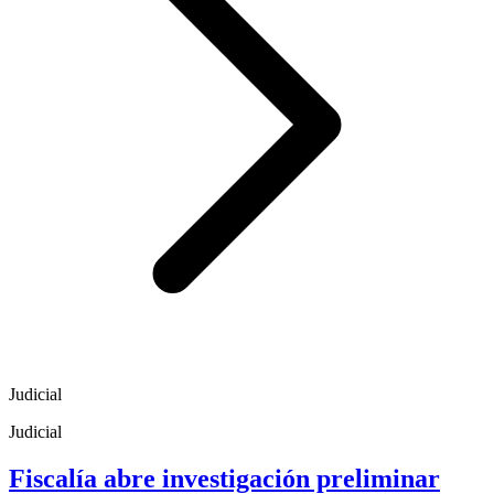
Judicial
Judicial
Fiscalía abre investigación preliminar