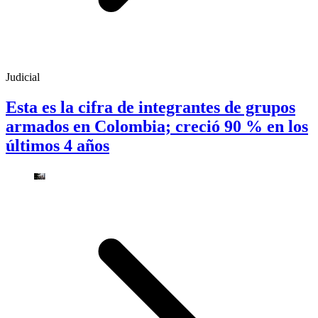
Judicial
Esta es la cifra de integrantes de grupos
armados en Colombia; creció 90 % en los
últimos 4 años