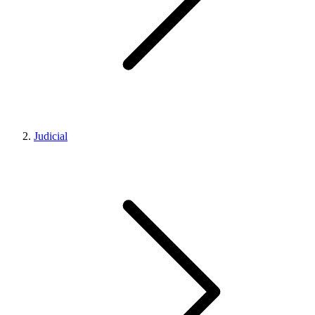
Judicial