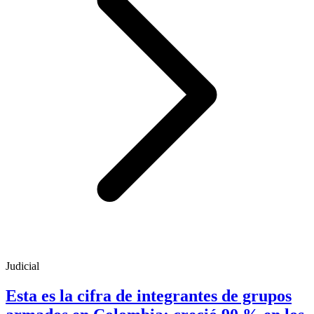
Judicial
Esta es la cifra de integrantes de grupos