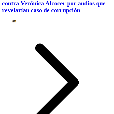
contra Verónica Alcocer por audios que
revelarían caso de corrupción