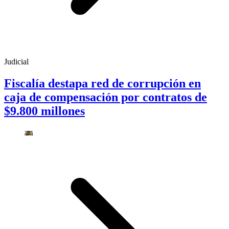
Judicial
Fiscalía destapa red de corrupción en
caja de compensación por contratos de
$9.800 millones