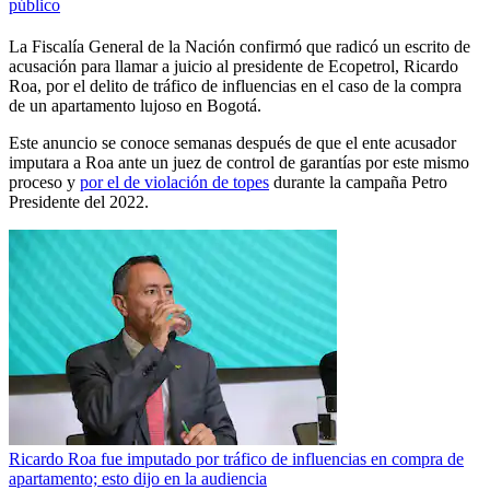
público
La Fiscalía General de la Nación confirmó que radicó un escrito de
acusación para llamar a juicio al presidente de Ecopetrol, Ricardo
Roa, por el delito de tráfico de influencias en el caso de la compra
de un apartamento lujoso en Bogotá.
Este anuncio se conoce semanas después de que el ente acusador
imputara a Roa ante un juez de control de garantías por este mismo
proceso y
por el de violación de topes
durante la campaña Petro
Presidente del 2022.
Ricardo Roa fue imputado por tráfico de influencias en compra de
apartamento; esto dijo en la audiencia