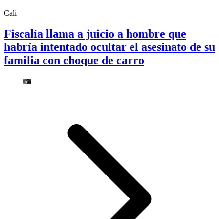
Cali
Fiscalía llama a juicio a hombre que
habría intentado ocultar el asesinato de su
familia con choque de carro