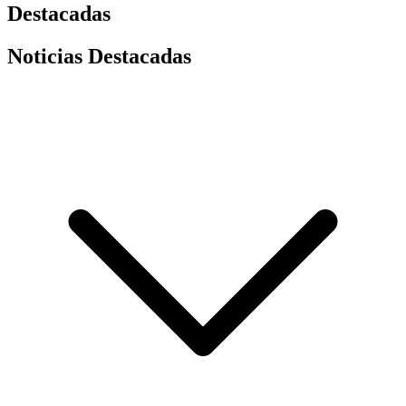
Destacadas
Noticias Destacadas