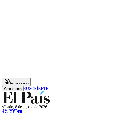
account_circle
Inicia sesión
SUSCRÍBETE
Crea cuenta
sábado, 8 de agosto de 2026