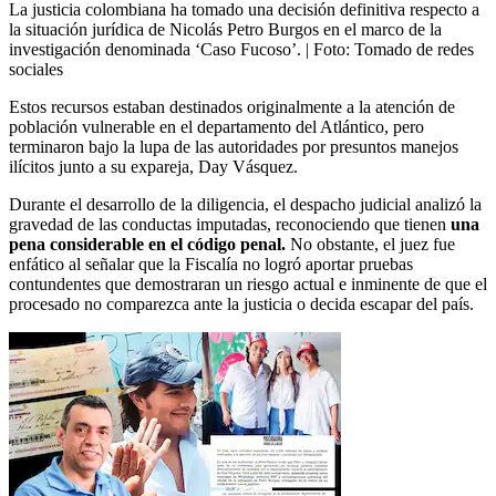
La justicia colombiana ha tomado una decisión definitiva respecto a
la situación jurídica de Nicolás Petro Burgos en el marco de la
investigación denominada ‘Caso Fucoso’.
| Foto:
Tomado de redes
sociales
Estos recursos estaban destinados originalmente a la atención de
población vulnerable en el departamento del Atlántico, pero
terminaron bajo la lupa de las autoridades por presuntos manejos
ilícitos junto a su expareja, Day Vásquez.
Durante el desarrollo de la diligencia, el despacho judicial analizó la
gravedad de las conductas imputadas, reconociendo que tienen
una
pena considerable en el código penal.
No obstante, el juez fue
enfático al señalar que la Fiscalía no logró aportar pruebas
contundentes que demostraran un riesgo actual e inminente de que el
procesado no comparezca ante la justicia o decida escapar del país.