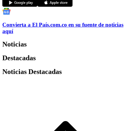
Convierta a
El País
.com.co
en su fuente de noticias
aquí
Noticias
Destacadas
Noticias Destacadas