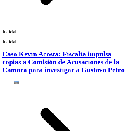
Judicial
Judicial
Caso Kevin Acosta: Fiscalía impulsa
copias a Comisión de Acusaciones de la
Cámara para investigar a Gustavo Petro