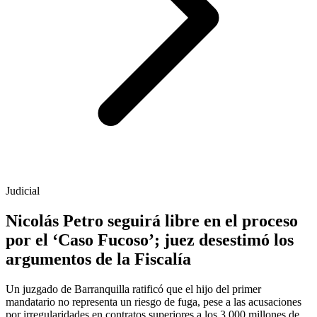
Judicial
Nicolás Petro seguirá libre en el proceso
por el ‘Caso Fucoso’; juez desestimó los
argumentos de la Fiscalía
Un juzgado de Barranquilla ratificó que el hijo del primer
mandatario no representa un riesgo de fuga, pese a las acusaciones
por irregularidades en contratos superiores a los 3.000 millones de