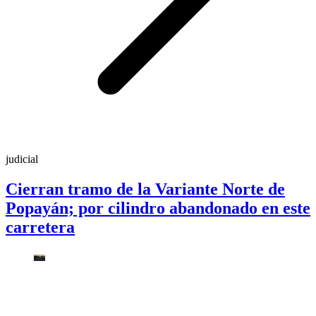
judicial
Cierran tramo de la Variante Norte de
Popayán; por cilindro abandonado en este
carretera