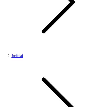
Judicial