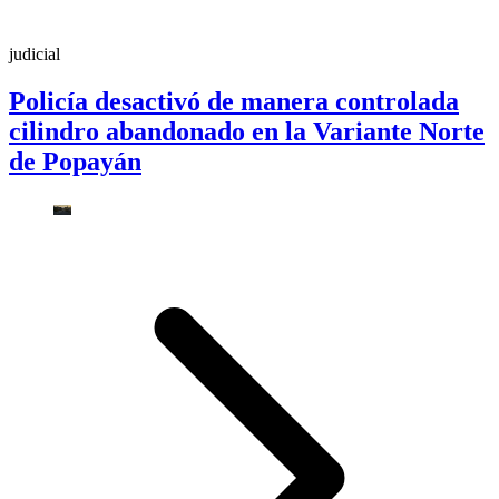
judicial
Policía desactivó de manera controlada
cilindro abandonado en la Variante Norte
de Popayán