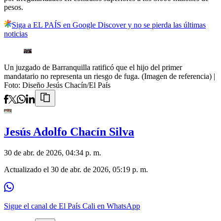
pesos.
Siga a EL PAÍS en Google Discover y no se pierda las últimas
noticias
Un juzgado de Barranquilla ratificó que el hijo del primer
mandatario no representa un riesgo de fuga. (Imagen de referencia)
|
Foto:
Diseño Jesús Chacín/El País
Jesús Adolfo Chacín Silva
30 de abr. de 2026, 04:34 p. m.
Actualizado el
30 de abr. de 2026, 05:19 p. m.
Sigue el canal de El País Cali en WhatsApp