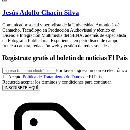
Jesús Adolfo Chacín Silva
Comunicador social y periodista de la Universidad Antonio José
Camacho. Tecnólogo en Producción Audiovisual y técnico en
Diseño e Integración Multimedia del SENA, además de especialista
en Fotografía Publicitaria. Experiencia en periodismo de campo
frente a cámara, redacción web y gestión de redes sociales
Regístrate gratis al boletín de noticias El País
Por favor ingresa un correo electrónico
Acepto
Política de Tratamiento de Datos
de El País.
Recuerda aceptar los términos y condiciones para continuar.
INSCRÍBETE AQUÍ