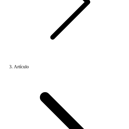
Artículo