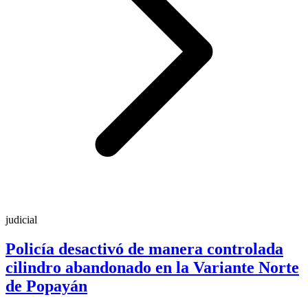
judicial
Policía desactivó de manera controlada
cilindro abandonado en la Variante Norte
de Popayán