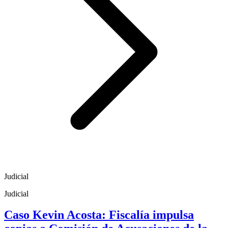
Judicial
Judicial
Caso Kevin Acosta: Fiscalía impulsa