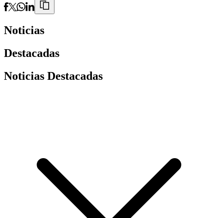
Noticias
Destacadas
Noticias Destacadas