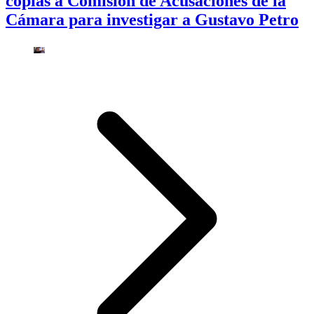
copias a Comisión de Acusaciones de la
Cámara para investigar a Gustavo Petro