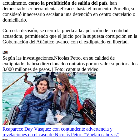
actualmente,
como la prohibición de salida del país
, han
demostrado ser herramientas eficaces hasta el momento. Por ello, se
consideró innecesario escalar a una detención en centro carcelario o
domiciliario.
Con esta decisión, se cierra la puerta a la apelación de la entidad
acusadora, permitiendo que el juicio por la supuesta corrupción en la
Gobernación del Atlántico avance con el exdiputado en libertad.
Según las investigaciones,Nicolas Petro, en su calidad de
exdiputado, habría direccionado contratos por un valor superior a los
3.000 millones de pesos.
| Foto:
captura de video
Reaparece Day Vásquez con contundente advertencia y
revelaciones en el caso de Nicolás Petro: “Vuelan cabezas”