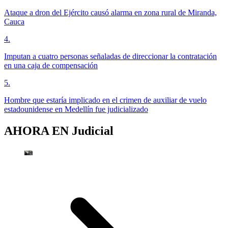
Ataque a dron del Ejército causó alarma en zona rural de Miranda,
Cauca
4
.
Imputan a cuatro personas señaladas de direccionar la contratación
en una caja de compensación
5
.
Hombre que estaría implicado en el crimen de auxiliar de vuelo
estadounidense en Medellín fue judicializado
AHORA EN
Judicial