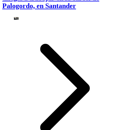
Palogordo, en Santander