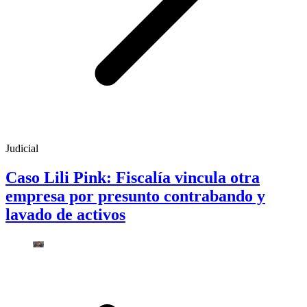
Judicial
Caso Lili Pink: Fiscalía vincula otra
empresa por presunto contrabando y
lavado de activos