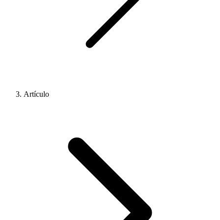
Artículo