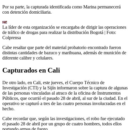
Por su parte, la capturada identificada como Marina permanecerá
con detención domiciliaria.
La líder de esta organización se encargaba de dirigir las operaciones
de tráfico de drogas para realizar la distribución Bogotá
| Foto:
Colprensa
Cabe resaltar que parte del material probatorio encontrado fueron
distintas cantidades de bazuco y marihuana, además de munición de
diferente calibre y celulares.
Capturados en Cali
De otro lado, en Cali, este jueves, el Cuerpo Técnico de
Investigación (CTI) y la Sijín informaron sobre la captura de algunas
de las personas vinculadas al atraco de la oficina de Instrumentos
Públicos, que ocurrió el pasado 28 de abril, al sur de la ciudad. En el
operativo se capturó a tres de las cuatro personas involucradas en el
hecho.
Cabe recordar que, según las investigaciones, el robo fue ejecutado
el pasado 28 de abril por un grupo de cuatro hombres, todos ellos
portando armas de fuego.