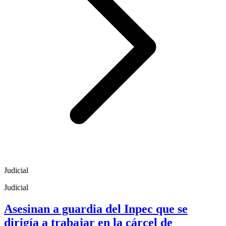
Judicial
Judicial
Asesinan a guardia del Inpec que se
dirigía a trabajar en la cárcel de