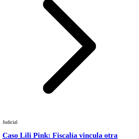
Judicial
Caso Lili Pink: Fiscalía vincula otra