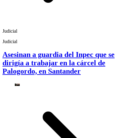
Judicial
Judicial
Asesinan a guardia del Inpec que se
dirigía a trabajar en la cárcel de
Palogordo, en Santander