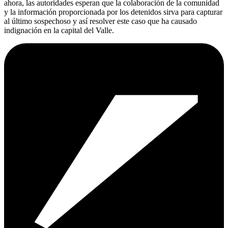
ahora, las autoridades esperan que la colaboración de la comunidad
y la información proporcionada por los detenidos sirva para capturar
al último sospechoso y así resolver este caso que ha causado
indignación en la capital del Valle.