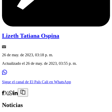
Lizeth Tatiana Ospina
26 de may. de 2023, 03:18 p. m.
Actualizado el
26 de may. de 2023, 03:55 p. m.
Sigue el canal de El País Cali en WhatsApp
Noticias