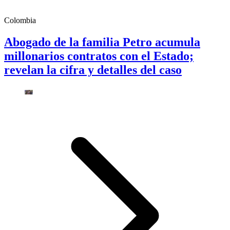
Colombia
Abogado de la familia Petro acumula
millonarios contratos con el Estado;
revelan la cifra y detalles del caso