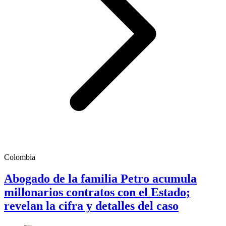
Colombia
Abogado de la familia Petro acumula
millonarios contratos con el Estado;
revelan la cifra y detalles del caso