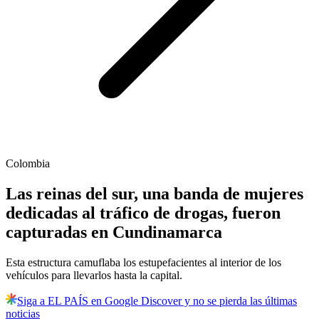
Colombia
Las reinas del sur, una banda de mujeres
dedicadas al tráfico de drogas, fueron
capturadas en Cundinamarca
Esta estructura camuflaba los estupefacientes al interior de los
vehículos para llevarlos hasta la capital.
Siga a EL PAÍS en Google Discover y no se pierda las últimas
noticias