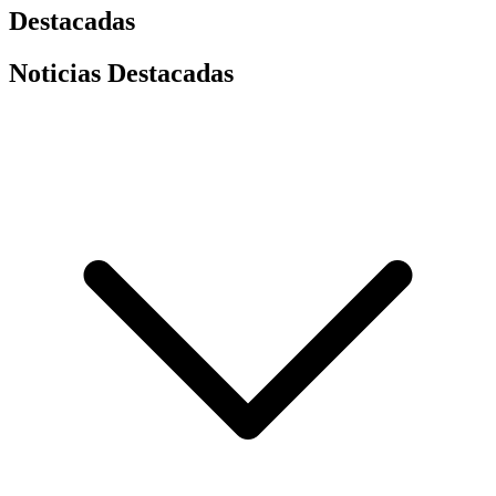
Destacadas
Noticias Destacadas