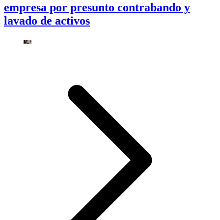
empresa por presunto contrabando y
lavado de activos