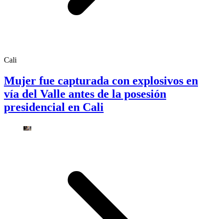
Cali
Mujer fue capturada con explosivos en
vía del Valle antes de la posesión
presidencial en Cali