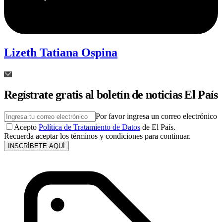
Lizeth Tatiana Ospina
Regístrate gratis al boletín de noticias El País
Por favor ingresa un correo electrónico
Acepto
Política de Tratamiento de Datos
de El País.
Recuerda aceptar los términos y condiciones para continuar.
INSCRÍBETE AQUÍ