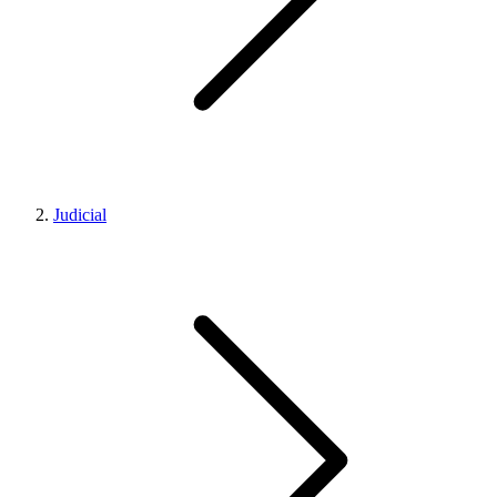
Judicial