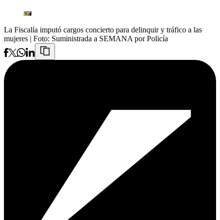
La Fiscalía imputó cargos concierto para delinquir y tráfico a las
mujeres
| Foto:
Suministrada a SEMANA por Policía