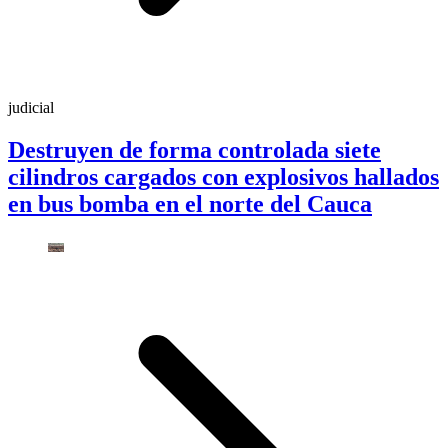
judicial
Destruyen de forma controlada siete
cilindros cargados con explosivos hallados
en bus bomba en el norte del Cauca