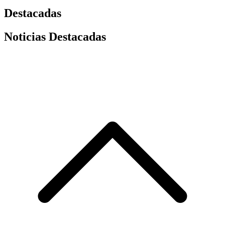
Destacadas
Noticias Destacadas