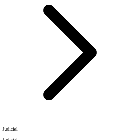
Judicial
Judicial