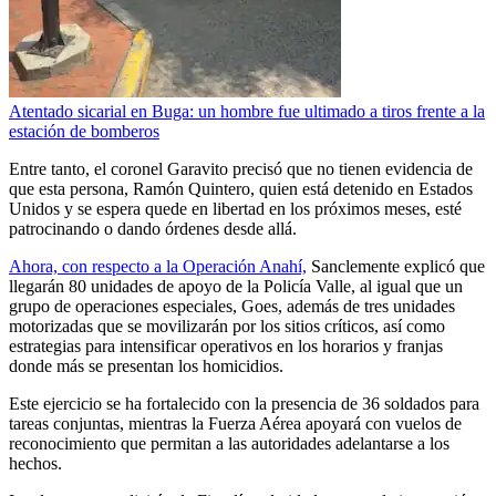
Atentado sicarial en Buga: un hombre fue ultimado a tiros frente a la
estación de bomberos
Entre tanto, el coronel Garavito precisó que no tienen evidencia de
que esta persona, Ramón Quintero, quien está detenido en Estados
Unidos y se espera quede en libertad en los próximos meses, esté
patrocinando o dando órdenes desde allá.
Ahora, con respecto a la Operación Anahí,
Sanclemente explicó que
llegarán 80 unidades de apoyo de la Policía Valle, al igual que un
grupo de operaciones especiales, Goes, además de tres unidades
motorizadas que se movilizarán por los sitios críticos, así como
estrategias para intensificar operativos en los horarios y franjas
donde más se presentan los homicidios.
Este ejercicio se ha fortalecido con la presencia de 36 soldados para
tareas conjuntas, mientras la Fuerza Aérea apoyará con vuelos de
reconocimiento que permitan a las autoridades adelantarse a los
hechos.