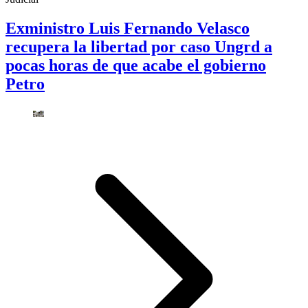
Exministro Luis Fernando Velasco
recupera la libertad por caso Ungrd a
pocas horas de que acabe el gobierno
Petro