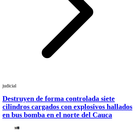
judicial
Destruyen de forma controlada siete
cilindros cargados con explosivos hallados
en bus bomba en el norte del Cauca