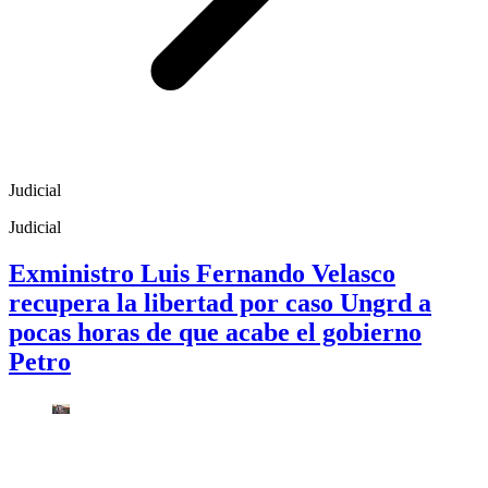
Judicial
Judicial
Exministro Luis Fernando Velasco
recupera la libertad por caso Ungrd a
pocas horas de que acabe el gobierno
Petro