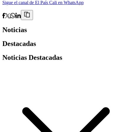
Sigue el canal de El País Cali en WhatsApp
Noticias
Destacadas
Noticias Destacadas