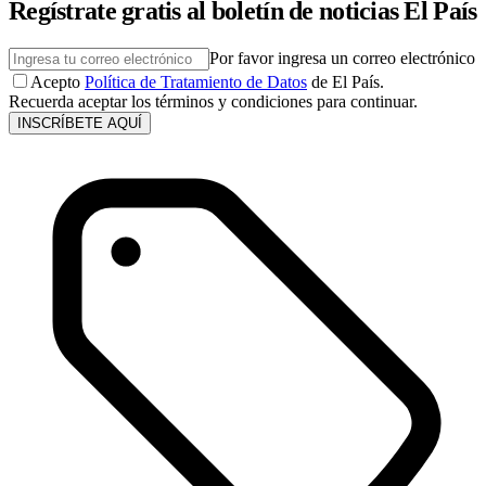
Regístrate gratis al boletín de noticias El País
Por favor ingresa un correo electrónico
Acepto
Política de Tratamiento de Datos
de El País.
Recuerda aceptar los términos y condiciones para continuar.
INSCRÍBETE AQUÍ