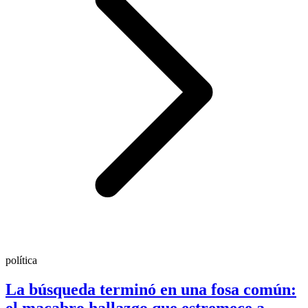
política
La búsqueda terminó en una fosa común: