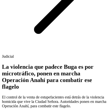
Judicial
La violencia que padece Buga es por
microtráfico, ponen en marcha
Operación Anahí para combatir ese
flagelo
El control de la venta de estupefacientes está detrás de la violencia
homicida que vive la Ciudad Señora. Autoridades ponen en marcha
Operación Anahí, para combatir este flagelo.