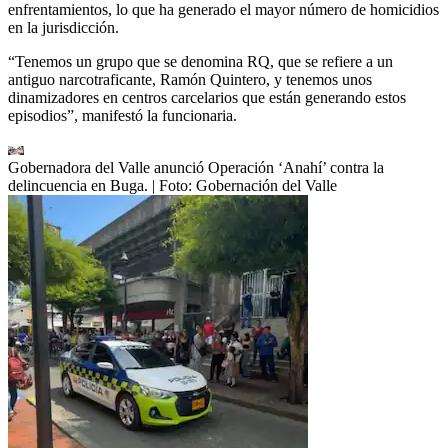
enfrentamientos, lo que ha generado el mayor número de homicidios
en la jurisdicción.
“Tenemos un grupo que se denomina RQ, que se refiere a un
antiguo narcotraficante, Ramón Quintero, y tenemos unos
dinamizadores en centros carcelarios que están generando estos
episodios”, manifestó la funcionaria.
Gobernadora del Valle anunció Operación ‘Anahí’ contra la
delincuencia en Buga.
| Foto:
Gobernación del Valle