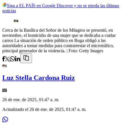
Siga a EL PAÍS en Google Discover y no se pierda las últimas
noticias
Cerca de la Basílica del Señor de los Milagros se presentó, en
noviembre, el homicidio de una mujer que se dedicaba a cuidar
carros La situación de orden público en Buga obligó a las
autoridades a tomar medidas para contrarrestar el microtráfico,
principal generador de la violencia.
| Foto:
Getty Images
Luz Stella Cardona Ruiz
26 de ene. de 2025, 01:47 a. m.
Actualizado el
26 de ene. de 2025, 01:47 a. m.