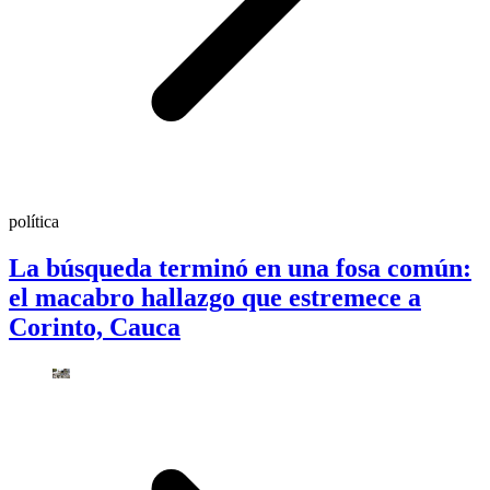
política
La búsqueda terminó en una fosa común:
el macabro hallazgo que estremece a
Corinto, Cauca