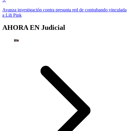
Avanza investigación contra presunta red de contrabando vinculada
a Lili Pink
AHORA EN
Judicial