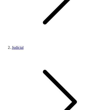
Judicial