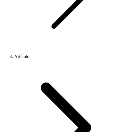
Artículo