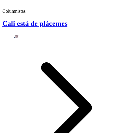
Columnistas
Cali está de plácemes