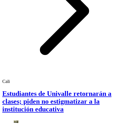
Cali
Estudiantes de Univalle retornarán a
clases; piden no estigmatizar a la
institución educativa