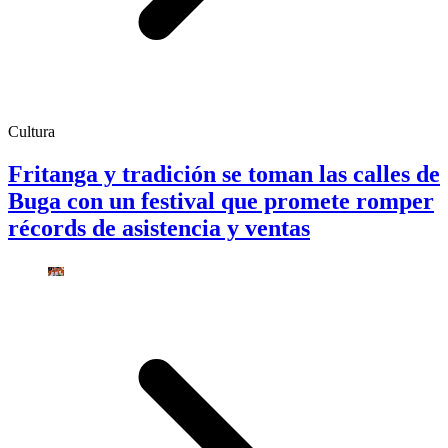
Cultura
Fritanga y tradición se toman las calles de
Buga con un festival que promete romper
récords de asistencia y ventas