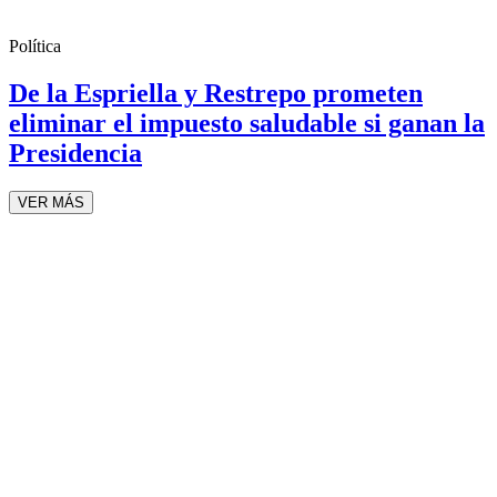
Política
De la Espriella y Restrepo prometen
eliminar el impuesto saludable si ganan la
Presidencia
VER MÁS