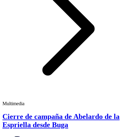
Multimedia
Cierre de campaña de Abelardo de la
Espriella desde Buga