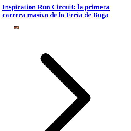
Inspiration Run Circuit: la primera
carrera masiva de la Feria de Buga