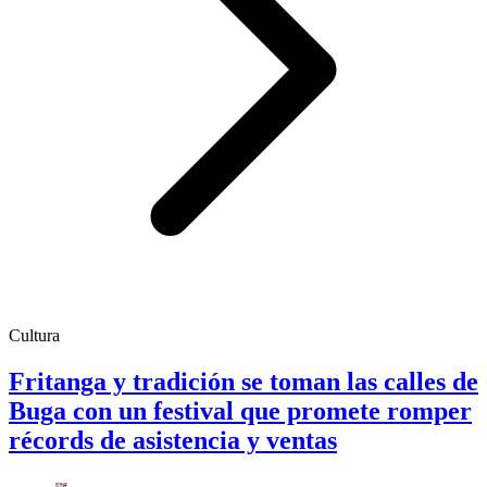
Cultura
Fritanga y tradición se toman las calles de
Buga con un festival que promete romper
récords de asistencia y ventas