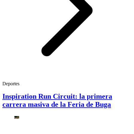
Deportes
Inspiration Run Circuit: la primera
carrera masiva de la Feria de Buga