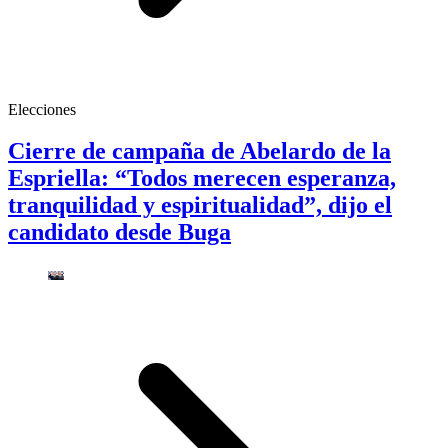
Elecciones
Cierre de campaña de Abelardo de la
Espriella: “Todos merecen esperanza,
tranquilidad y espiritualidad”, dijo el
candidato desde Buga