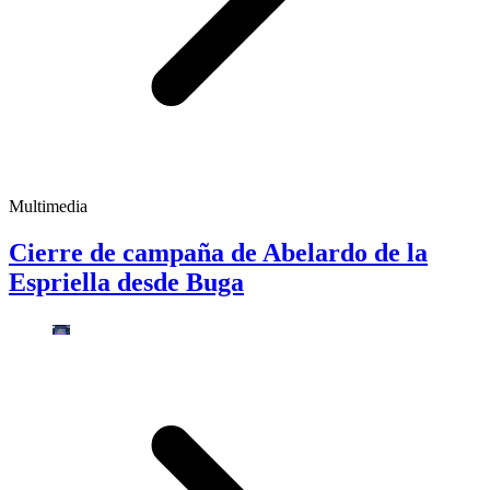
Multimedia
Cierre de campaña de Abelardo de la
Espriella desde Buga