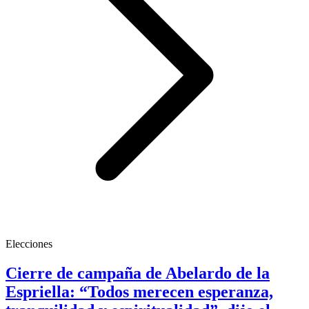
Elecciones
Cierre de campaña de Abelardo de la
Espriella: “Todos merecen esperanza,