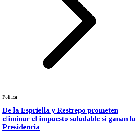
Política
De la Espriella y Restrepo prometen
eliminar el impuesto saludable si ganan la
Presidencia