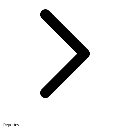
Deportes