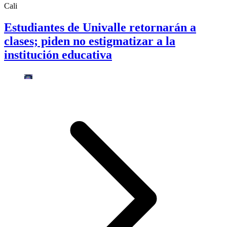
Cali
Estudiantes de Univalle retornarán a
clases; piden no estigmatizar a la
institución educativa