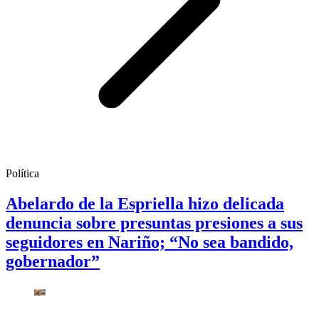
Política
Abelardo de la Espriella hizo delicada
denuncia sobre presuntas presiones a sus
seguidores en Nariño; “No sea bandido,
gobernador”