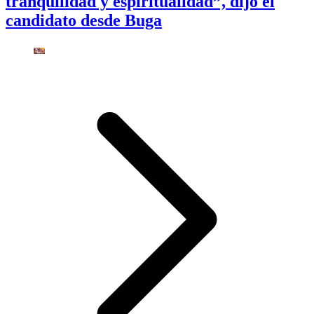
tranquilidad y espiritualidad”, dijo el
candidato desde Buga