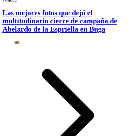
Las mejores fotos que dejó el
multitudinario cierre de campaña de
Abelardo de la Espriella en Buga