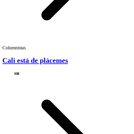
Columnistas
Cali está de plácemes