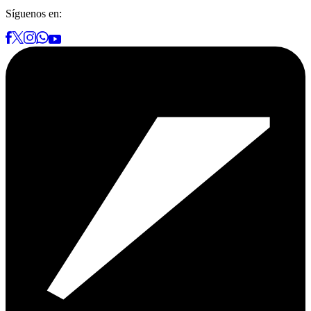
Síguenos en: