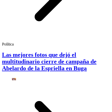
Política
Las mejores fotos que dejó el
multitudinario cierre de campaña de
Abelardo de la Espriella en Buga