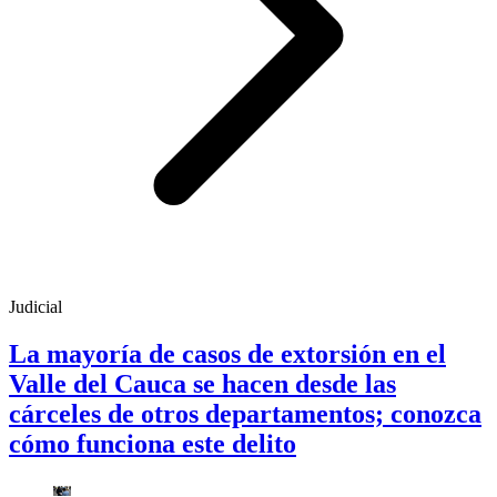
Judicial
La mayoría de casos de extorsión en el
Valle del Cauca se hacen desde las
cárceles de otros departamentos; conozca
cómo funciona este delito