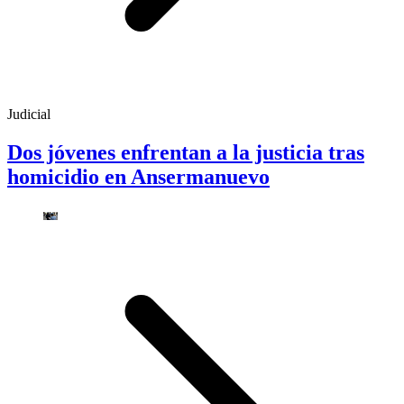
Judicial
Dos jóvenes enfrentan a la justicia tras
homicidio en Ansermanuevo