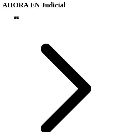
AHORA EN
Judicial