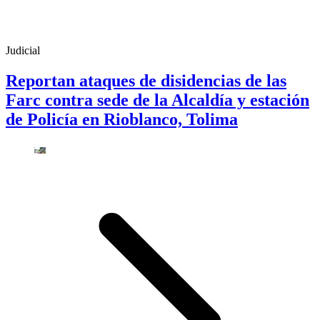
Judicial
Reportan ataques de disidencias de las
Farc contra sede de la Alcaldía y estación
de Policía en Rioblanco, Tolima