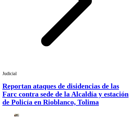
Judicial
Reportan ataques de disidencias de las
Farc contra sede de la Alcaldía y estación
de Policía en Rioblanco, Tolima