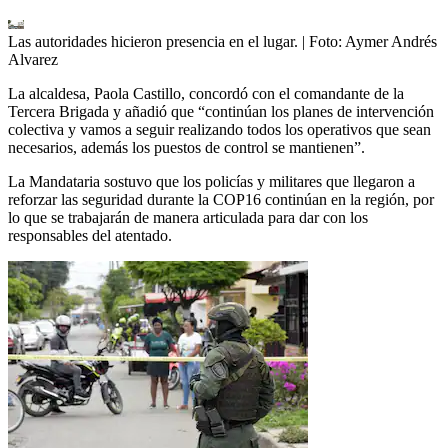
Las autoridades hicieron presencia en el lugar.
| Foto:
Aymer Andrés
Alvarez
La alcaldesa, Paola Castillo, concordó con el comandante de la
Tercera Brigada y añadió que “continúan los planes de intervención
colectiva y vamos a seguir realizando todos los operativos que sean
necesarios, además los puestos de control se mantienen”.
La Mandataria sostuvo que los policías y militares que llegaron a
reforzar las seguridad durante la COP16 continúan en la región, por
lo que se trabajarán de manera articulada para dar con los
responsables del atentado.