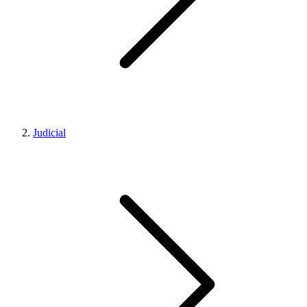
Judicial