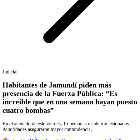
Judicial
Habitantes de Jamundí piden más
presencia de la Fuerza Pública: “Es
increíble que en una semana hayan puesto
cuatro bombas”
En el atentado de este viernes, 15 personas resultaron lesionadas.
Autoridades aseguraron mayor contundencia.