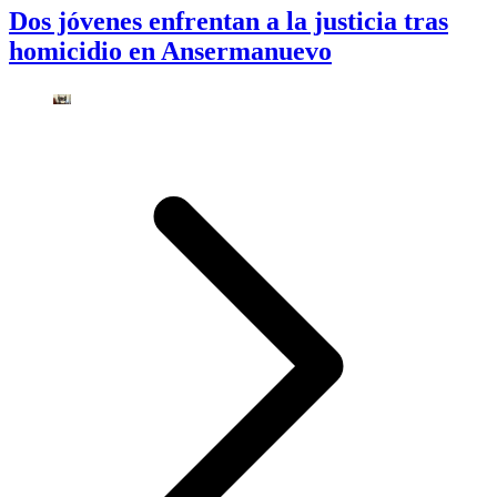
Dos jóvenes enfrentan a la justicia tras
homicidio en Ansermanuevo