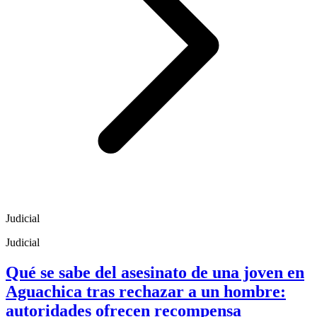
Judicial
Judicial
Qué se sabe del asesinato de una joven en
Aguachica tras rechazar a un hombre:
autoridades ofrecen recompensa