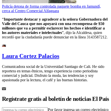
Policía detona de forma controlada paquete bomba en Jamundí,
cerca al Centro Comercial Alfaguara
“
Importante destacar y agradecer a la señora Gobernadora del
Valle del Cauca que nos apoyará con una recompensa de $50
millones que va a permitir esclarecer los hechos e identificar a
los autores materiales e intelectuales
”, dijo la Alcaldesa, quien
recordó que la ciudadanía puede denunciar en la línea 3143587212.
Laura Cortez Palacios
Comunicadora social de la Universidad Santiago de Cali. He sido
reportera en temas étnicos, tengo experiencia como periodista
comercial y judicial. Disfruto la moda, las tendencias y soy
apasionada por la lectura, el café y las buenas historias.
Regístrate gratis al boletín de noticias El País
Por favor ingresa un correo electrónico