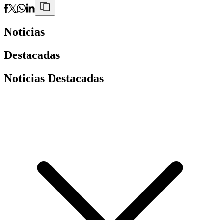
Noticias
Destacadas
Noticias Destacadas