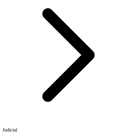
Judicial