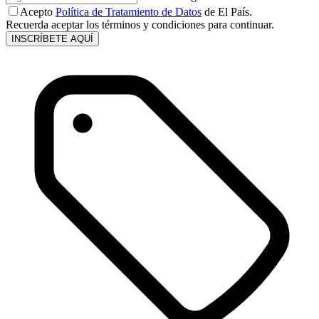
Acepto
Política de Tratamiento de Datos
de El País.
Recuerda aceptar los términos y condiciones para continuar.
INSCRÍBETE AQUÍ