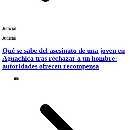
Judicial
Judicial
Qué se sabe del asesinato de una joven en
Aguachica tras rechazar a un hombre:
autoridades ofrecen recompensa