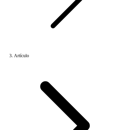
Artículo