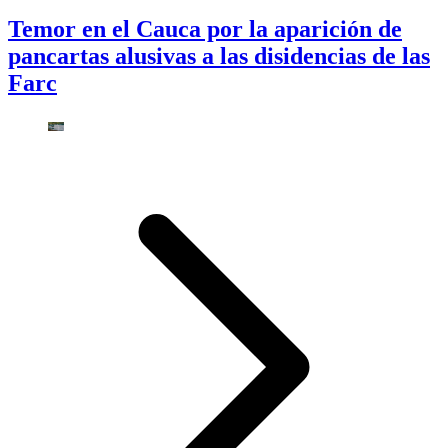
Temor en el Cauca por la aparición de
pancartas alusivas a las disidencias de las
Farc