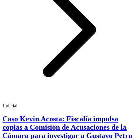
Judicial
Caso Kevin Acosta: Fiscalía impulsa
copias a Comisión de Acusaciones de la
Cámara para investigar a Gustavo Petro