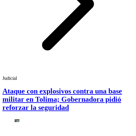
Judicial
Ataque con explosivos contra una base
militar en Tolima; Gobernadora pidió
reforzar la seguridad