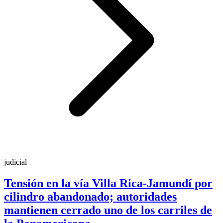
judicial
Tensión en la vía Villa Rica-Jamundí por
cilindro abandonado; autoridades
mantienen cerrado uno de los carriles de