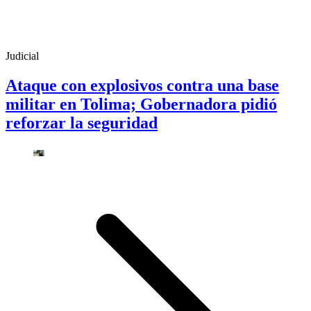
Judicial
Ataque con explosivos contra una base
militar en Tolima; Gobernadora pidió
reforzar la seguridad