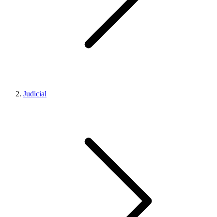
Judicial