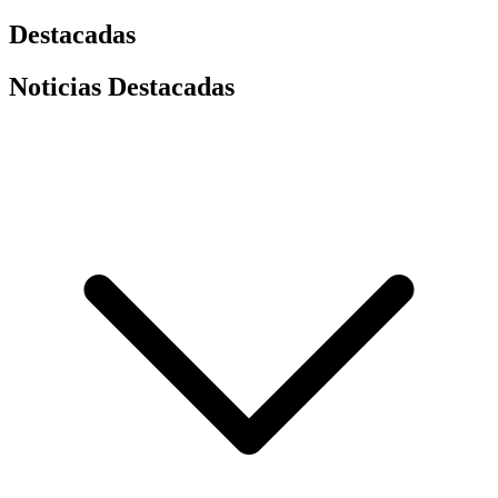
Destacadas
Noticias Destacadas