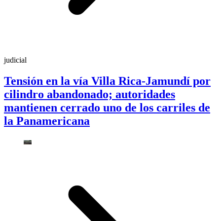
judicial
Tensión en la vía Villa Rica-Jamundí por
cilindro abandonado; autoridades
mantienen cerrado uno de los carriles de
la Panamericana