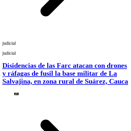
judicial
judicial
Disidencias de las Farc atacan con drones
y ráfagas de fusil la base militar de La
Salvajina, en zona rural de Suárez, Cauca