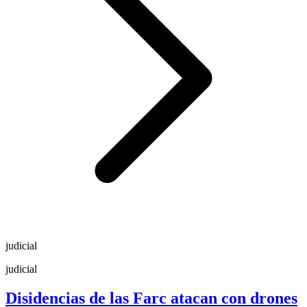
judicial
judicial
Disidencias de las Farc atacan con drones