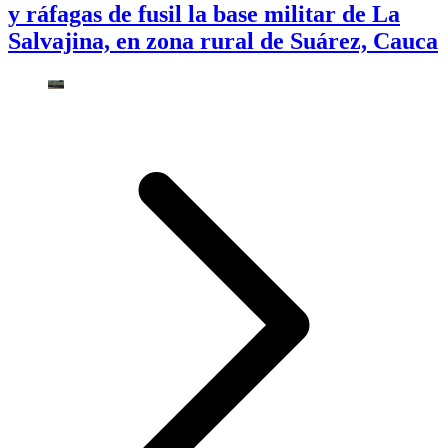
y ráfagas de fusil la base militar de La
Salvajina, en zona rural de Suárez, Cauca