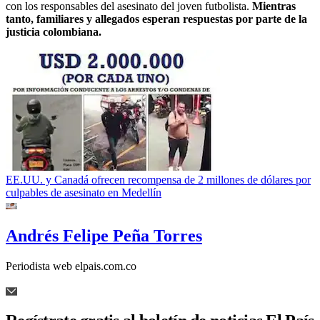
con los responsables del asesinato del joven futbolista.
Mientras
tanto, familiares y allegados esperan respuestas por parte de la
justicia colombiana.
EE.UU. y Canadá ofrecen recompensa de 2 millones de dólares por
culpables de asesinato en Medellín
Andrés Felipe Peña Torres
Periodista web elpais.com.co