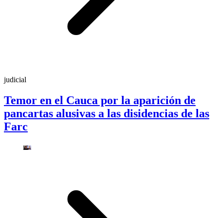
judicial
Temor en el Cauca por la aparición de
pancartas alusivas a las disidencias de las
Farc