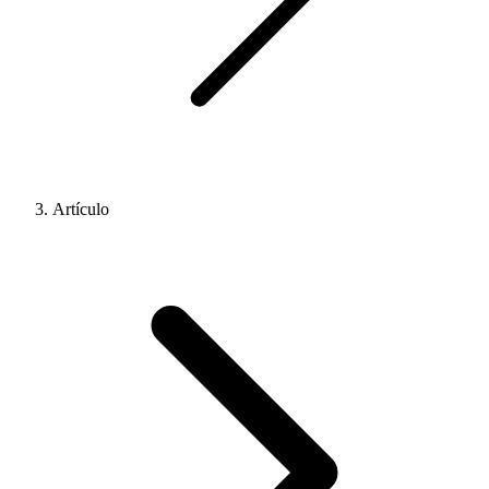
Artículo