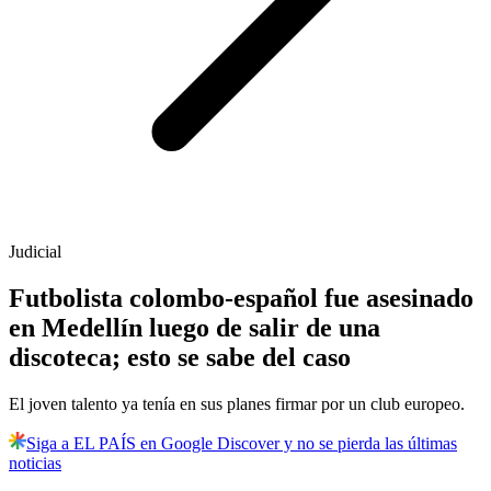
Judicial
Futbolista colombo-español fue asesinado
en Medellín luego de salir de una
discoteca; esto se sabe del caso
El joven talento ya tenía en sus planes firmar por un club europeo.
Siga a EL PAÍS en Google Discover y no se pierda las últimas
noticias