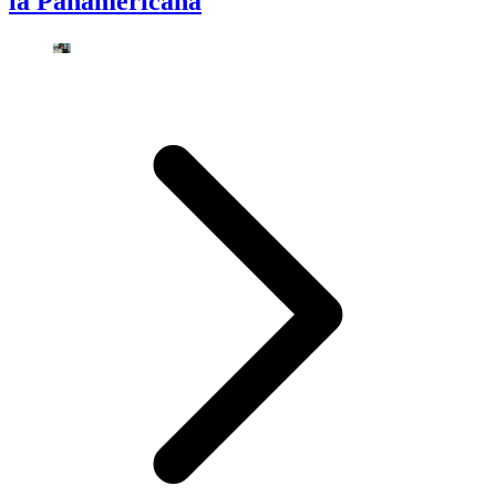
la Panamericana