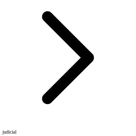
judicial