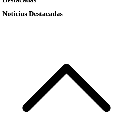
Noticias Destacadas