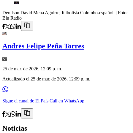
Denilson David Mena Aguirre, futbolista Colombo-español.
| Foto:
Blu Radio
Andrés Felipe Peña Torres
25 de mar. de 2026, 12:09 p. m.
Actualizado el
25 de mar. de 2026, 12:09 p. m.
Sigue el canal de El País Cali en WhatsApp
Noticias