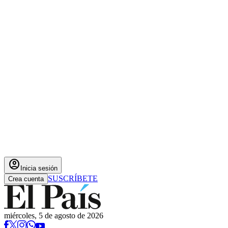
account_circle
Inicia sesión
SUSCRÍBETE
Crea cuenta
miércoles, 5 de agosto de 2026