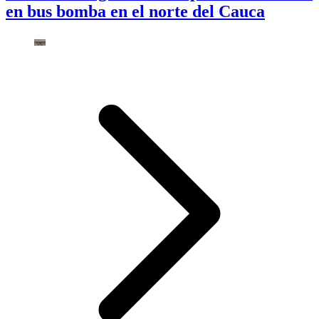
en bus bomba en el norte del Cauca