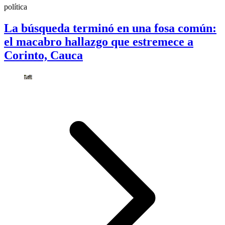
política
La búsqueda terminó en una fosa común:
el macabro hallazgo que estremece a
Corinto, Cauca