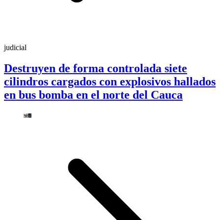
judicial
Destruyen de forma controlada siete
cilindros cargados con explosivos hallados
en bus bomba en el norte del Cauca