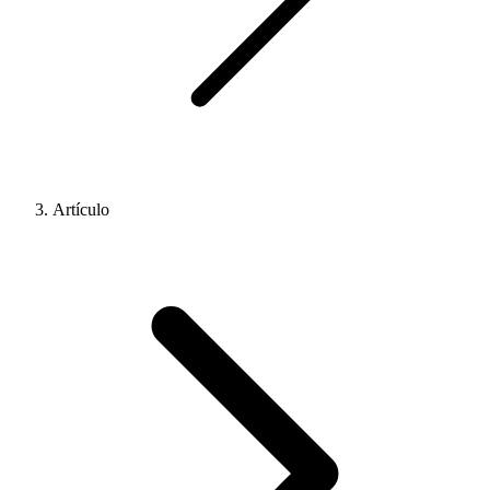
Artículo