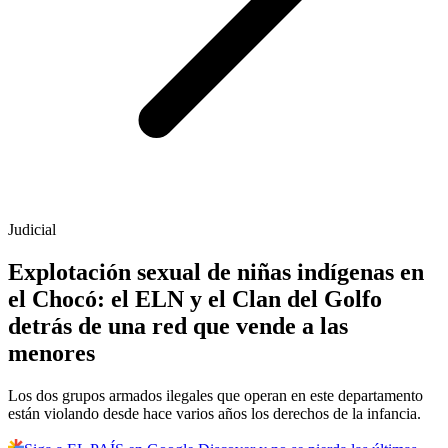
Judicial
Explotación sexual de niñas indígenas en
el Chocó: el ELN y el Clan del Golfo
detrás de una red que vende a las
menores
Los dos grupos armados ilegales que operan en este departamento
están violando desde hace varios años los derechos de la infancia.