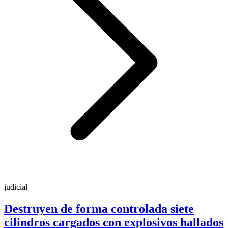
judicial
Destruyen de forma controlada siete
cilindros cargados con explosivos hallados