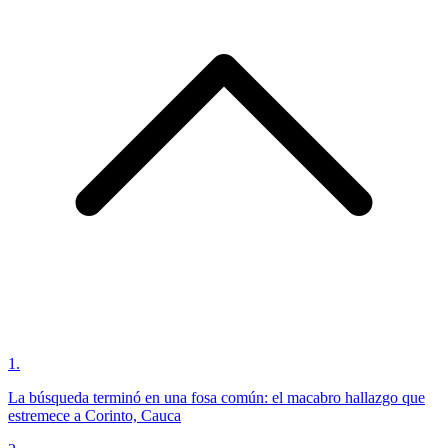
1
.
La búsqueda terminó en una fosa común: el macabro hallazgo que
estremece a Corinto, Cauca