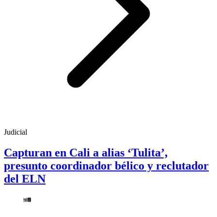
Judicial
Capturan en Cali a alias ‘Tulita’,
presunto coordinador bélico y reclutador
del ELN