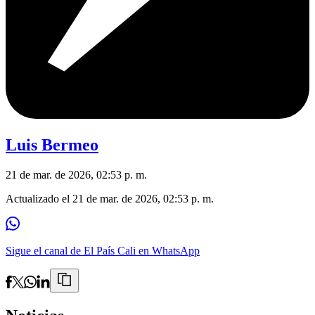
Luis Bermeo
21 de mar. de 2026, 02:53 p. m.
Actualizado el
21 de mar. de 2026, 02:53 p. m.
Sigue el canal de El País Cali en WhatsApp