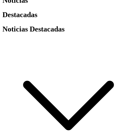
Noticias
Destacadas
Noticias Destacadas