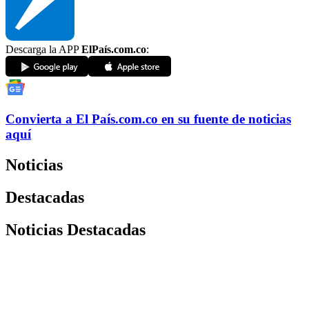
Descarga la APP
ElPaís.com.co
:
Convierta a
El País
.com.co
en su fuente de noticias
aquí
Noticias
Destacadas
Noticias Destacadas