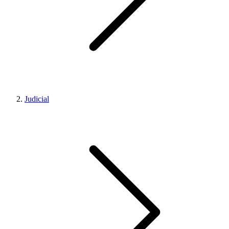
Judicial