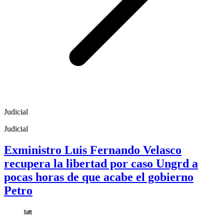
Judicial
Judicial
Exministro Luis Fernando Velasco
recupera la libertad por caso Ungrd a
pocas horas de que acabe el gobierno
Petro