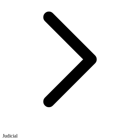
Judicial