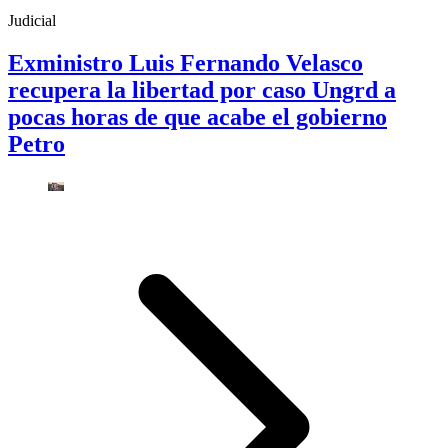
Judicial
Exministro Luis Fernando Velasco
recupera la libertad por caso Ungrd a
pocas horas de que acabe el gobierno
Petro