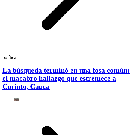
política
La búsqueda terminó en una fosa común:
el macabro hallazgo que estremece a
Corinto, Cauca