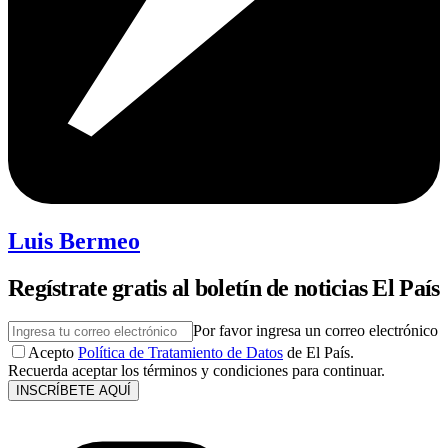
Luis Bermeo
Regístrate gratis al boletín de noticias El País
Por favor ingresa un correo electrónico
Acepto
Política de Tratamiento de Datos
de El País.
Recuerda aceptar los términos y condiciones para continuar.
INSCRÍBETE AQUÍ