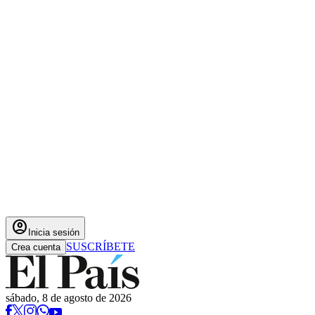
account_circle
Inicia sesión
SUSCRÍBETE
Crea cuenta
sábado, 8 de agosto de 2026