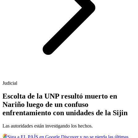
Judicial
Escolta de la UNP resultó muerto en
Nariño luego de un confuso
enfrentamiento con unidades de la Sijin
Las autoridades están investigando los hechos.
Siga a EL PAÍS en Google Discover y no se pierda las últimas