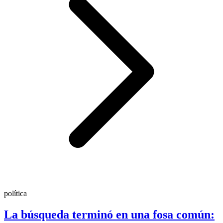
política
La búsqueda terminó en una fosa común: