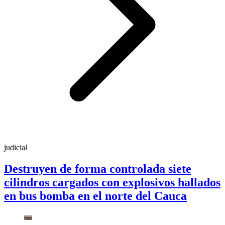
judicial
Destruyen de forma controlada siete
cilindros cargados con explosivos hallados
en bus bomba en el norte del Cauca