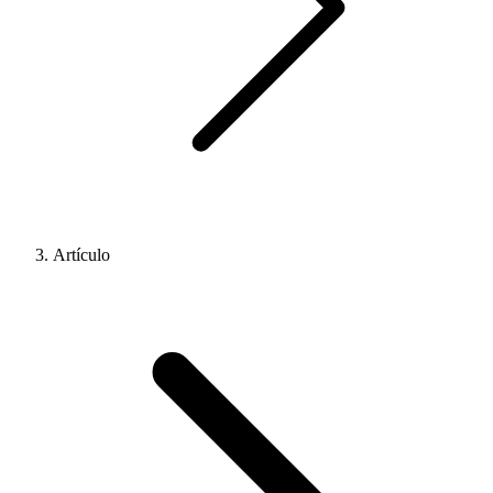
Artículo