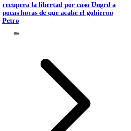
recupera la libertad por caso Ungrd a
pocas horas de que acabe el gobierno
Petro