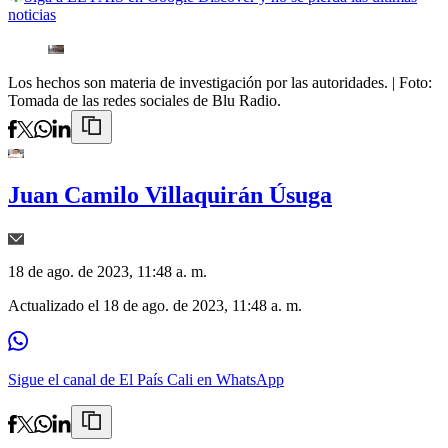
noticias
Los hechos son materia de investigación por las autoridades.
| Foto:
Tomada de las redes sociales de Blu Radio.
Juan Camilo Villaquirán Úsuga
18 de ago. de 2023, 11:48 a. m.
Actualizado el
18 de ago. de 2023, 11:48 a. m.
Sigue el canal de El País Cali en WhatsApp