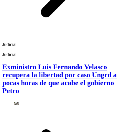
Judicial
Judicial
Exministro Luis Fernando Velasco
recupera la libertad por caso Ungrd a
pocas horas de que acabe el gobierno
Petro