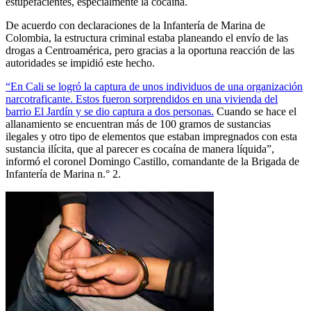
estupefacientes, especialmente la cocaína.
De acuerdo con declaraciones de la Infantería de Marina de
Colombia, la estructura criminal estaba planeando el envío de las
drogas a Centroamérica, pero gracias a la oportuna reacción de las
autoridades se impidió este hecho.
“En Cali se logró la captura de unos individuos de una organización
narcotraficante. Estos fueron sorprendidos en una vivienda del
barrio El Jardín y se dio captura a dos personas.
Cuando se hace el
allanamiento se encuentran más de 100 gramos de sustancias
ilegales y otro tipo de elementos que estaban impregnados con esta
sustancia ilícita, que al parecer es cocaína de manera líquida”,
informó el coronel Domingo Castillo, comandante de la Brigada de
Infantería de Marina n.° 2.