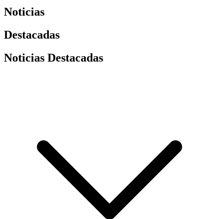
Noticias
Destacadas
Noticias Destacadas