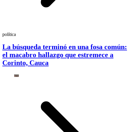
política
La búsqueda terminó en una fosa común:
el macabro hallazgo que estremece a
Corinto, Cauca