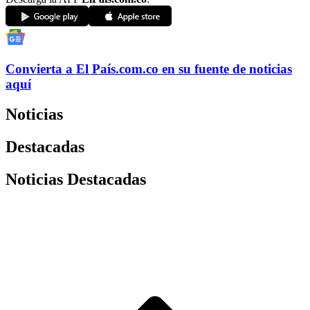
Convierta a
El País
.com.co
en su fuente de noticias
aquí
Noticias
Destacadas
Noticias Destacadas