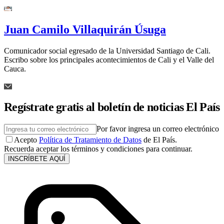
Juan Camilo Villaquirán Úsuga
Comunicador social egresado de la Universidad Santiago de Cali.
Escribo sobre los principales acontecimientos de Cali y el Valle del
Cauca.
Regístrate gratis al boletín de noticias El País
Por favor ingresa un correo electrónico
Acepto
Política de Tratamiento de Datos
de El País.
Recuerda aceptar los términos y condiciones para continuar.
INSCRÍBETE AQUÍ