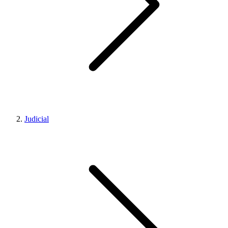
Judicial