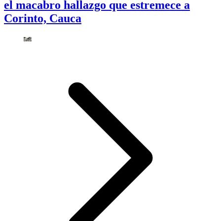
el macabro hallazgo que estremece a
Corinto, Cauca