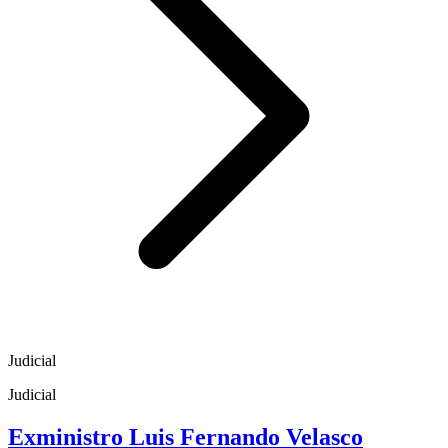
Judicial
Judicial
Exministro Luis Fernando Velasco