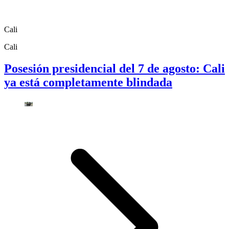
Cali
Cali
Posesión presidencial del 7 de agosto: Cali
ya está completamente blindada