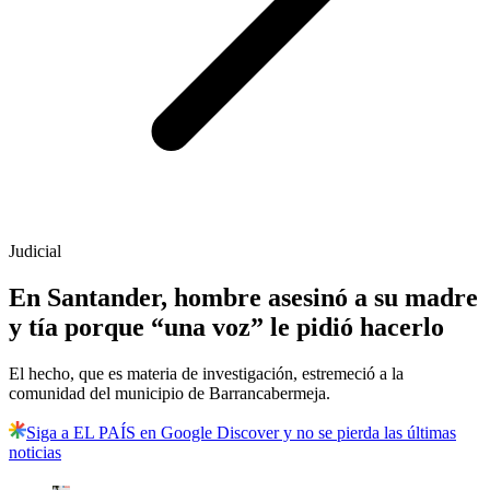
Judicial
En Santander, hombre asesinó a su madre
y tía porque “una voz” le pidió hacerlo
El hecho, que es materia de investigación, estremeció a la
comunidad del municipio de Barrancabermeja.
Siga a EL PAÍS en Google Discover y no se pierda las últimas
noticias