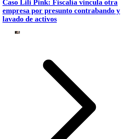
Caso Lili Pink: Fiscalía vincula otra
empresa por presunto contrabando y
lavado de activos