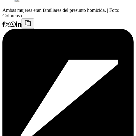
Ambas mujeres eran familiares del presunto homicida.
| Foto:
Colprensa