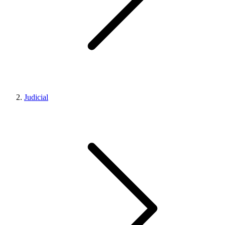
Judicial