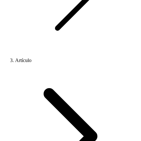
Artículo