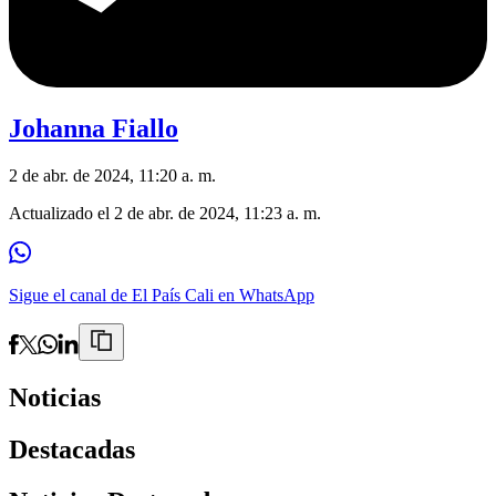
Johanna Fiallo
2 de abr. de 2024, 11:20 a. m.
Actualizado el
2 de abr. de 2024, 11:23 a. m.
Sigue el canal de El País Cali en WhatsApp
Noticias
Destacadas