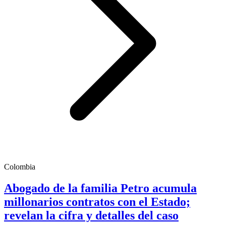
Colombia
Abogado de la familia Petro acumula
millonarios contratos con el Estado;
revelan la cifra y detalles del caso