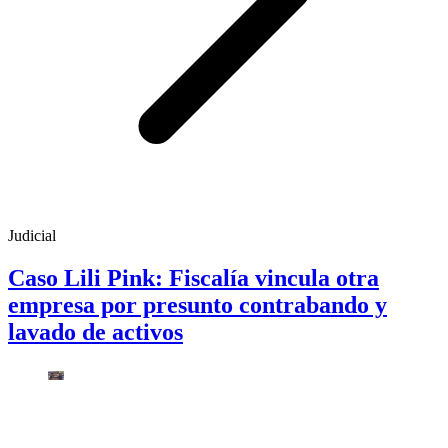
Judicial
Caso Lili Pink: Fiscalía vincula otra
empresa por presunto contrabando y
lavado de activos