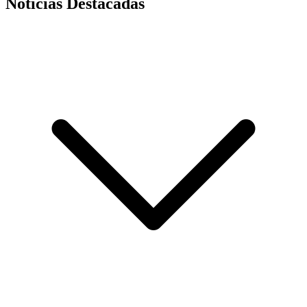
Noticias Destacadas