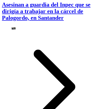
Asesinan a guardia del Inpec que se
dirigía a trabajar en la cárcel de
Palogordo, en Santander