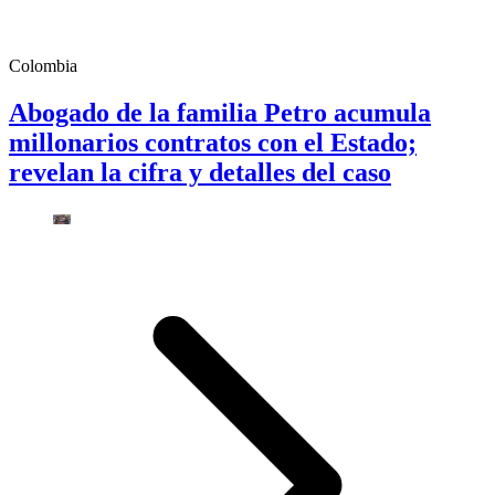
Colombia
Abogado de la familia Petro acumula
millonarios contratos con el Estado;
revelan la cifra y detalles del caso