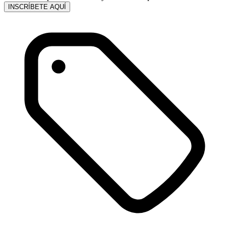
INSCRÍBETE AQUÍ