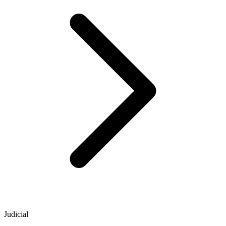
Judicial