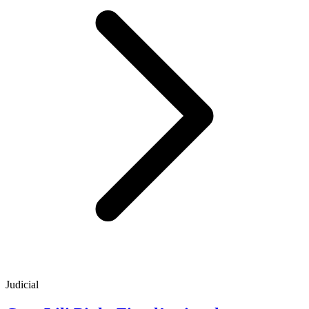
Judicial