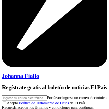
Johanna Fiallo
Regístrate gratis al boletín de noticias El País
Por favor ingresa un correo electrónico
Acepto
Política de Tratamiento de Datos
de El País.
Recuerda aceptar los términos y condiciones para continuar.