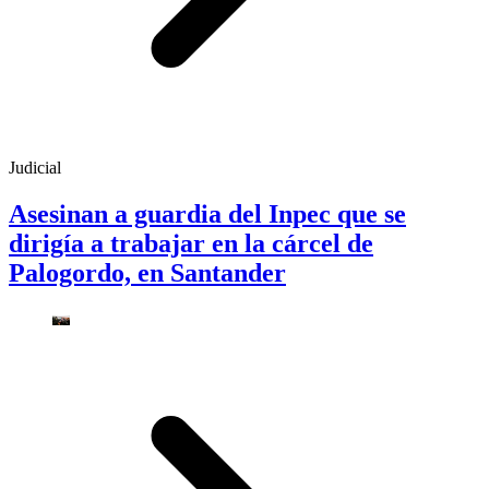
Judicial
Asesinan a guardia del Inpec que se
dirigía a trabajar en la cárcel de
Palogordo, en Santander