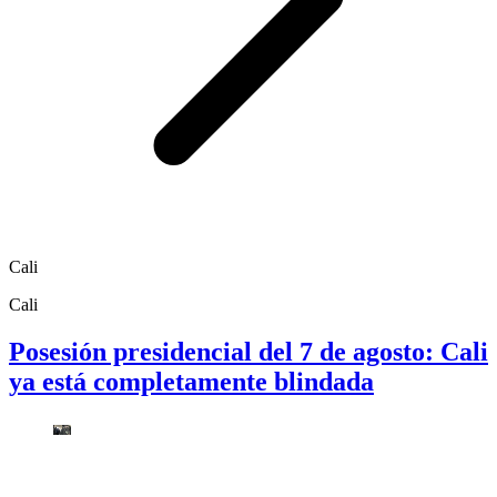
Cali
Cali
Posesión presidencial del 7 de agosto: Cali
ya está completamente blindada