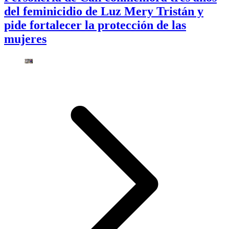
del feminicidio de Luz Mery Tristán y
pide fortalecer la protección de las
mujeres