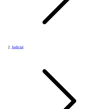
Judicial