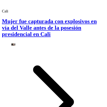
Cali
Mujer fue capturada con explosivos en
vía del Valle antes de la posesión
presidencial en Cali