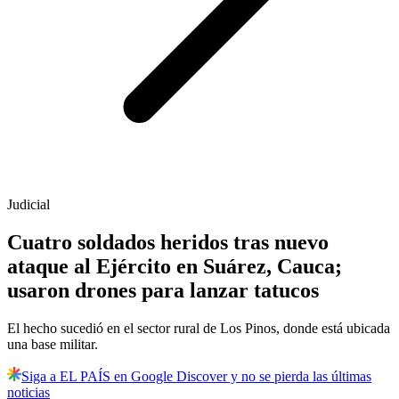
Judicial
Cuatro soldados heridos tras nuevo
ataque al Ejército en Suárez, Cauca;
usaron drones para lanzar tatucos
El hecho sucedió en el sector rural de Los Pinos, donde está ubicada
una base militar.
Siga a EL PAÍS en Google Discover y no se pierda las últimas
noticias