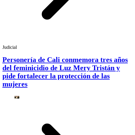
Judicial
Personería de Cali conmemora tres años
del feminicidio de Luz Mery Tristán y
pide fortalecer la protección de las
mujeres