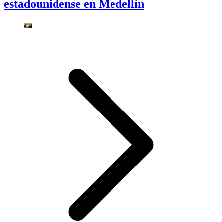
estadounidense en Medellín