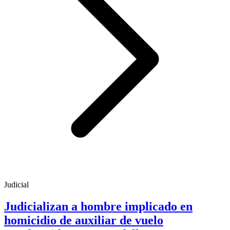
Judicial
Judicializan a hombre implicado en
homicidio de auxiliar de vuelo