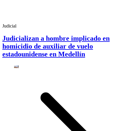
Judicial
Judicializan a hombre implicado en
homicidio de auxiliar de vuelo
estadounidense en Medellín