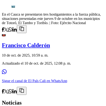
En el Cauca se presentaron tres hostigamientos a la fuerza pública,
situaciones presentadas este jueves 9 de octubre en los municipios
de Totoró, El Tambo y Toribío.
| Foto:
Ejército Nacional
Francisco Calderón
10 de oct. de 2025, 10:59 a. m.
Actualizado el
10 de oct. de 2025, 12:08 p. m.
Sigue el canal de El País Cali en WhatsApp
Noticias