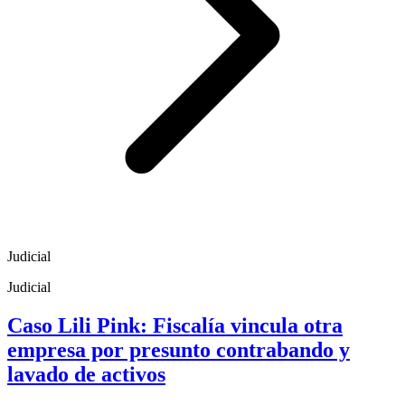
Judicial
Judicial
Caso Lili Pink: Fiscalía vincula otra
empresa por presunto contrabando y
lavado de activos