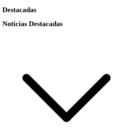
Destacadas
Noticias Destacadas