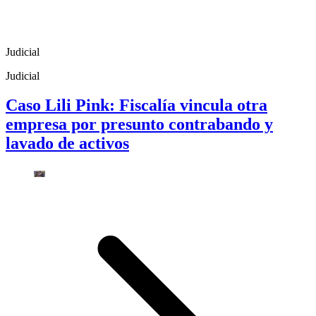
Judicial
Judicial
Caso Lili Pink: Fiscalía vincula otra
empresa por presunto contrabando y
lavado de activos