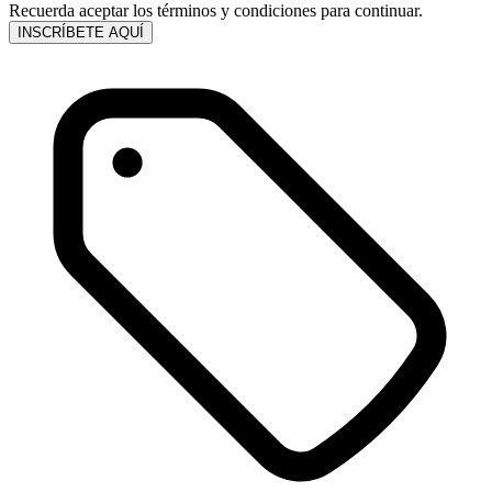
Recuerda aceptar los términos y condiciones para continuar.
INSCRÍBETE AQUÍ