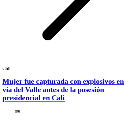
Cali
Mujer fue capturada con explosivos en
vía del Valle antes de la posesión
presidencial en Cali