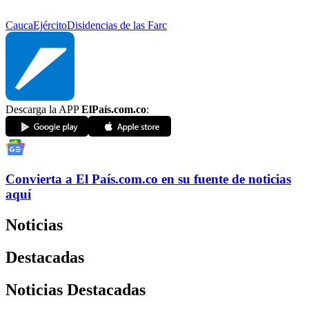
Cauca
Ejército
Disidencias de las Farc
Descarga la APP
ElPaís.com.co
:
Convierta a
El País
.com.co
en su fuente de noticias
aquí
Noticias
Destacadas
Noticias Destacadas