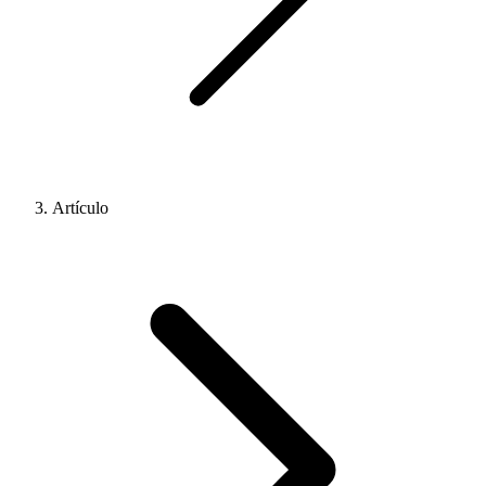
Artículo