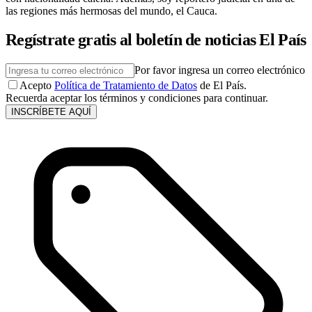
las regiones más hermosas del mundo, el Cauca.
Regístrate gratis al boletín de noticias El País
Por favor ingresa un correo electrónico
Acepto
Política de Tratamiento de Datos
de El País.
Recuerda aceptar los términos y condiciones para continuar.
INSCRÍBETE AQUÍ