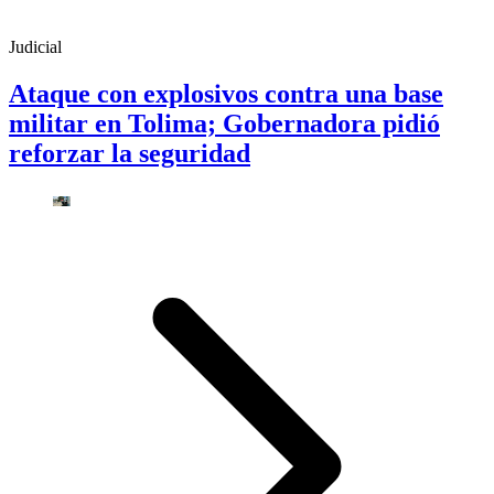
Judicial
Ataque con explosivos contra una base
militar en Tolima; Gobernadora pidió
reforzar la seguridad