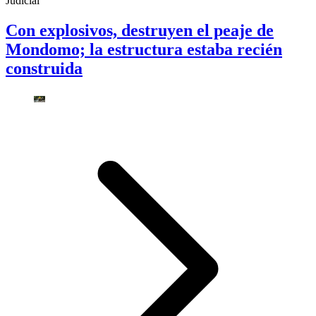
Judicial
Con explosivos, destruyen el peaje de
Mondomo; la estructura estaba recién
construida