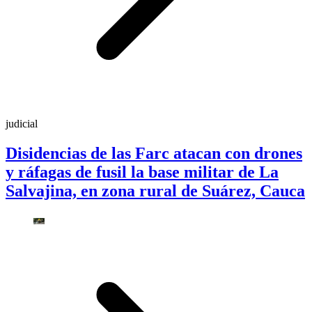
judicial
Disidencias de las Farc atacan con drones
y ráfagas de fusil la base militar de La
Salvajina, en zona rural de Suárez, Cauca