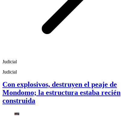
Judicial
Judicial
Con explosivos, destruyen el peaje de
Mondomo; la estructura estaba recién
construida