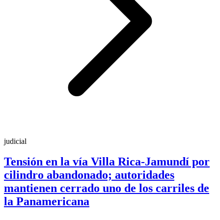
judicial
Tensión en la vía Villa Rica-Jamundí por
cilindro abandonado; autoridades
mantienen cerrado uno de los carriles de
la Panamericana