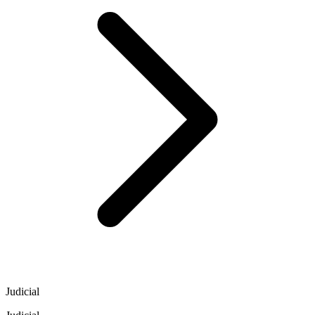
Judicial