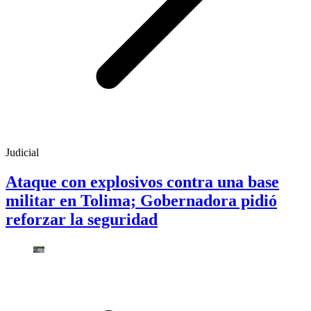
Judicial
Ataque con explosivos contra una base
militar en Tolima; Gobernadora pidió
reforzar la seguridad