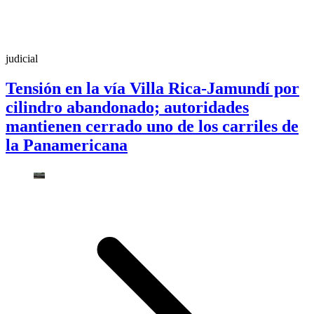
judicial
Tensión en la vía Villa Rica-Jamundí por
cilindro abandonado; autoridades
mantienen cerrado uno de los carriles de
la Panamericana