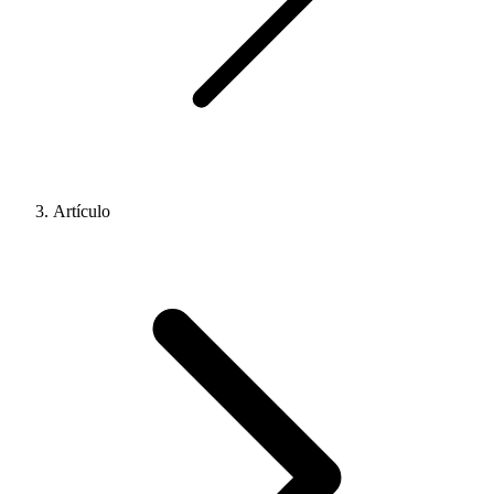
Artículo