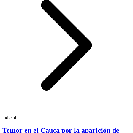
judicial
Temor en el Cauca por la aparición de