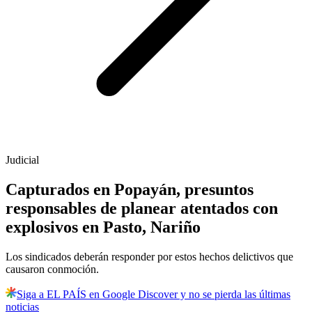
Judicial
Capturados en Popayán, presuntos
responsables de planear atentados con
explosivos en Pasto, Nariño
Los sindicados deberán responder por estos hechos delictivos que
causaron conmoción.
Siga a EL PAÍS en Google Discover y no se pierda las últimas
noticias