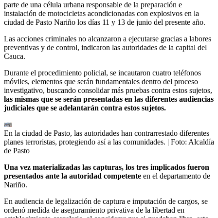
parte de una célula urbana responsable de la preparación e
instalación de motocicletas acondicionadas con explosivos en la
ciudad de Pasto Nariño los días 11 y 13 de junio del presente año.
Las acciones criminales no alcanzaron a ejecutarse gracias a labores
preventivas y de control, indicaron las autoridades de la capital del
Cauca.
Durante el procedimiento policial, se incautaron cuatro teléfonos
móviles, elementos que serán fundamentales dentro del proceso
investigativo, buscando consolidar más pruebas contra estos sujetos,
las mismas que se serán presentadas en las diferentes audiencias
judiciales que se adelantarán contra estos sujetos.
En la ciudad de Pasto, las autoridades han contrarrestado diferentes
planes terroristas, protegiendo así a las comunidades.
| Foto:
Alcaldía
de Pasto
Una vez materializadas las capturas, los tres implicados fueron
presentados ante la autoridad competente
en el departamento de
Nariño.
En audiencia de legalización de captura e imputación de cargos, se
ordenó medida de aseguramiento privativa de la libertad en