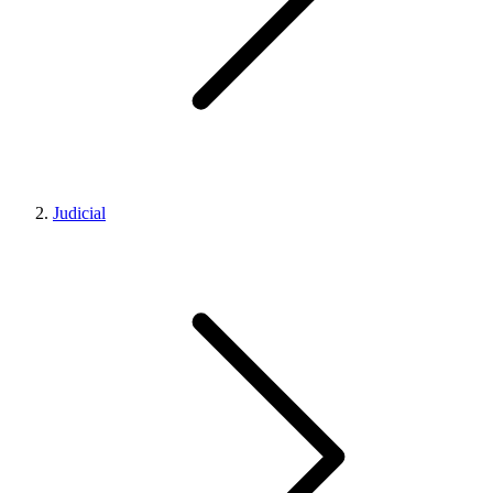
Judicial