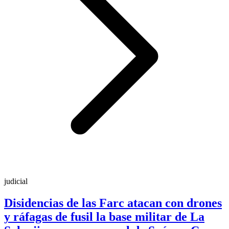
judicial
Disidencias de las Farc atacan con drones
y ráfagas de fusil la base militar de La