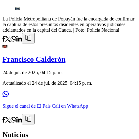
La Policía Metropolitana de Popayán fue la encargada de confirmar
la captura de estos presuntos disidentes en operativos judiciales
adelantados en la capital del Cauca.
| Foto:
Policía Nacional
Francisco Calderón
24 de jul. de 2025, 04:15 p. m.
Actualizado el
24 de jul. de 2025, 04:15 p. m.
Sigue el canal de El País Cali en WhatsApp
Noticias