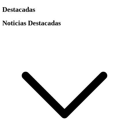
Destacadas
Noticias Destacadas