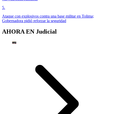
5
.
Ataque con explosivos contra una base militar en Tolima;
Gobernadora pidió reforzar la seguridad
AHORA EN
Judicial