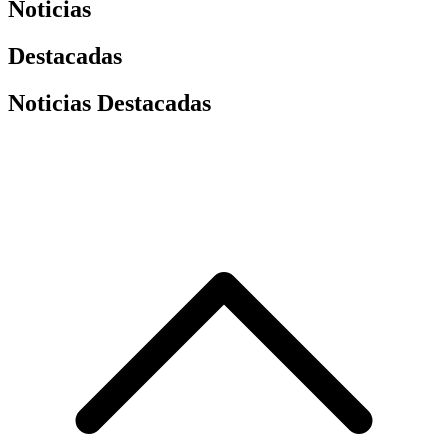
Noticias
Destacadas
Noticias Destacadas