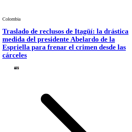
Colombia
Traslado de reclusos de Itagüí: la drástica
medida del presidente Abelardo de la
Espriella para frenar el crimen desde las
cárceles