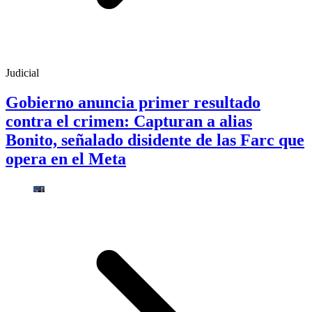
Judicial
Gobierno anuncia primer resultado
contra el crimen: Capturan a alias
Bonito, señalado disidente de las Farc que
opera en el Meta