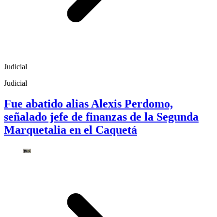
Judicial
Judicial
Fue abatido alias Alexis Perdomo,
señalado jefe de finanzas de la Segunda
Marquetalia en el Caquetá