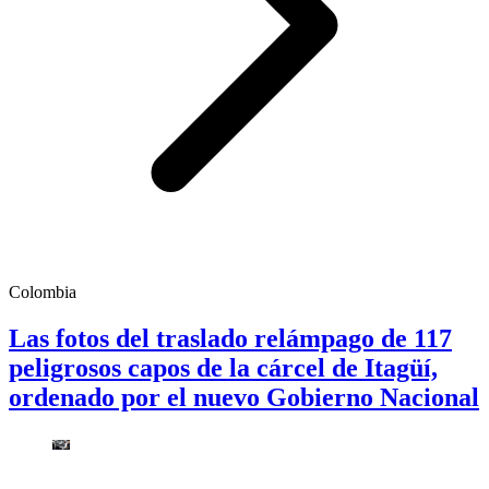
Colombia
Las fotos del traslado relámpago de 117
peligrosos capos de la cárcel de Itagüí,
ordenado por el nuevo Gobierno Nacional