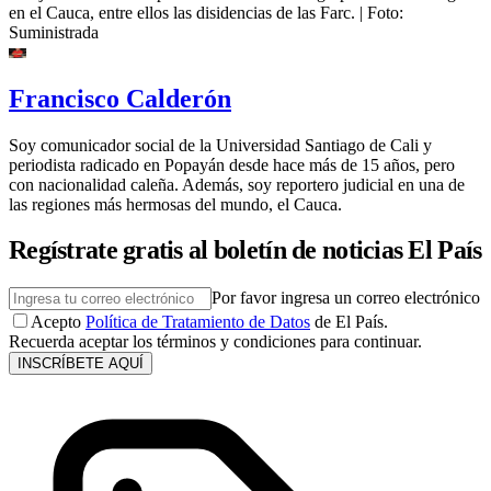
en el Cauca, entre ellos las disidencias de las Farc.
| Foto:
Suministrada
Francisco Calderón
Soy comunicador social de la Universidad Santiago de Cali y
periodista radicado en Popayán desde hace más de 15 años, pero
con nacionalidad caleña. Además, soy reportero judicial en una de
las regiones más hermosas del mundo, el Cauca.
Regístrate gratis al boletín de noticias El País
Por favor ingresa un correo electrónico
Acepto
Política de Tratamiento de Datos
de El País.
Recuerda aceptar los términos y condiciones para continuar.
INSCRÍBETE AQUÍ