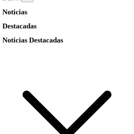
Noticias
Destacadas
Noticias Destacadas