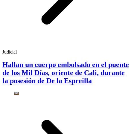
Judicial
Hallan un cuerpo embolsado en el puente
de los Mil Días, oriente de Cali, durante
la posesión de De la Espreilla