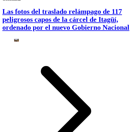
Las fotos del traslado relámpago de 117
peligrosos capos de la cárcel de Itagüí,
ordenado por el nuevo Gobierno Nacional