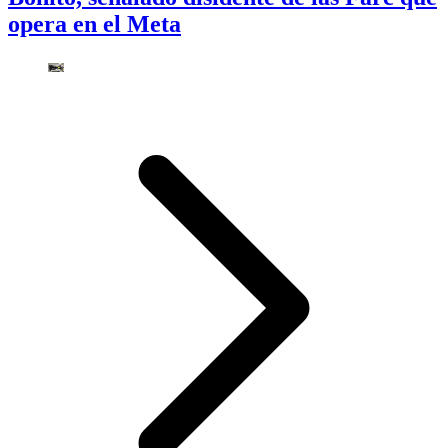
opera en el Meta