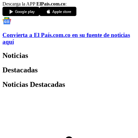
Descarga la APP
ElPaís.com.co
:
Convierta a
El País
.com.co
en su fuente de noticias
aquí
Noticias
Destacadas
Noticias Destacadas