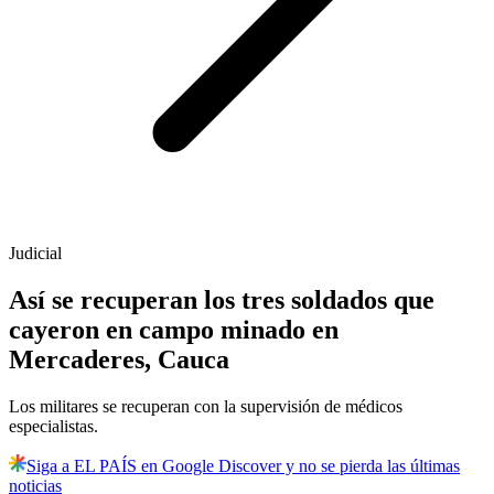
Judicial
Así se recuperan los tres soldados que
cayeron en campo minado en
Mercaderes, Cauca
Los militares se recuperan con la supervisión de médicos
especialistas.
Siga a EL PAÍS en Google Discover y no se pierda las últimas
noticias