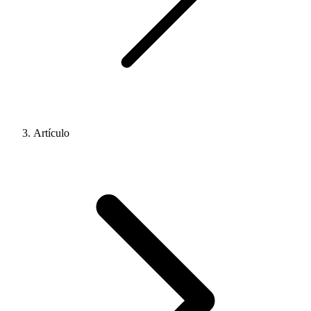
Artículo