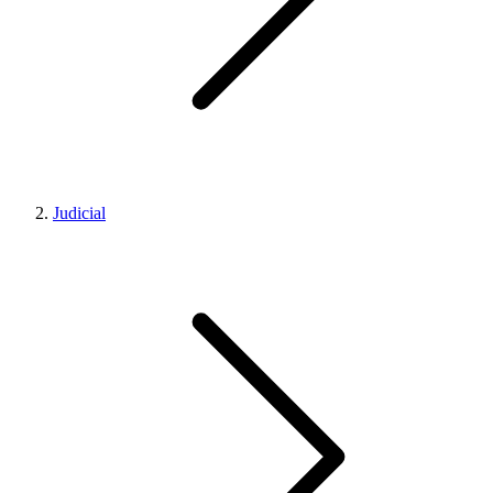
Judicial