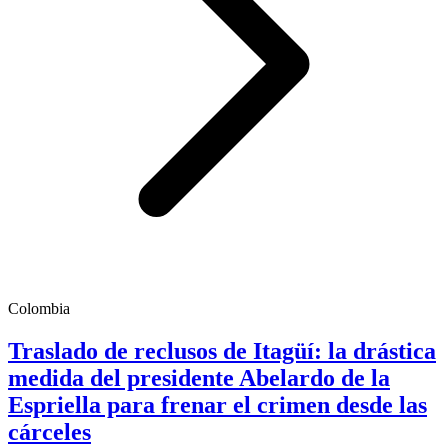
Colombia
Traslado de reclusos de Itagüí: la drástica
medida del presidente Abelardo de la
Espriella para frenar el crimen desde las
cárceles