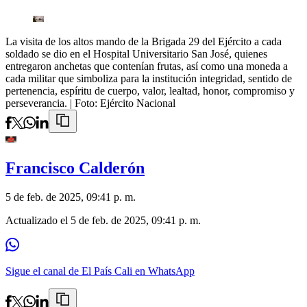
La visita de los altos mando de la Brigada 29 del Ejército a cada
soldado se dio en el Hospital Universitario San José, quienes
entregaron anchetas que contenían frutas, así como una moneda a
cada militar que simboliza para la institución integridad, sentido de
pertenencia, espíritu de cuerpo, valor, lealtad, honor, compromiso y
perseverancia.
| Foto:
Ejército Nacional
Francisco Calderón
5 de feb. de 2025, 09:41 p. m.
Actualizado el
5 de feb. de 2025, 09:41 p. m.
Sigue el canal de El País Cali en WhatsApp