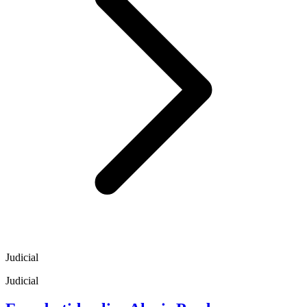
Judicial
Judicial