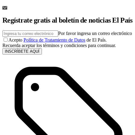
Regístrate gratis al boletín de noticias El País
Por favor ingresa un correo electrónico
Acepto
Política de Tratamiento de Datos
de El País.
Recuerda aceptar los términos y condiciones para continuar.
INSCRÍBETE AQUÍ