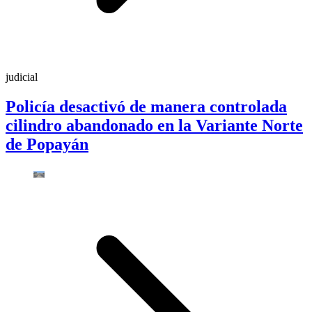
judicial
Policía desactivó de manera controlada
cilindro abandonado en la Variante Norte
de Popayán