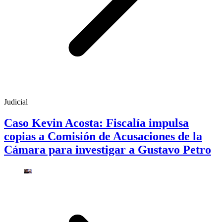
Judicial
Caso Kevin Acosta: Fiscalía impulsa
copias a Comisión de Acusaciones de la
Cámara para investigar a Gustavo Petro