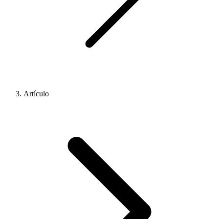
Artículo