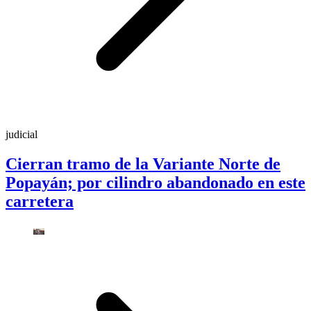
judicial
Cierran tramo de la Variante Norte de
Popayán; por cilindro abandonado en este
carretera