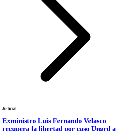
Judicial
Exministro Luis Fernando Velasco
recupera la libertad por caso Ungrd a