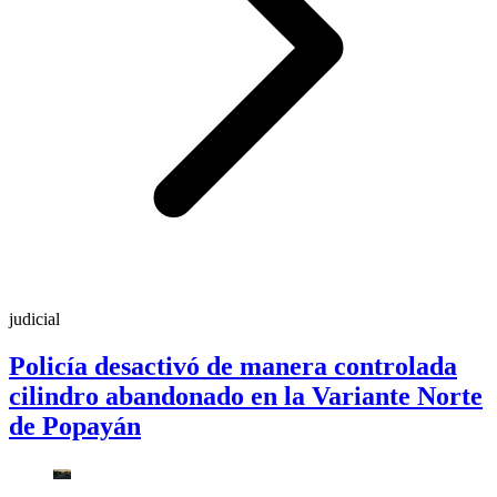
judicial
Policía desactivó de manera controlada
cilindro abandonado en la Variante Norte
de Popayán