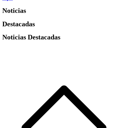
Noticias
Destacadas
Noticias Destacadas