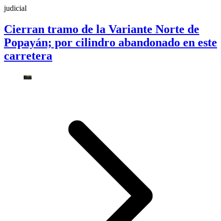
judicial
Cierran tramo de la Variante Norte de
Popayán; por cilindro abandonado en este
carretera