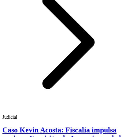
Judicial
Caso Kevin Acosta: Fiscalía impulsa