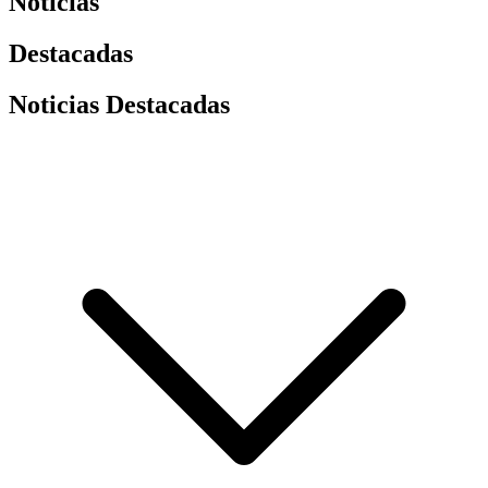
Noticias
Destacadas
Noticias Destacadas