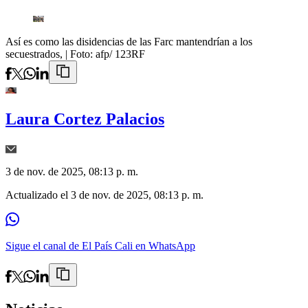
Así es como las disidencias de las Farc mantendrían a los
secuestrados,
| Foto:
afp/ 123RF
Laura Cortez Palacios
3 de nov. de 2025, 08:13 p. m.
Actualizado el
3 de nov. de 2025, 08:13 p. m.
Sigue el canal de El País Cali en WhatsApp