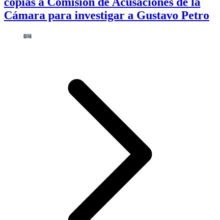
copias a Comisión de Acusaciones de la
Cámara para investigar a Gustavo Petro