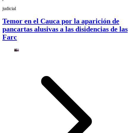
judicial
Temor en el Cauca por la aparición de
pancartas alusivas a las disidencias de las
Farc