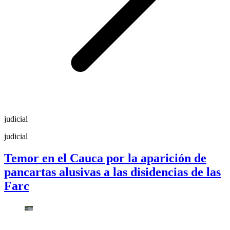
judicial
judicial
Temor en el Cauca por la aparición de
pancartas alusivas a las disidencias de las
Farc