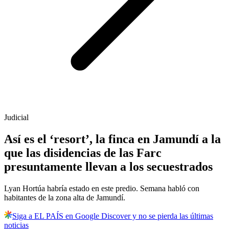
Judicial
Así es el ‘resort’, la finca en Jamundí a la
que las disidencias de las Farc
presuntamente llevan a los secuestrados
Lyan Hortúa habría estado en este predio. Semana habló con
habitantes de la zona alta de Jamundí.
Siga a EL PAÍS en Google Discover y no se pierda las últimas
noticias