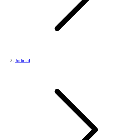
Judicial