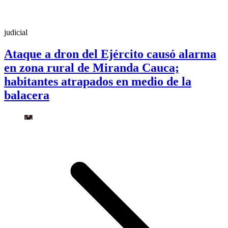
judicial
Ataque a dron del Ejército causó alarma
en zona rural de Miranda Cauca;
habitantes atrapados en medio de la
balacera