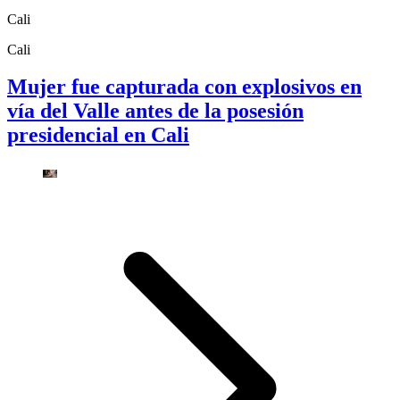
Cali
Cali
Mujer fue capturada con explosivos en
vía del Valle antes de la posesión
presidencial en Cali