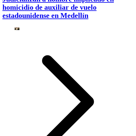
homicidio de auxiliar de vuelo
estadounidense en Medellín