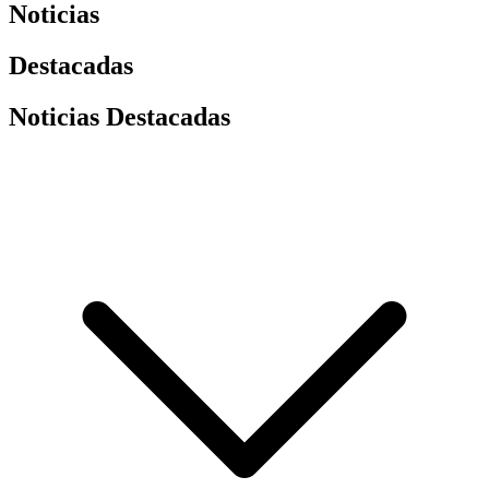
Noticias
Destacadas
Noticias Destacadas