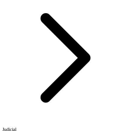
Judicial