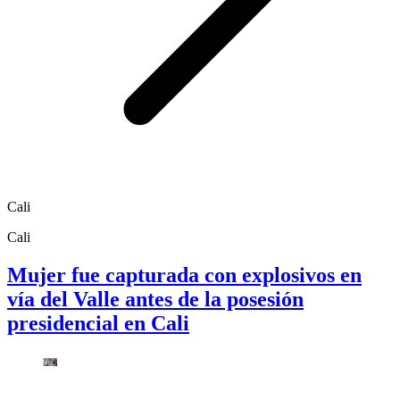
Cali
Cali
Mujer fue capturada con explosivos en
vía del Valle antes de la posesión
presidencial en Cali