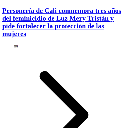
Personería de Cali conmemora tres años
del feminicidio de Luz Mery Tristán y
pide fortalecer la protección de las
mujeres