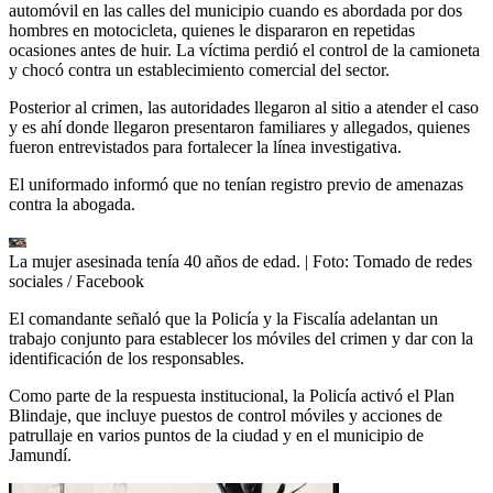
automóvil en las calles del municipio cuando es abordada por dos
hombres en motocicleta, quienes le dispararon en repetidas
ocasiones antes de huir. La víctima perdió el control de la camioneta
y chocó contra un establecimiento comercial del sector.
Posterior al crimen, las autoridades llegaron al sitio a atender el caso
y es ahí donde llegaron presentaron familiares y allegados, quienes
fueron entrevistados para fortalecer la línea investigativa.
El uniformado informó que no tenían registro previo de amenazas
contra la abogada.
La mujer asesinada tenía 40 años de edad.
| Foto:
Tomado de redes
sociales / Facebook
El comandante señaló que la Policía y la Fiscalía adelantan un
trabajo conjunto para establecer los móviles del crimen y dar con la
identificación de los responsables.
Como parte de la respuesta institucional, la Policía activó el Plan
Blindaje, que incluye puestos de control móviles y acciones de
patrullaje en varios puntos de la ciudad y en el municipio de
Jamundí.