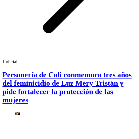
Judicial
Personería de Cali conmemora tres años
del feminicidio de Luz Mery Tristán y
pide fortalecer la protección de las
mujeres