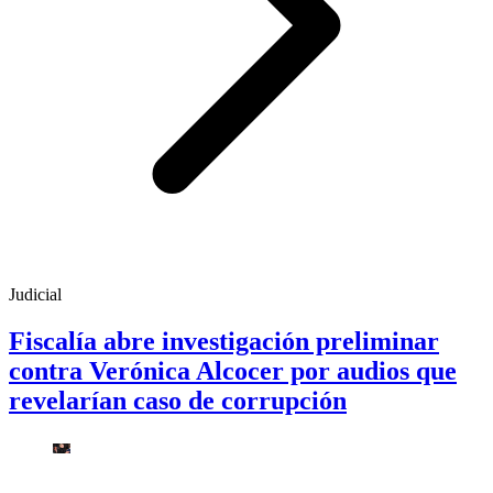
Judicial
Fiscalía abre investigación preliminar
contra Verónica Alcocer por audios que
revelarían caso de corrupción