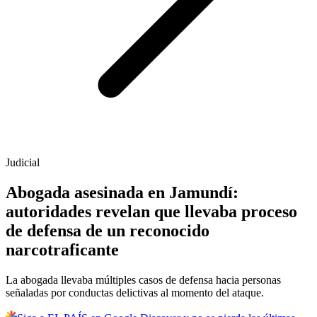
Judicial
Abogada asesinada en Jamundí:
autoridades revelan que llevaba proceso
de defensa de un reconocido
narcotraficante
La abogada llevaba múltiples casos de defensa hacia personas
señaladas por conductas delictivas al momento del ataque.