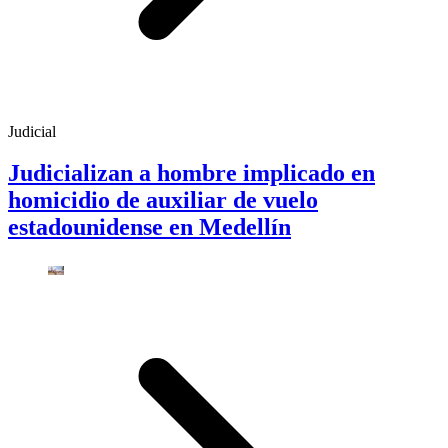
Judicial
Judicializan a hombre implicado en
homicidio de auxiliar de vuelo
estadounidense en Medellín