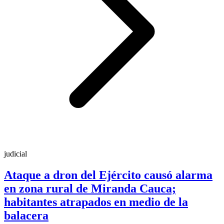
judicial
Ataque a dron del Ejército causó alarma
en zona rural de Miranda Cauca;
habitantes atrapados en medio de la
balacera