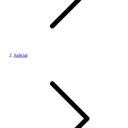
Judicial