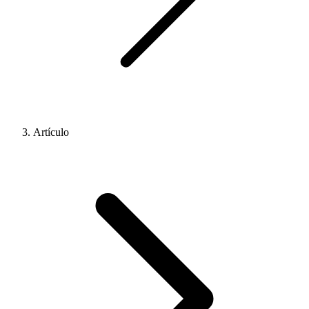
Artículo