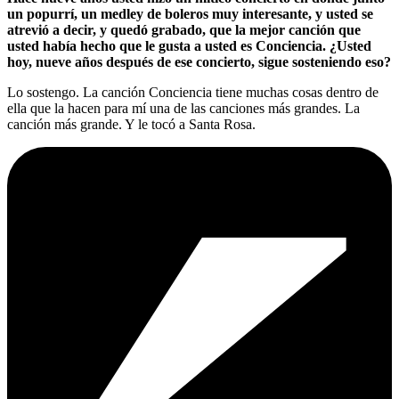
un popurrí, un medley de boleros muy interesante, y usted se
atrevió a decir, y quedó grabado, que la mejor canción que
usted había hecho que le gusta a usted es Conciencia. ¿Usted
hoy, nueve años después de ese concierto, sigue sosteniendo eso?
Lo sostengo. La canción Conciencia tiene muchas cosas dentro de
ella que la hacen para mí una de las canciones más grandes. La
canción más grande. Y le tocó a Santa Rosa.