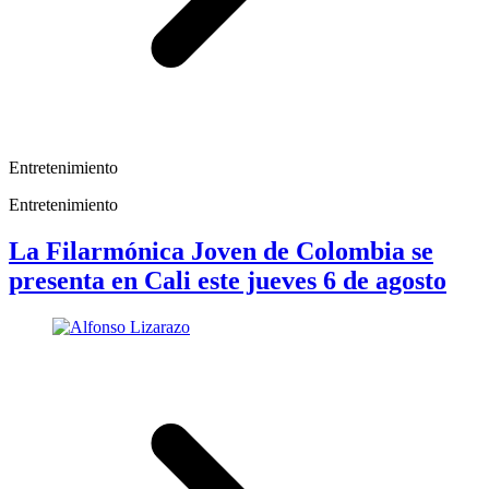
Entretenimiento
Entretenimiento
La Filarmónica Joven de Colombia se
presenta en Cali este jueves 6 de agosto