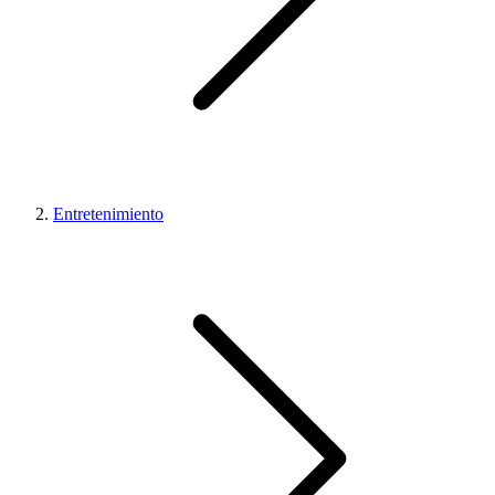
Entretenimiento