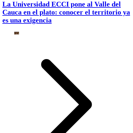
La Universidad ECCI pone al Valle del
Cauca en el plato: conocer el territorio ya
es una exigencia