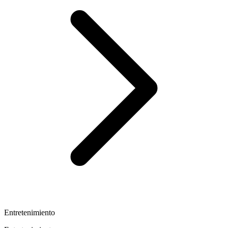
Entretenimiento