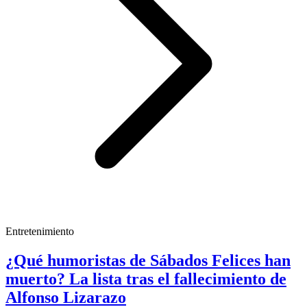
Entretenimiento
¿Qué humoristas de Sábados Felices han
muerto? La lista tras el fallecimiento de
Alfonso Lizarazo