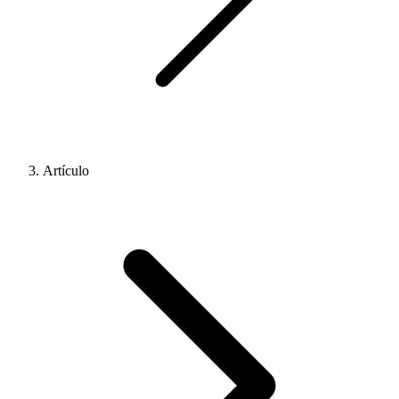
Artículo