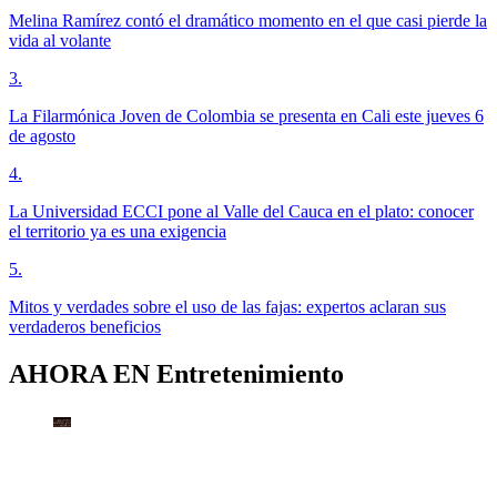
Melina Ramírez contó el dramático momento en el que casi pierde la
vida al volante
3
.
La Filarmónica Joven de Colombia se presenta en Cali este jueves 6
de agosto
4
.
La Universidad ECCI pone al Valle del Cauca en el plato: conocer
el territorio ya es una exigencia
5
.
Mitos y verdades sobre el uso de las fajas: expertos aclaran sus
verdaderos beneficios
AHORA EN
Entretenimiento