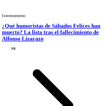
Entretenimiento
¿Qué humoristas de Sábados Felices han
muerto? La lista tras el fallecimiento de
Alfonso Lizarazo