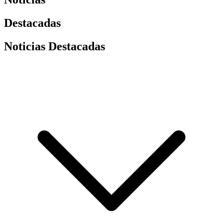
Destacadas
Noticias Destacadas