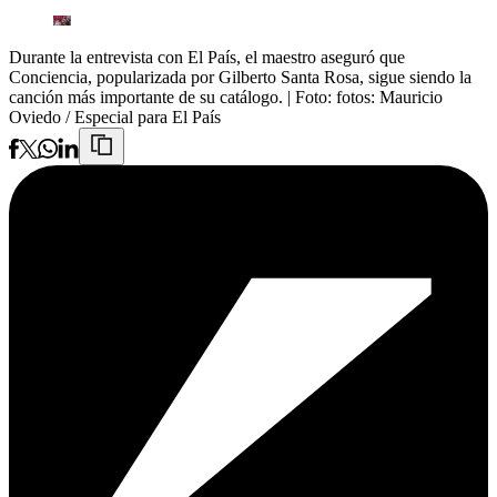
Durante la entrevista con El País, el maestro aseguró que
Conciencia, popularizada por Gilberto Santa Rosa, sigue siendo la
canción más importante de su catálogo.
| Foto:
fotos: Mauricio
Oviedo / Especial para El País