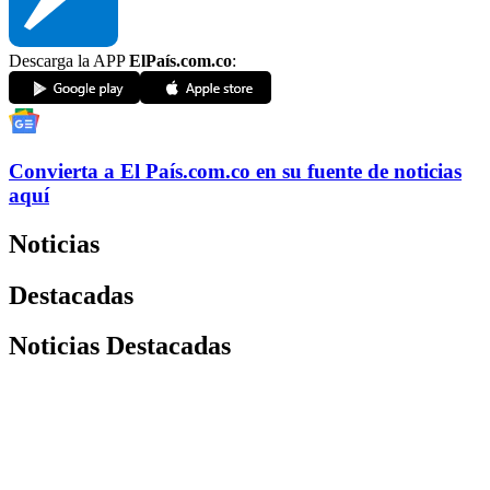
Descarga la APP
ElPaís.com.co
:
Convierta a
El País
.com.co
en su fuente de noticias
aquí
Noticias
Destacadas
Noticias Destacadas