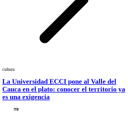
cultura
La Universidad ECCI pone al Valle del
Cauca en el plato: conocer el territorio ya
es una exigencia