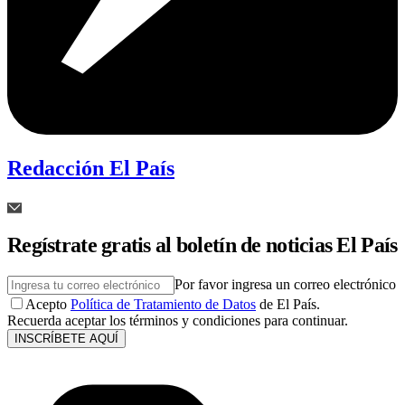
Redacción El País
Regístrate gratis al boletín de noticias El País
Por favor ingresa un correo electrónico
Acepto
Política de Tratamiento de Datos
de El País.
Recuerda aceptar los términos y condiciones para continuar.
INSCRÍBETE AQUÍ