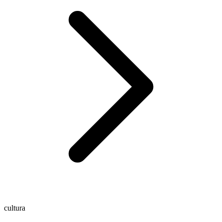
cultura