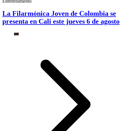
Entretenimiento
La Filarmónica Joven de Colombia se
presenta en Cali este jueves 6 de agosto