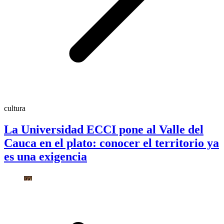
cultura
La Universidad ECCI pone al Valle del
Cauca en el plato: conocer el territorio ya
es una exigencia