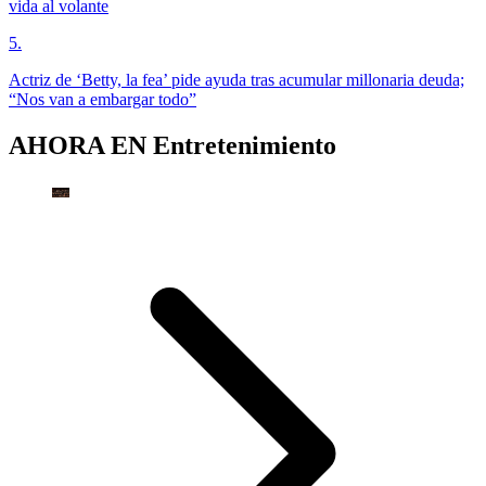
vida al volante
5
.
Actriz de ‘Betty, la fea’ pide ayuda tras acumular millonaria deuda;
“Nos van a embargar todo”
AHORA EN
Entretenimiento