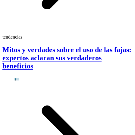
tendencias
Mitos y verdades sobre el uso de las fajas:
expertos aclaran sus verdaderos
beneficios