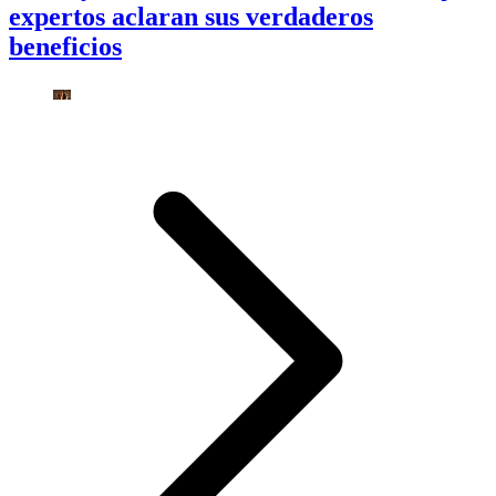
expertos aclaran sus verdaderos
beneficios