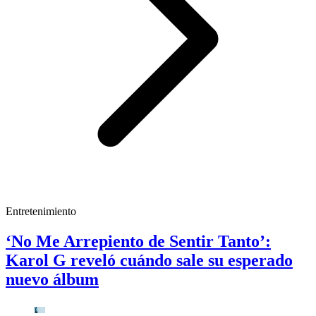
Entretenimiento
‘No Me Arrepiento de Sentir Tanto’:
Karol G reveló cuándo sale su esperado
nuevo álbum