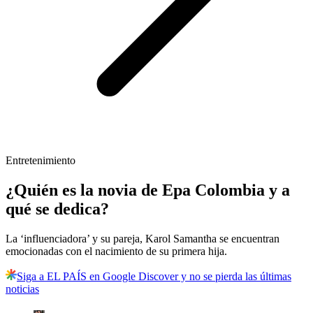
Entretenimiento
¿Quién es la novia de Epa Colombia y a
qué se dedica?
La ‘influenciadora’ y su pareja, Karol Samantha se encuentran
emocionadas con el nacimiento de su primera hija.
Siga a EL PAÍS en Google Discover y no se pierda las últimas
noticias