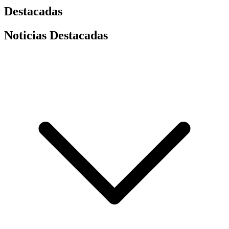
Destacadas
Noticias Destacadas