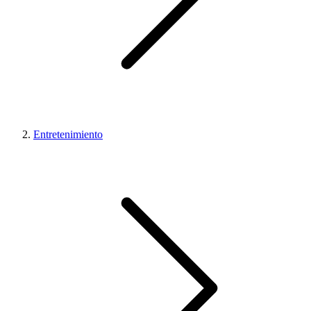
Entretenimiento