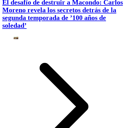
El desafío de destruir a Macondo: Carlos
Moreno revela los secretos detrás de la
segunda temporada de ’100 años de
soledad’