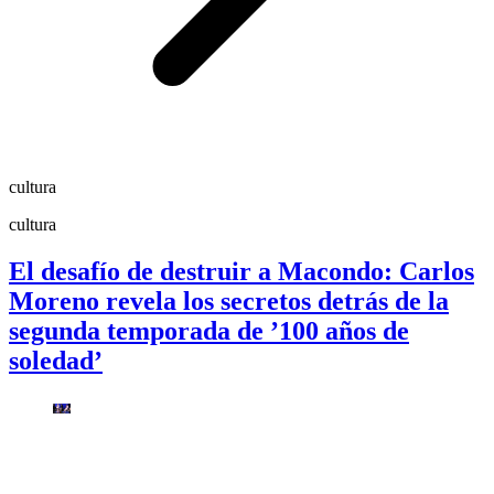
cultura
cultura
El desafío de destruir a Macondo: Carlos
Moreno revela los secretos detrás de la
segunda temporada de ’100 años de
soledad’