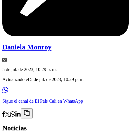
Daniela Monroy
5 de jul. de 2023, 10:29 p. m.
Actualizado el
5 de jul. de 2023, 10:29 p. m.
Sigue el canal de El País Cali en WhatsApp
Noticias