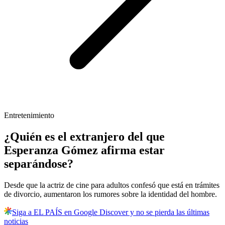
Entretenimiento
¿Quién es el extranjero del que
Esperanza Gómez afirma estar
separándose?
Desde que la actriz de cine para adultos confesó que está en trámites
de divorcio, aumentaron los rumores sobre la identidad del hombre.
Siga a EL PAÍS en Google Discover y no se pierda las últimas
noticias