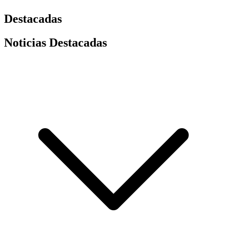
Destacadas
Noticias Destacadas