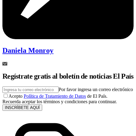
Daniela Monroy
Regístrate gratis al boletín de noticias El País
Por favor ingresa un correo electrónico
Acepto
Política de Tratamiento de Datos
de El País.
Recuerda aceptar los términos y condiciones para continuar.
INSCRÍBETE AQUÍ