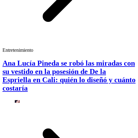
Entretenimiento
Ana Lucía Pineda se robó las miradas con
su vestido en la posesión de De la
Espriella en Cali: quién lo diseñó y cuánto
costaría