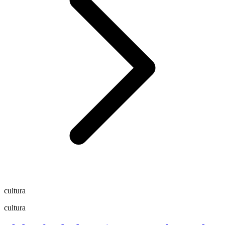
cultura
cultura