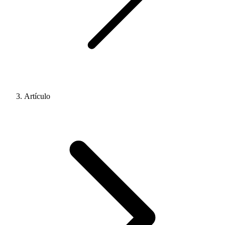
Artículo