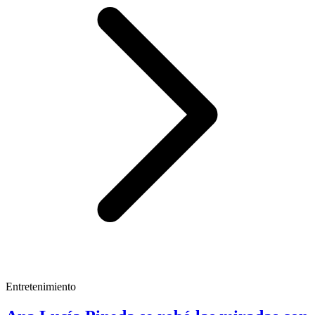
Entretenimiento