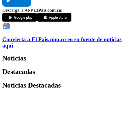
Descarga la APP
ElPaís.com.co
:
Convierta a
El País
.com.co
en su fuente de noticias
aquí
Noticias
Destacadas
Noticias Destacadas