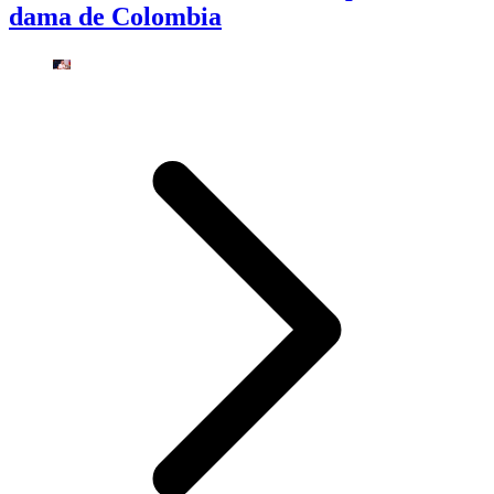
dama de Colombia