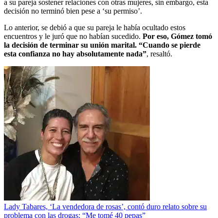
a su pareja sostener relaciones con otras mujeres, sin embargo, esta
decisión no terminó bien pese a ‘su permiso’.
Lo anterior, se debió a que su pareja le había ocultado estos
encuentros y le juró que no habían sucedido.
Por eso, Gómez tomó
la decisión de terminar su unión marital. “Cuando se pierde
esta confianza no hay absolutamente nada”
, resaltó.
Lady Tabares, ‘La vendedora de rosas’, contó duro relato sobre su
problema con las drogas: “Me tomé 40 pepas”