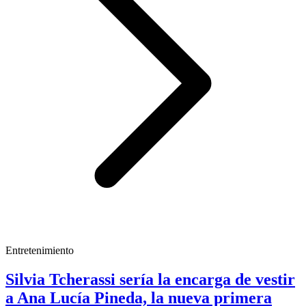
Entretenimiento
Silvia Tcherassi sería la encarga de vestir
a Ana Lucía Pineda, la nueva primera