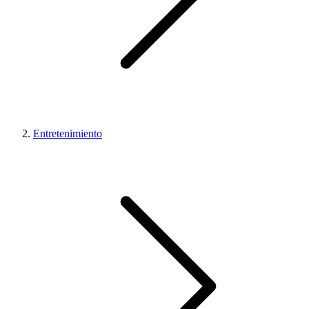
Entretenimiento