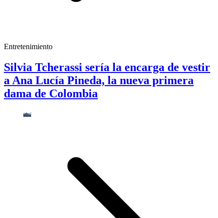
Entretenimiento
Silvia Tcherassi sería la encarga de vestir
a Ana Lucía Pineda, la nueva primera
dama de Colombia