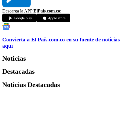
Descarga la APP
ElPaís.com.co
:
Convierta a
El País
.com.co
en su fuente de noticias
aquí
Noticias
Destacadas
Noticias Destacadas