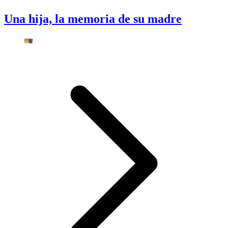
Una hija, la memoria de su madre