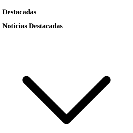
Destacadas
Noticias Destacadas