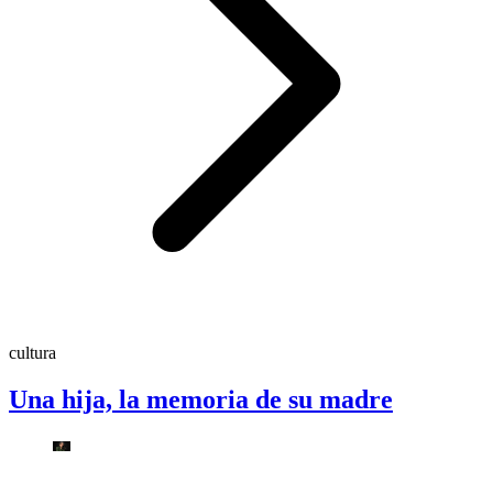
cultura
Una hija, la memoria de su madre