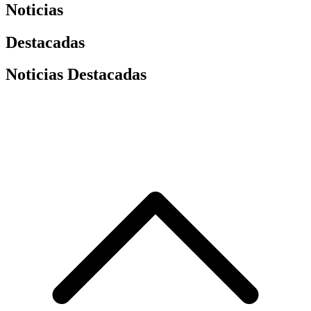
Noticias
Destacadas
Noticias Destacadas