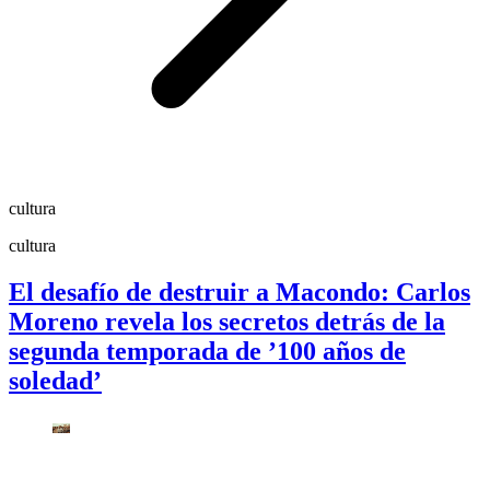
cultura
cultura
El desafío de destruir a Macondo: Carlos
Moreno revela los secretos detrás de la
segunda temporada de ’100 años de
soledad’