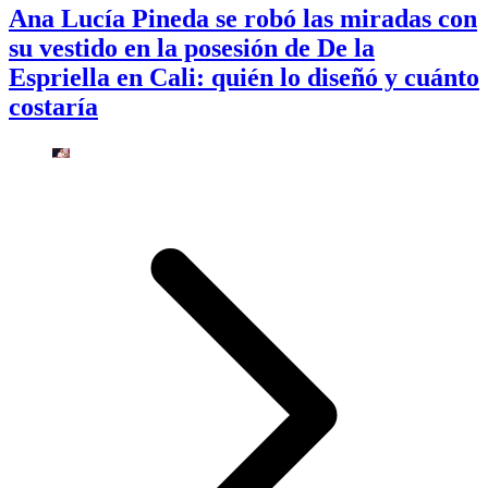
Ana Lucía Pineda se robó las miradas con
su vestido en la posesión de De la
Espriella en Cali: quién lo diseñó y cuánto
costaría