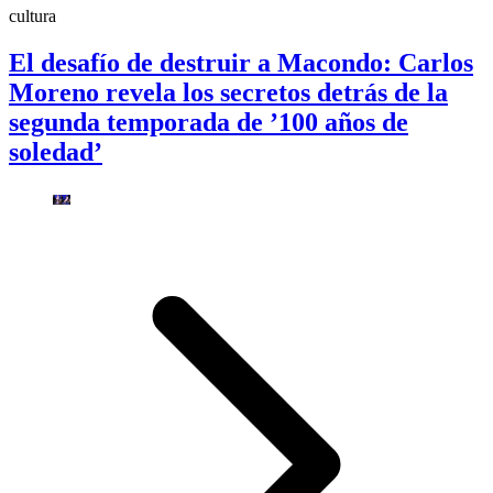
cultura
El desafío de destruir a Macondo: Carlos
Moreno revela los secretos detrás de la
segunda temporada de ’100 años de
soledad’