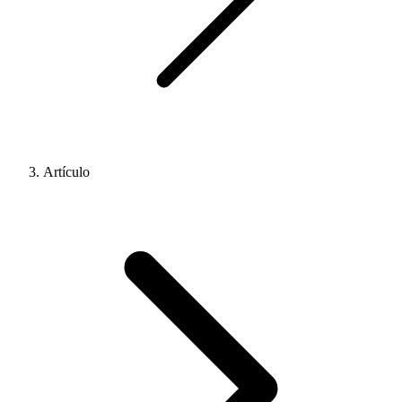
Artículo