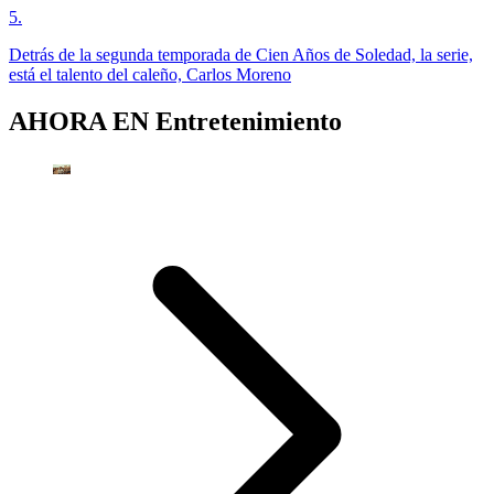
5
.
Detrás de la segunda temporada de Cien Años de Soledad, la serie,
está el talento del caleño, Carlos Moreno
AHORA EN
Entretenimiento