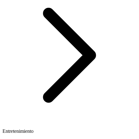
Entretenimiento