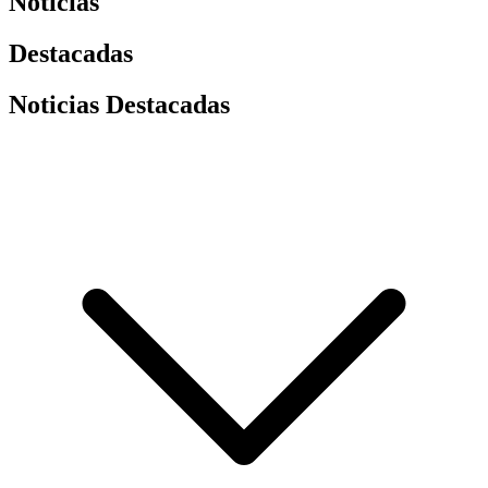
Noticias
Destacadas
Noticias Destacadas