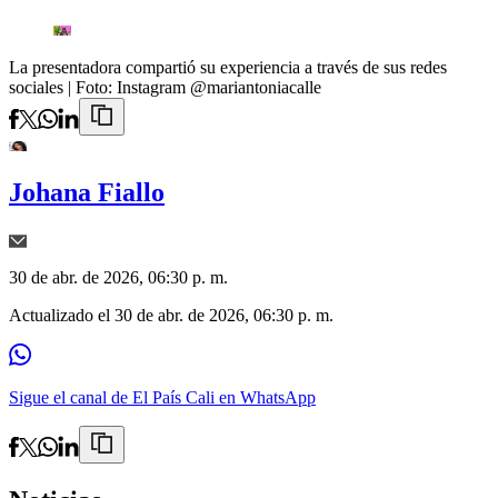
La presentadora compartió su experiencia a través de sus redes
sociales
| Foto:
Instagram @mariantoniacalle
Johana Fiallo
30 de abr. de 2026, 06:30 p. m.
Actualizado el
30 de abr. de 2026, 06:30 p. m.
Sigue el canal de El País Cali en WhatsApp