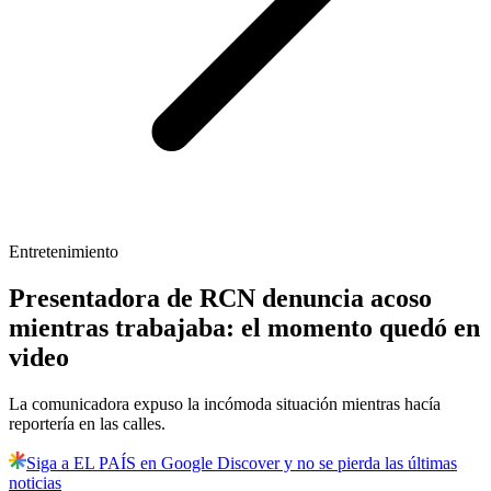
Entretenimiento
Presentadora de RCN denuncia acoso
mientras trabajaba: el momento quedó en
video
La comunicadora expuso la incómoda situación mientras hacía
reportería en las calles.
Siga a EL PAÍS en Google Discover y no se pierda las últimas
noticias