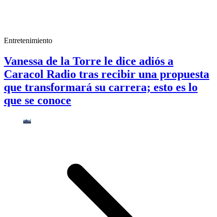
Entretenimiento
Vanessa de la Torre le dice adiós a
Caracol Radio tras recibir una propuesta
que transformará su carrera; esto es lo
que se conoce