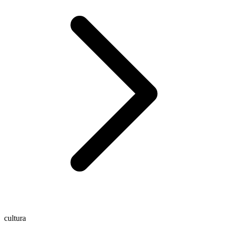
cultura