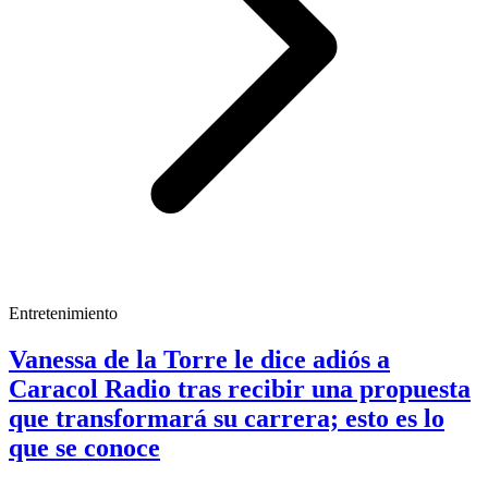
Entretenimiento
Vanessa de la Torre le dice adiós a
Caracol Radio tras recibir una propuesta
que transformará su carrera; esto es lo
que se conoce