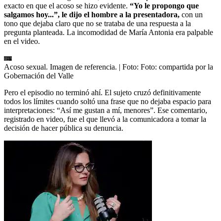
exacto en que el acoso se hizo evidente.
“Yo le propongo que
salgamos hoy...”, le dijo el hombre a la presentadora,
con un
tono que dejaba claro que no se trataba de una respuesta a la
pregunta planteada. La incomodidad de María Antonia era palpable
en el video.
Acoso sexual. Imagen de referencia.
| Foto:
Foto: compartida por la
Gobernación del Valle
Pero el episodio no terminó ahí. El sujeto cruzó definitivamente
todos los límites cuando soltó una frase que no dejaba espacio para
interpretaciones: “Así me gustan a mí, menores”. Ese comentario,
registrado en video, fue el que llevó a la comunicadora a tomar la
decisión de hacer pública su denuncia.