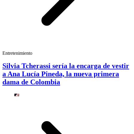
Entretenimiento
Silvia Tcherassi sería la encarga de vestir
a Ana Lucía Pineda, la nueva primera
dama de Colombia