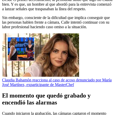
bien. Y es que, un hombre al que abordó para la entrevista comenzó
a lanzar señales que traspasaban la línea del respeto.
Sin embargo, consciente de la dificultad que implica conseguir que
las personas hablen frente a cámara, Calle intentó continuar con su
labor profesional haciendo caso omiso a la situación.
Claudia Bahamón reacciona al caso de acoso denunciado por María
José Martínez, exparticipante de MasterChef
El momento que quedó grabado y
encendió las alarmas
Cuando iniciaron la grabación, las cámaras captaron el momento