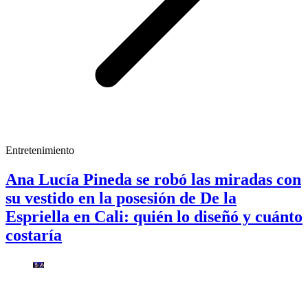
Entretenimiento
Ana Lucía Pineda se robó las miradas con
su vestido en la posesión de De la
Espriella en Cali: quién lo diseñó y cuánto
costaría