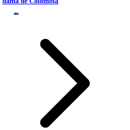
dama de Colombia