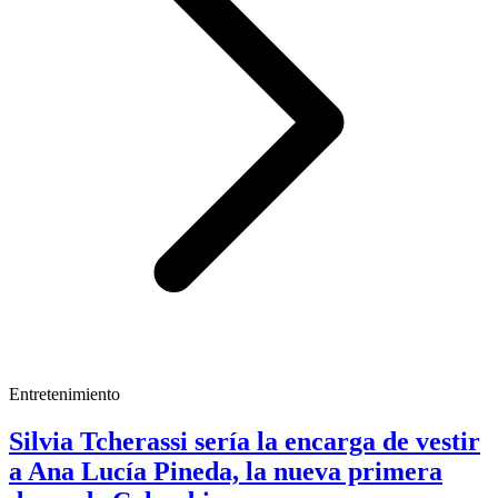
Entretenimiento
Silvia Tcherassi sería la encarga de vestir
a Ana Lucía Pineda, la nueva primera