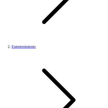
Entretenimiento