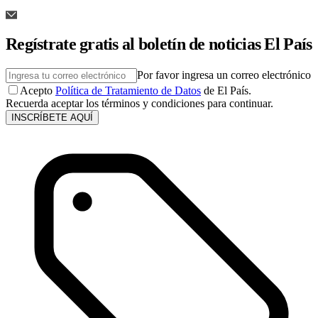
Regístrate gratis al boletín de noticias El País
Por favor ingresa un correo electrónico
Acepto
Política de Tratamiento de Datos
de El País.
Recuerda aceptar los términos y condiciones para continuar.
INSCRÍBETE AQUÍ