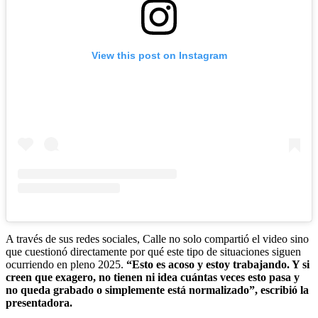
View this post on Instagram
A través de sus redes sociales, Calle no solo compartió el video sino
que cuestionó directamente por qué este tipo de situaciones siguen
ocurriendo en pleno 2025.
“Esto es acoso y estoy trabajando. Y si
creen que exagero, no tienen ni idea cuántas veces esto pasa y
no queda grabado o simplemente está normalizado”, escribió la
presentadora.