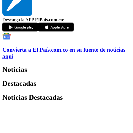
Descarga la APP
ElPaís.com.co
:
Convierta a
El País
.com.co
en su fuente de noticias
aquí
Noticias
Destacadas
Noticias Destacadas