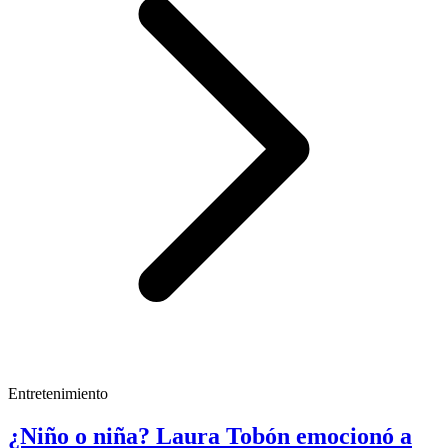
Entretenimiento
¿Niño o niña? Laura Tobón emocionó a