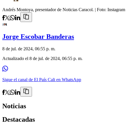
Andrés Montoya, presentador de Noticias Caracol.
| Foto:
Instagram
Jorge Escobar Banderas
8 de jul. de 2024, 06:55 p. m.
Actualizado el
8 de jul. de 2024, 06:55 p. m.
Sigue el canal de El País Cali en WhatsApp
Noticias
Destacadas