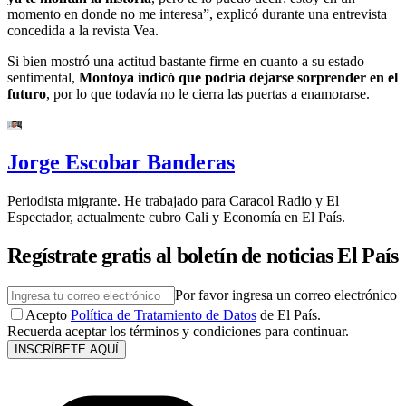
momento en donde no me interesa”, explicó durante una entrevista
concedida a la revista Vea.
Si bien mostró una actitud bastante firme en cuanto a su estado
sentimental,
Montoya indicó que podría dejarse sorprender en el
futuro
, por lo que todavía no le cierra las puertas a enamorarse.
Jorge Escobar Banderas
Periodista migrante. He trabajado para Caracol Radio y El
Espectador, actualmente cubro Cali y Economía en El País.
Regístrate gratis al boletín de noticias El País
Por favor ingresa un correo electrónico
Acepto
Política de Tratamiento de Datos
de El País.
Recuerda aceptar los términos y condiciones para continuar.
INSCRÍBETE AQUÍ