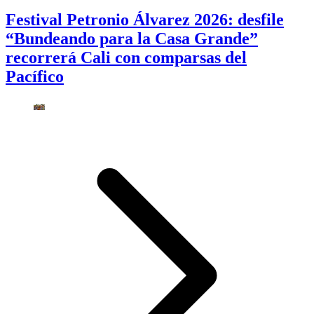
Festival Petronio Álvarez 2026: desfile
“Bundeando para la Casa Grande”
recorrerá Cali con comparsas del
Pacífico