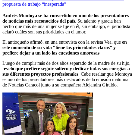
propuesta de trabajo “inesperada”
Andrés Montoya se ha convertido en uno de los presentadores
de noticias más reconocidos del país
. Su talento y gracia han
hecho que más de una mujer se fije en él, sin embargo, el periodista
aclaró cuáles son sus prioridades en el amor.
El antioqueño afirmó, en una entrevista con la revista Vea, que
en
este momento de su vida “tiene las prioridades claras” y
prefiere dejar a un lado las cuestiones amorosas
.
Luego de cumplir más de dos años separado de la madre de su hijo,
r
eveló que prefiere seguir soltero y dedicar todas sus energías a
sus diferentes proyectos profesionales
. Cabe resaltar que Montoya
es uno de los presentadores más destacados de la emisión matutina
de Noticias Caracol junto a su compañera Alejandra Giraldo.