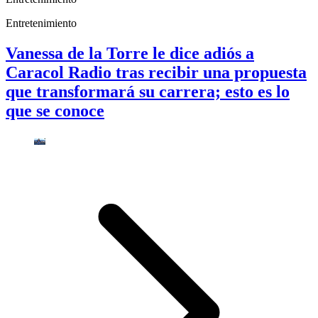
Entretenimiento
Vanessa de la Torre le dice adiós a
Caracol Radio tras recibir una propuesta
que transformará su carrera; esto es lo
que se conoce