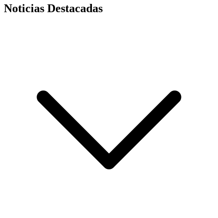
Noticias Destacadas