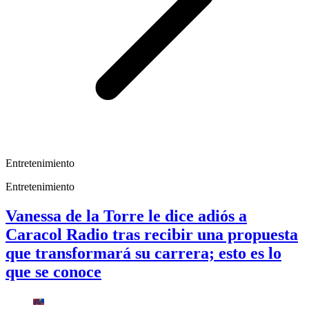
Entretenimiento
Entretenimiento
Vanessa de la Torre le dice adiós a
Caracol Radio tras recibir una propuesta
que transformará su carrera; esto es lo
que se conoce