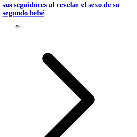
sus seguidores al revelar el sexo de su
segundo bebé