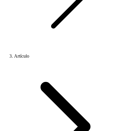
Artículo