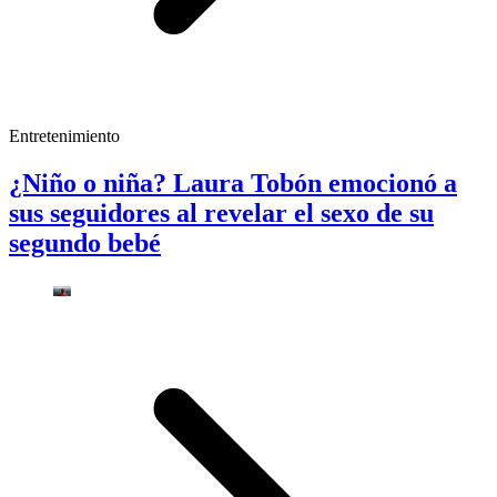
Entretenimiento
¿Niño o niña? Laura Tobón emocionó a
sus seguidores al revelar el sexo de su
segundo bebé