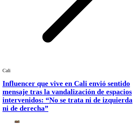
Cali
Influencer que vive en Cali envió sentido
mensaje tras la vandalización de espacios
intervenidos: “No se trata ni de izquierda
ni de derecha”