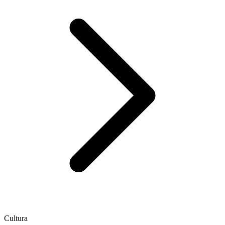
Cultura