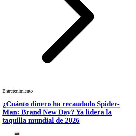
Entretenimiento
¿Cuánto dinero ha recaudado Spider-
Man: Brand New Day? Ya lidera la
taquilla mundial de 2026