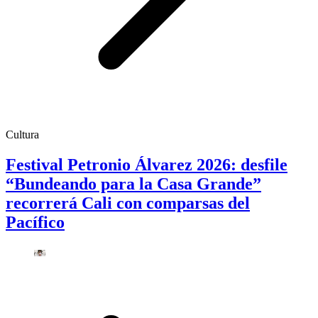
Cultura
Festival Petronio Álvarez 2026: desfile
“Bundeando para la Casa Grande”
recorrerá Cali con comparsas del
Pacífico