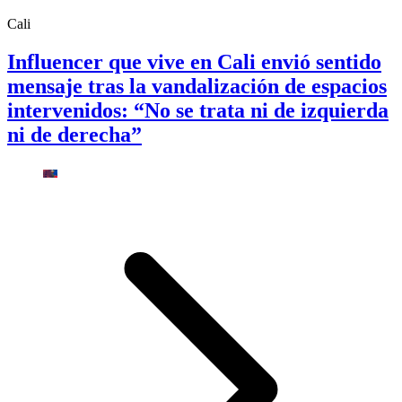
Cali
Influencer que vive en Cali envió sentido
mensaje tras la vandalización de espacios
intervenidos: “No se trata ni de izquierda
ni de derecha”