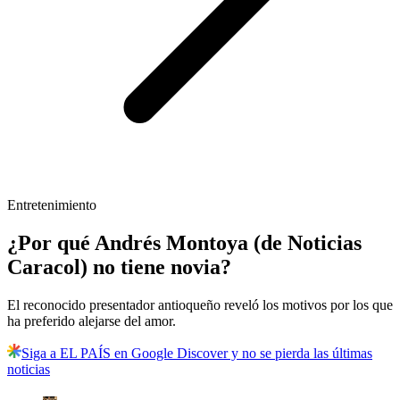
Entretenimiento
¿Por qué Andrés Montoya (de Noticias
Caracol) no tiene novia?
El reconocido presentador antioqueño reveló los motivos por los que
ha preferido alejarse del amor.
Siga a EL PAÍS en Google Discover y no se pierda las últimas
noticias