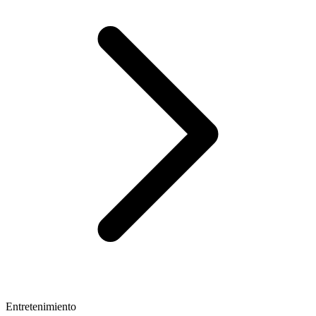
Entretenimiento