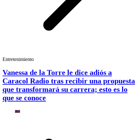
Entretenimiento
Vanessa de la Torre le dice adiós a
Caracol Radio tras recibir una propuesta
que transformará su carrera; esto es lo
que se conoce