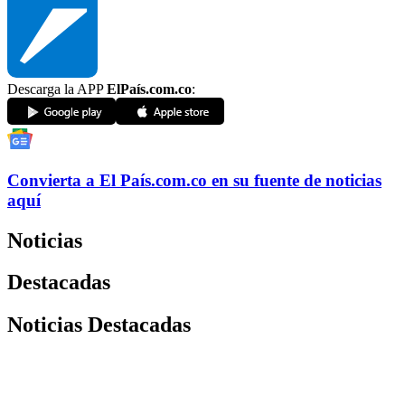
Descarga la APP
ElPaís.com.co
:
Convierta a
El País
.com.co
en su fuente de noticias
aquí
Noticias
Destacadas
Noticias Destacadas