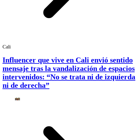
Cali
Influencer que vive en Cali envió sentido
mensaje tras la vandalización de espacios
intervenidos: “No se trata ni de izquierda
ni de derecha”