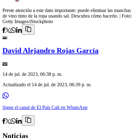
Preste atención a este dato importante: puede eliminar las manchas
de vino tinto de la ropa usando sal. Descubra cómo hacerlo.
| Foto:
Getty Images/iStockphoto
David Alejandro Rojas García
14 de jul. de 2023, 06:38 p. m.
Actualizado el
14 de jul. de 2023, 06:39 p. m.
Sigue el canal de El País Cali en WhatsApp
Noticias