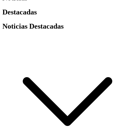
Destacadas
Noticias Destacadas