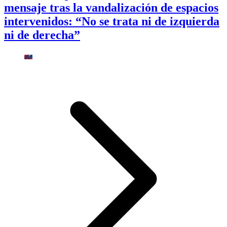
mensaje tras la vandalización de espacios
intervenidos: “No se trata ni de izquierda
ni de derecha”