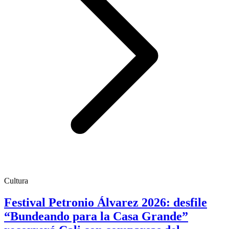
Cultura
Festival Petronio Álvarez 2026: desfile
“Bundeando para la Casa Grande”