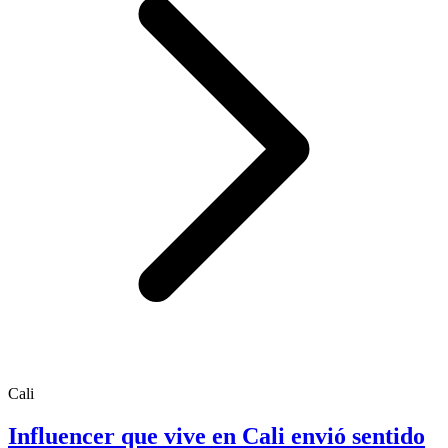
Cali
Influencer que vive en Cali envió sentido