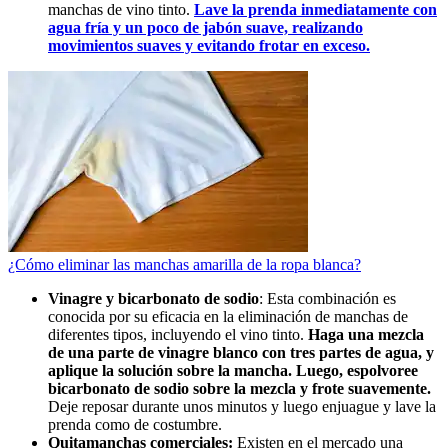
manchas de vino tinto.
Lave la prenda inmediatamente con
agua fría y un poco de jabón suave, realizando
movimientos suaves y evitando frotar en exceso.
¿Cómo eliminar las manchas amarilla de la ropa blanca?
Vinagre y bicarbonato de sodio
: Esta combinación es
conocida por su eficacia en la eliminación de manchas de
diferentes tipos, incluyendo el vino tinto.
Haga una mezcla
de una parte de vinagre blanco con tres partes de agua, y
aplique la solución sobre la mancha. Luego, espolvoree
bicarbonato de sodio sobre la mezcla y frote suavemente.
Deje reposar durante unos minutos y luego enjuague y lave la
prenda como de costumbre.
Quitamanchas comerciales:
Existen en el mercado una