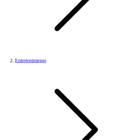
Entretenimiento