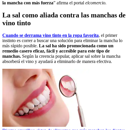
la mancha con más fuerza
” afirma el portal
elcomercio.
La sal como aliada contra las manchas de
vino tinto
Cuando se derrama vino tinto en la ropa favorita
, el primer
instinto es correr a buscar una solución para eliminar la mancha lo
más rápido posible.
La sal ha sido promocionada como un
remedio casero eficaz, fácil y accesible para este tipo de
manchas.
Según la creencia popular, aplicar sal sobre la mancha
absorberá el vino y ayudará a eliminarlo de manera efectiva.