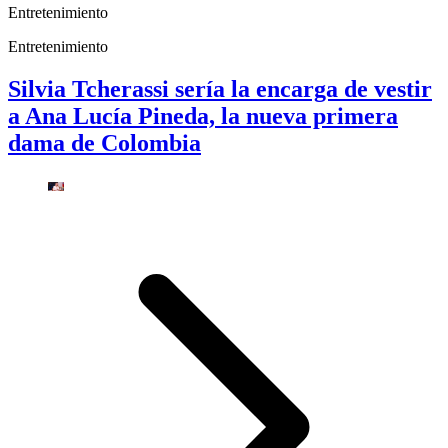
Entretenimiento
Entretenimiento
Silvia Tcherassi sería la encarga de vestir
a Ana Lucía Pineda, la nueva primera
dama de Colombia