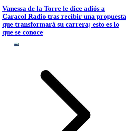
Vanessa de la Torre le dice adiós a
Caracol Radio tras recibir una propuesta
que transformará su carrera; esto es lo
que se conoce