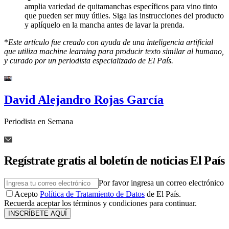
amplia variedad de quitamanchas específicos para vino tinto
que pueden ser muy útiles. Siga las instrucciones del producto
y aplíquelo en la mancha antes de lavar la prenda.
*
Este artículo fue creado con ayuda de una inteligencia artificial
que utiliza machine learning para producir texto similar al humano,
y curado por un periodista especializado de El País.
David Alejandro Rojas García
Periodista en Semana
Regístrate gratis al boletín de noticias El País
Por favor ingresa un correo electrónico
Acepto
Política de Tratamiento de Datos
de El País.
Recuerda aceptar los términos y condiciones para continuar.
INSCRÍBETE AQUÍ