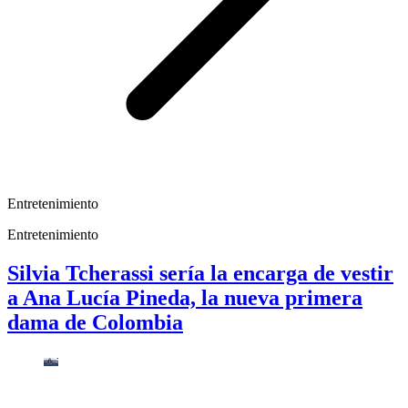
Entretenimiento
Entretenimiento
Silvia Tcherassi sería la encarga de vestir
a Ana Lucía Pineda, la nueva primera
dama de Colombia