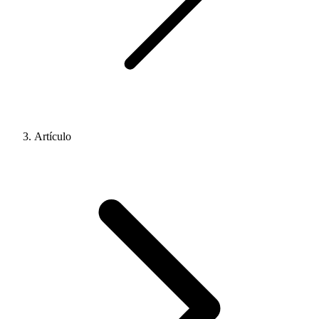
Artículo