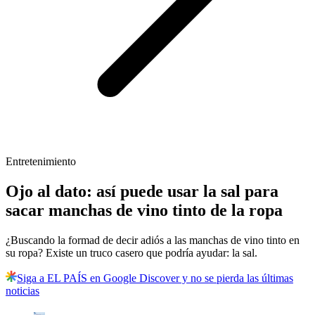
Entretenimiento
Ojo al dato: así puede usar la sal para
sacar manchas de vino tinto de la ropa
¿Buscando la formad de decir adiós a las manchas de vino tinto en
su ropa? Existe un truco casero que podría ayudar: la sal.
Siga a EL PAÍS en Google Discover y no se pierda las últimas
noticias