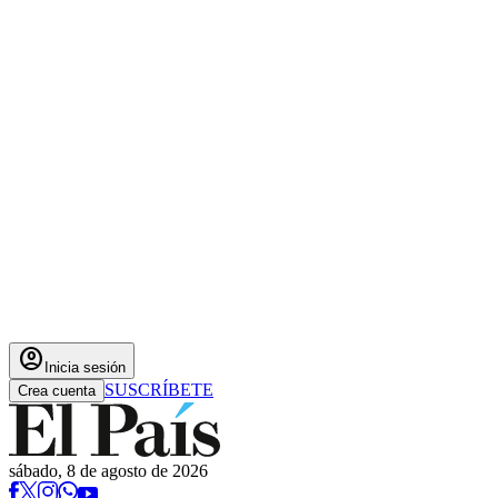
account_circle
Inicia sesión
SUSCRÍBETE
Crea cuenta
sábado, 8 de agosto de 2026