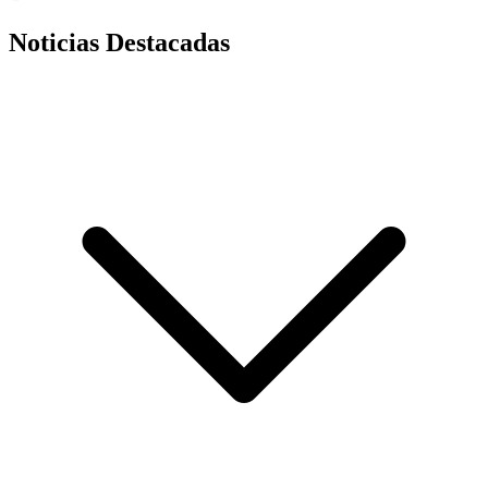
Noticias Destacadas