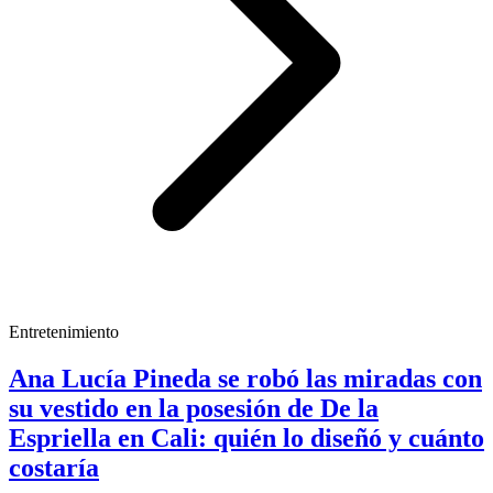
Entretenimiento
Ana Lucía Pineda se robó las miradas con
su vestido en la posesión de De la
Espriella en Cali: quién lo diseñó y cuánto
costaría