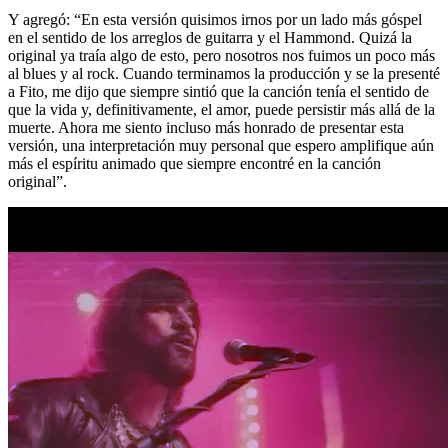
Y agregó: “En esta versión quisimos irnos por un lado más góspel
en el sentido de los arreglos de guitarra y el Hammond. Quizá la
original ya traía algo de esto, pero nosotros nos fuimos un poco más
al blues y al rock. Cuando terminamos la producción y se la presenté
a Fito, me dijo que siempre sintió que la canción tenía el sentido de
que la vida y, definitivamente, el amor, puede persistir más allá de la
muerte. Ahora me siento incluso más honrado de presentar esta
versión, una interpretación muy personal que espero amplifique aún
más el espíritu animado que siempre encontré en la canción
original”.