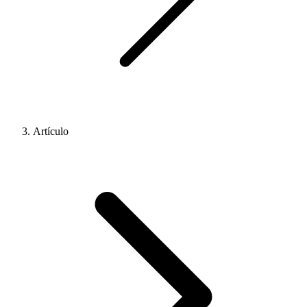
Artículo