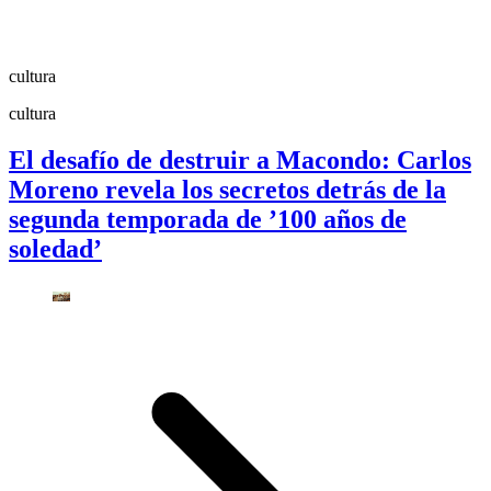
cultura
cultura
El desafío de destruir a Macondo: Carlos
Moreno revela los secretos detrás de la
segunda temporada de ’100 años de
soledad’