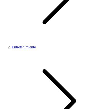
Entretenimiento