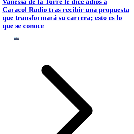
Vanessa de la Torre le dice adiós a
Caracol Radio tras recibir una propuesta
que transformará su carrera; esto es lo
que se conoce