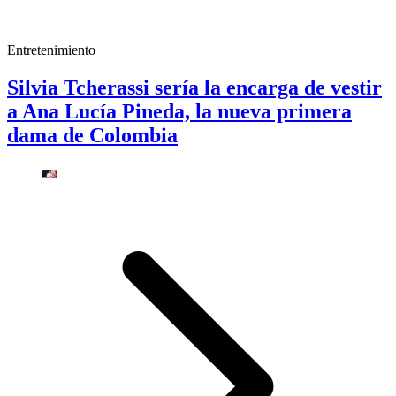
Entretenimiento
Silvia Tcherassi sería la encarga de vestir
a Ana Lucía Pineda, la nueva primera
dama de Colombia