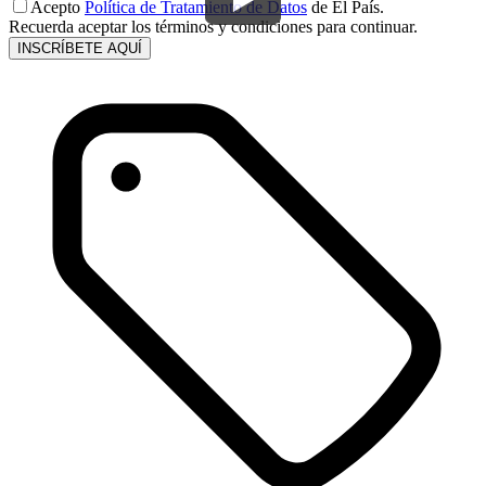
Acepto
Política de Tratamiento de Datos
de El País.
Recuerda aceptar los términos y condiciones para continuar.
INSCRÍBETE AQUÍ