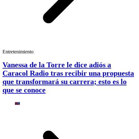
Entretenimiento
Vanessa de la Torre le dice adiós a
Caracol Radio tras recibir una propuesta
que transformará su carrera; esto es lo
que se conoce