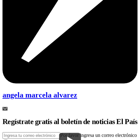
angela marcela alvarez
Regístrate gratis al boletín de noticias El País
Por favor ingresa un correo electrónico