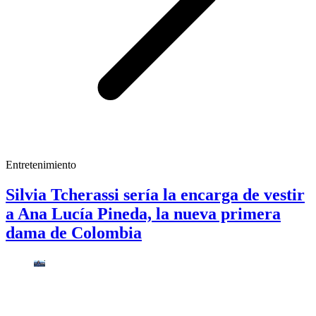
Entretenimiento
Silvia Tcherassi sería la encarga de vestir
a Ana Lucía Pineda, la nueva primera
dama de Colombia