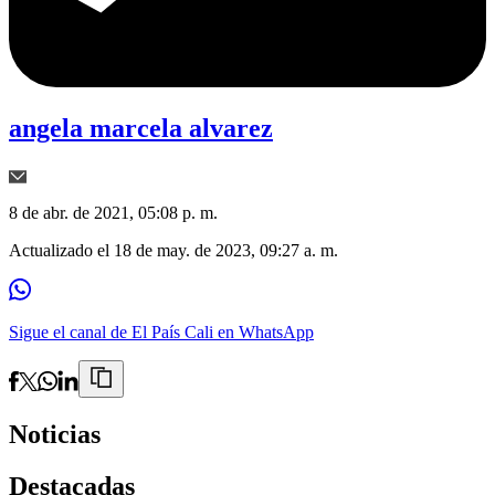
angela marcela alvarez
8 de abr. de 2021, 05:08 p. m.
Actualizado el
18 de may. de 2023, 09:27 a. m.
Sigue el canal de El País Cali en WhatsApp
Noticias
Destacadas