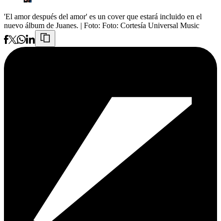
'El amor después del amor' es un cover que estará incluido en el
nuevo álbum de Juanes.
| Foto:
Foto: Cortesía Universal Music