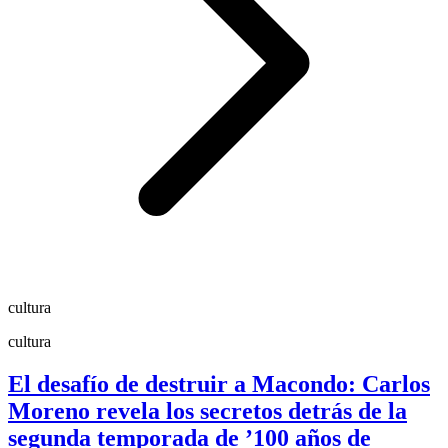
cultura
cultura
El desafío de destruir a Macondo: Carlos
Moreno revela los secretos detrás de la
segunda temporada de ’100 años de