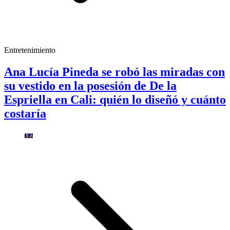
Entretenimiento
Ana Lucía Pineda se robó las miradas con
su vestido en la posesión de De la
Espriella en Cali: quién lo diseñó y cuánto
costaría