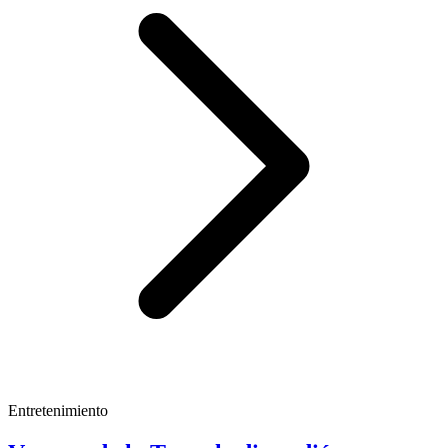
Entretenimiento