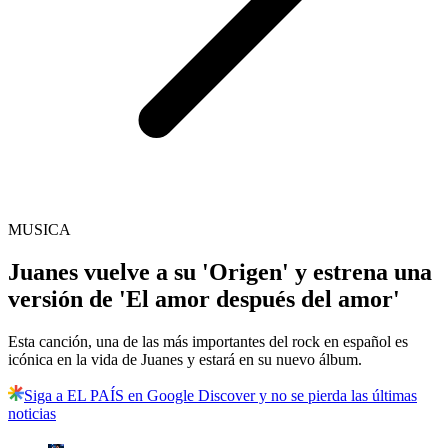
MUSICA
Juanes vuelve a su 'Origen' y estrena una
versión de 'El amor después del amor'
Esta canción, una de las más importantes del rock en español es
icónica en la vida de Juanes y estará en su nuevo álbum.
Siga a EL PAÍS en Google Discover y no se pierda las últimas
noticias