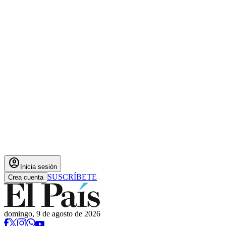
account_circle
Inicia sesión
SUSCRÍBETE
Crea cuenta
domingo, 9 de agosto de 2026