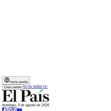
account_circle
Inicia sesión
SUSCRÍBETE
Crea cuenta
domingo, 9 de agosto de 2026